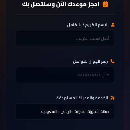
احجز موعدك الآن وسنتصل بك
الاسم الكريم / بالكامل
رقم الجوال للتواصل
الخدمة والمدينة المستهدفة