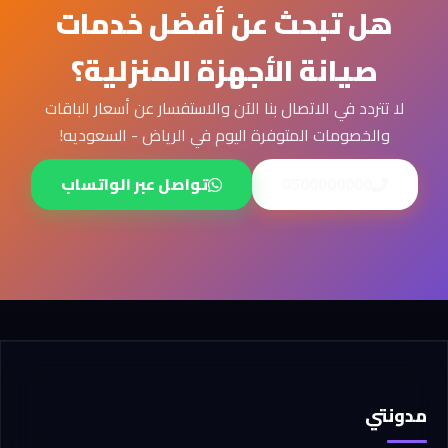
هل تبحث عن أفضل خدمات
صيانة الأجهزة المنزلية؟
لا تتردد في الاتصال بنا الآن والاستفسار عن أسعار الباقات
والخصومات المتوفرة اليوم في الرياض - السعوديه!
0500000000
تواصل عبر الواتساب
مدونتي