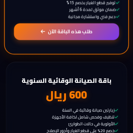
توفير قطع الغيار بخصم 15%
ضمان موثق لمدة 6 أشهر
دعم فني واستشارة مجانية
طلب هذه الباقة الآن
باقة الصيانة الوقائية السنوية
600 ريال
زيارتين صيانة وقائية في السنة
تنظيف وفحص شامل لكافة الأجهزة
الأولوية في حالات الطوارئ
خصم 20% على قطع الغيار وأجور الإصلاح