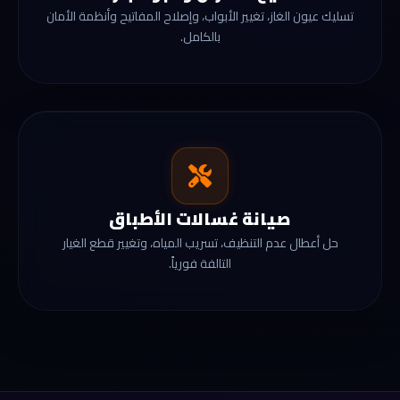
تسليك عيون الغاز، تغيير الأبواب، وإصلاح المفاتيح وأنظمة الأمان
بالكامل.
صيانة غسالات الأطباق
حل أعطال عدم التنظيف، تسريب المياه، وتغيير قطع الغيار
التالفة فورياً.