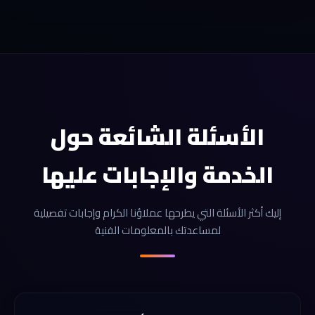
الأسئلة الشائعة حول
الخدمة والإجابات عليها
إليك أكثر الأسئلة التي يطرحها عملاؤنا الكرام وإجابات تفصيلية
لمساعدتك بالمعلومات الفنية