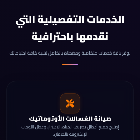
الخدمات التفصيلية التي
نقدمها باحترافية
نوفر باقة خدمات متكاملة ومغطاة بالكامل لتلبية كافة احتياجاتك
صيانة الغسالات الأوتوماتيك
إصلاح جميع أعطال تصريف المياه، الاهتزاز، وعطل اللوحات
الإلكترونية بالضمان.