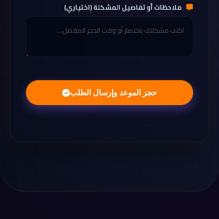
ملاحظات أو تفاصيل المشكلة (اختياري)
حجز الموعد وإرسال الطلب