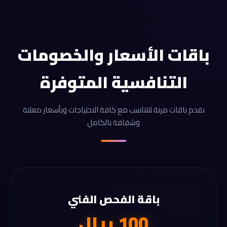
باقات الأسعار والخصومات
التنافسية المتوفرة
نقدم باقات مرنة لتتناسب مع كافة الاحتياجات وبأسعار معلنة
وشفافة بالكامل
باقة الفحص الفني
100 ريال