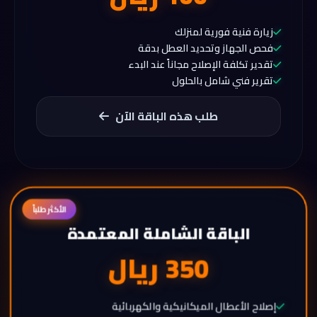
زيارة فنية فورية لمنزلك
فحص الجهاز وتحديد العطل بدقة
تقدير تكلفة الإصلاح مجاناً عند البدء
تقرير فني شامل بالحلول
طلب هذه الباقة الآن
الباقة الشاملة المعتمدة
350 ريال
إصلاح الأعطال الميكانيكية والكهربائية