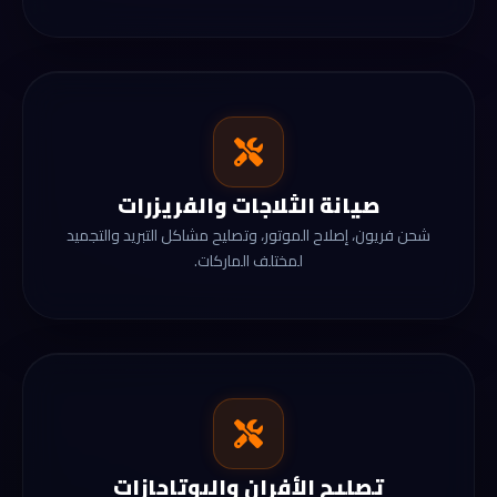
صيانة الثلاجات والفريزرات
شحن فريون، إصلاح الموتور، وتصليح مشاكل التبريد والتجميد
لمختلف الماركات.
تصليح الأفران والبوتاجازات