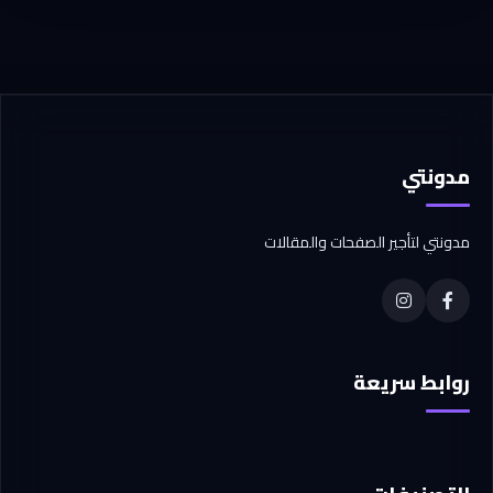
مدونتي
مدونتي لتأجير الصفحات والمقالات
روابط سريعة