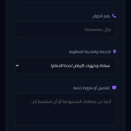
رقم الجوال
الخدمة والمدينة المطلوبة
تفاصيل أو شروط خاصة