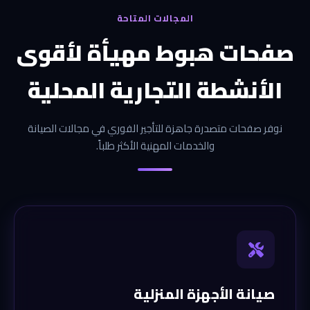
المجالات المتاحة
صفحات هبوط مهيأة لأقوى
الأنشطة التجارية المحلية
نوفر صفحات متصدرة جاهزة للتأجير الفوري في مجالات الصيانة
والخدمات المهنية الأكثر طلباً.
صيانة الأجهزة المنزلية