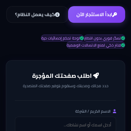
ابدأ الاستئجار الآن
كيف يعمل النظام؟
تصدّر فوري بدون انتظار
لوحة تحكم إحصائيات حية
فلتر ذكي لمنع الاتصالات الوهمية
اطلب صفحتك المؤجرة
حدد مجالك ومدينتك وسنقوم بتوفير صفحتك المتصدرة
الاسم الكريم / الشركة