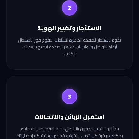
2
الاستئجار وتغيير الهوية
تقوم باستئجار الصفحة الجاهزة لنشاطك، لنقوم فوراً باستبدال
أرقام التواصل والواتساب وشعار الصفحة لتصبح تابعة لك
بالكامل.
3
استقبل الزبائن والاتصالات
يبدأ الزوار المستهدفون بالاتصال بك مباشرة لطلب خدماتك.
يمكنك مراقبة كل اتصال ونقرة بدقة عبر لوحة تحكم إحصائياتك