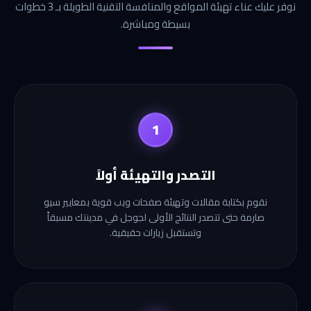
نوفر عليك عناء تهيئة المواقع والمنافسة التقنية الطويلة بـ 3 خطوات
بسيطة ومباشرة.
1
التصدر والتهيئة أولاً
نقوم بكتابة مقالات وتهيئة صفحات ويب قوية بمعايير سيو
صارمة حتى تتصدر النتائج الأولى لجوجل في مدينتك مسبقاً
وتستقبل زيارات حقيقية.