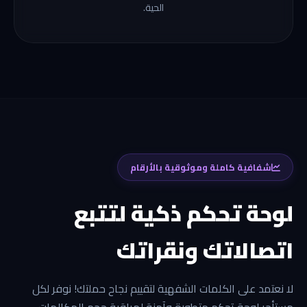
الحية.
شفافية كاملة وموثوقية بالأرقام
لوحة تحكم ذكية لتتبع
اتصالاتك ونقراتك
لا نعتمد على الكلمات الشفهية لتقييم نجاح حملتك! نوفر لكل