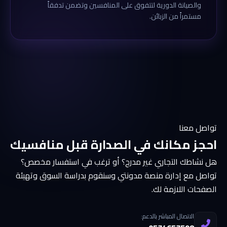
والصيانة الدورية لتتفوق على المنافسين وتضمن تدفقاً
مستمراً من الزبائن.
تواصل معنا
احجز مكانك في الصدارة قبل منافسيك
هل نشاطك التجاري غير مدرج؟ أو ترغب في استفسار مخصص؟
تواصل مع إدارة منصة مدونتي وسنقوم بدراسة السوق وتهيئة
الصفحات اللازمة لك.
الاتصال المباشر بالدعم: