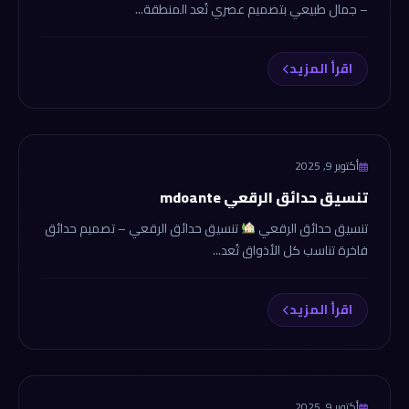
– جمال طبيعي بتصميم عصري تُعد المنطقة...
اقرأ المزيد
tansekhdaek.com
أكتوبر 9, 2025
تنسيق حدائق الرقعي mdoante
تنسيق حدائق الرقعي
تنسيق حدائق الرقعي – تصميم حدائق
فاخرة تناسب كل الأذواق تُعد...
اقرأ المزيد
tansekhdaek.com
أكتوبر 9, 2025