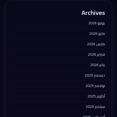
Archives
يونيو 2026
مايو 2026
مارس 2026
فبراير 2026
يناير 2026
ديسمبر 2025
نوفمبر 2025
أكتوبر 2025
سبتمبر 2025