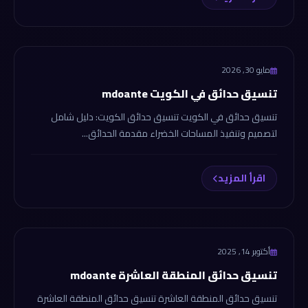
مايو 30, 2026
تنسيق حدائق في الكويت mdoante
تنسيق حدائق في الكويت تنسيق حدائق الكويت: دليل شامل
لتصميم وتنفيذ المساحات الخضراء مقدمة الحدائق...
اقرأ المزيد
tansekhdaek.com
أكتوبر 14, 2025
تنسيق حدائق المنطقة العاشرة mdoante
تنسيق حدائق المنطقة العاشرة تنسيق حدائق المنطقة العاشرة