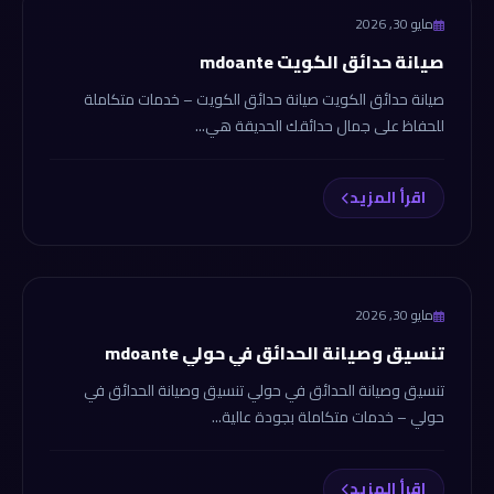
tansekhdaek.com
مايو 30, 2026
صيانة حدائق الكويت mdoante
صيانة حدائق الكويت صيانة حدائق الكويت – خدمات متكاملة
للحفاظ على جمال حدائقك الحديقة هي...
اقرأ المزيد
tansekhdaek.com
مايو 30, 2026
تنسيق وصيانة الحدائق في حولي mdoante
تنسيق وصيانة الحدائق في حولي تنسيق وصيانة الحدائق في
حولي – خدمات متكاملة بجودة عالية...
اقرأ المزيد