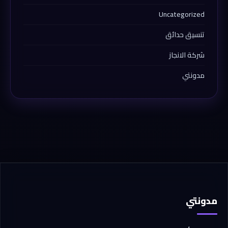
Uncategorized
تنسيق حدائق
شركة الانجاز
مدونتي
مدونتي