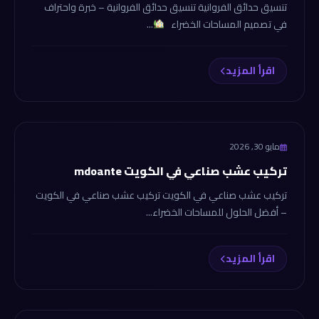
تنسيق حدائق الفروانية تنسيق حدائق الفروانية – خبرة واحتراف
في تصميم المساحات الخضراء
...
اقرأ المزيد
tansekhdaek.com
مايو 30, 2026
تركيب عشب صناعي في الكويت mdoante
تركيب عشب صناعي في الكويت تركيب عشب صناعي في الكويت
– أفضل الحلول للمساحات الخضراء...
اقرأ المزيد