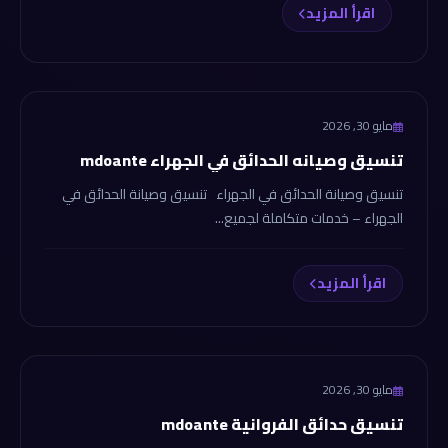
اقرأ المزيد
tansekhdaek.com
مايو 30, 2026
تنسيق وصيانه الحدائق في الجهراء mdoante
تنسيق وصيانة الحدائق في الجهراء تنسيق وصيانة الحدائق في
الجهراء – خدمات متكاملة لجميع...
اقرأ المزيد
tansekhdaek.com
مايو 30, 2026
تنسيق حدائق الفروانية mdoante