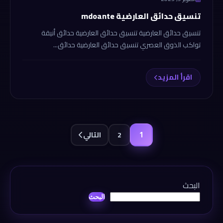
تنسيق حدائق العارضية mdoante
تنسيق حدائق العارضية تنسيق حدائق العارضية حدائق أنيقة
تواكب الذوق العصري تنسيق حدائق العارضية حدائق...
اقرأ المزيد
1
2
التالي
البحث
البحث