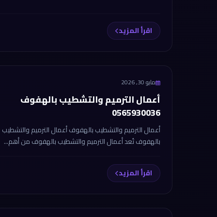
اقرأ المزيد
مايو 30, 2026
أعمال الترميم والتشطيب بالهفوف
0565930036
أعمال الترميم والتشطيب بالهفوف أعمال الترميم والتشطيب
بالهفوف تُعد أعمال الترميم والتشطيب بالهفوف من أهم...
اقرأ المزيد