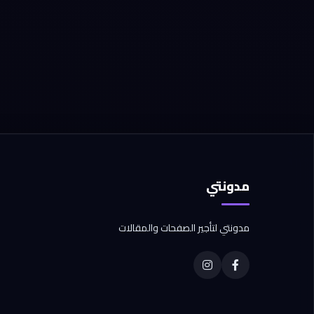
مدونتي
مدونتي لتأجير الصفحات والمقالات