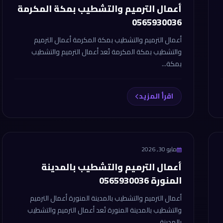
أعمال الترميم والتشطيب بمكة المكرمة
0565930036
أعمال الترميم والتشطيب بمكة المكرمة أعمال الترميم
والتشطيب بمكة المكرمة تُعد أعمال الترميم والتشطيب
بمكة...
اقرأ المزيد
مايو 30, 2026
أعمال الترميم والتشطيب بالمدينة
المنورة 0565930036
أعمال الترميم والتشطيب بالمدينة المنورة أعمال الترميم
والتشطيب بالمدينة المنورة تُعد أعمال الترميم والتشطيب
بالمدينة...