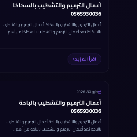
أعمال الترميم والتشطيب بالسكاكا
0565930036
أعمال الترميم والتشطيب بالسكاكا أعمال الترميم والتشطيب
بالسكاكا تُعد أعمال الترميم والتشطيب بالسكاكا من أهم...
اقرأ المزيد
مايو 30, 2026
أعمال الترميم والتشطيب بالباحة
0565930036
أعمال الترميم والتشطيب بالباحة أعمال الترميم والتشطيب
بالباحة تُعد أعمال الترميم والتشطيب بالباحة من أهم...