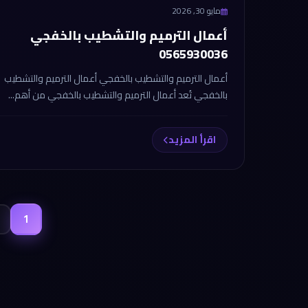
مايو 30, 2026
أعمال الترميم والتشطيب بالخفجي
0565930036
أعمال الترميم والتشطيب بالخفجي أعمال الترميم والتشطيب
بالخفجي تُعد أعمال الترميم والتشطيب بالخفجي من أهم...
اقرأ المزيد
1