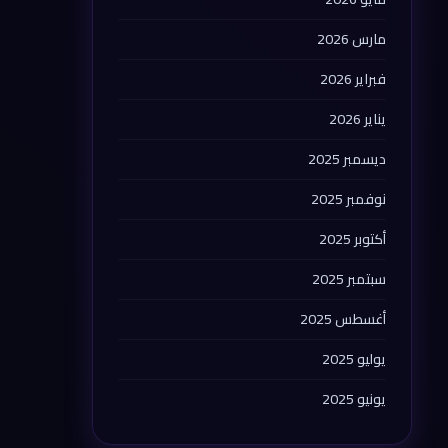
مارس 2026
فبراير 2026
يناير 2026
ديسمبر 2025
نوفمبر 2025
أكتوبر 2025
سبتمبر 2025
أغسطس 2025
يوليو 2025
يونيو 2025