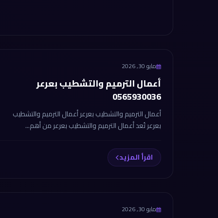
مايو 30, 2026
أعمال الترميم والتشطيب بعرعر
0565930036
أعمال الترميم والتشطيب بعرعر أعمال الترميم والتشطيب
بعرعر تُعد أعمال الترميم والتشطيب بعرعر من أهم...
اقرأ المزيد
مايو 30, 2026