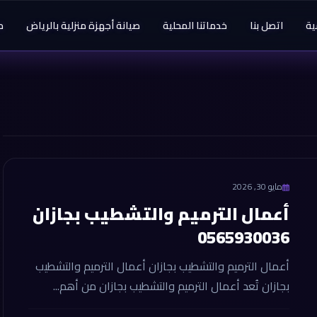
ية
اتصل بنا
خدماتنا المحلية
صيانة أجهزة منزلية بالرياض
م
مايو 30, 2026
أعمال الترميم والتشطيب بجازان
0565930036
أعمال الترميم والتشطيب بجازان أعمال الترميم والتشطيب
بجازان تُعد أعمال الترميم والتشطيب بجازان من أهم...