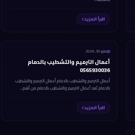
اقرأ المزيد
مايو 30, 2026
أعمال الترميم والتشطيب بالدمام
0565930036
أعمال الترميم والتشطيب بالدمام أعمال الترميم والتشطيب
بالدمام تُعد أعمال الترميم والتشطيب بالدمام من أهم...
اقرأ المزيد