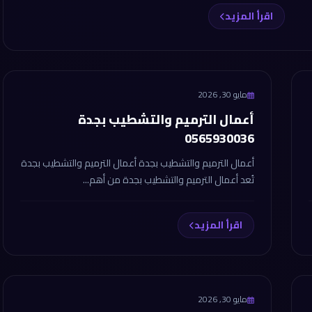
اقرأ المزيد
مايو 30, 2026
أعمال الترميم والتشطيب بجدة
0565930036
أعمال الترميم والتشطيب بجدة أعمال الترميم والتشطيب بجدة
تُعد أعمال الترميم والتشطيب بجدة من أهم...
اقرأ المزيد
مايو 30, 2026