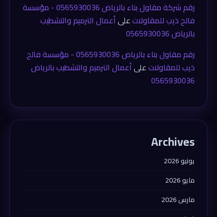
رقم شركة مقاول بناء بالرياض 0565930036 - مؤسسة
فالح ذيب للمقاولات
على
أعمال الترميم والتشطيب
بالرياض 0565930036
رقم مقاول بناء بالرياض 0565930036 - مؤسسة فالح
ذيب للمقاولات
على
أعمال الترميم والتشطيب بالرياض
0565930036
Archives
يونيو 2026
مايو 2026
مارس 2026