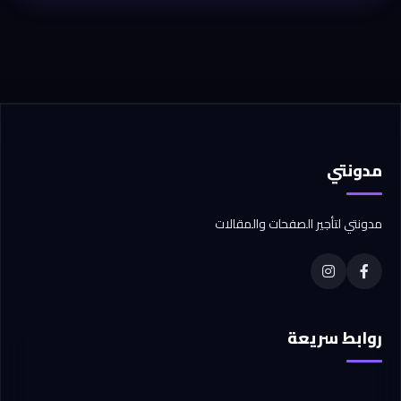
مدونتي
مدونتي لتأجير الصفحات والمقالات
روابط سريعة