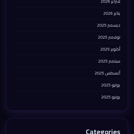
فبراير 2026
يناير 2026
ديسمبر 2025
نوفمبر 2025
أكتوبر 2025
سبتمبر 2025
أغسطس 2025
يوليو 2025
يونيو 2025
Categories