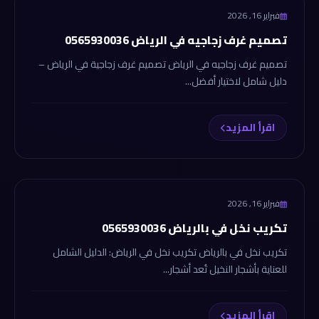
mdoante
فبراير 16, 2026
تصميم غرف زجاجيه في الرياض 0565930036
تصميم غرف زجاجيه في الرياض تصميم غرف زجاجية في الرياض –
دليل شامل لاختيار أفضل...
اقرأ المزيد
mdoante
فبراير 16, 2026
تكريب نخل في بالرياض 0565930036
تكريب نخل في بالرياض تكريب نخل في الرياض: الدليل الشامل
للعناية بأشجار النخيل تُعد أشجار...
اقرأ المزيد