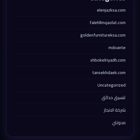
elenjazksa.com
falehllmqaolat.com
goldenfurnitureksa.com
mdoante
shbokelriyadh.com
tansekhdaek.com
Uncategorized
تنسيق حدائق
شركة الانجاز
مدونتي