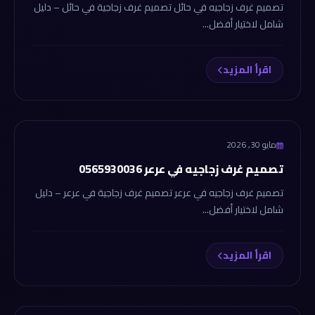
تصميم غرف زجاجيه في حائل تصميم غرف زجاجية في حائل – دليل
شامل لاختيار أفضل...
اقرأ المزيد
mdoante
مايو 30, 2026
تصميم غرف زجاجيه في عرعر 0565930036
تصميم غرف زجاجيه في عرعر تصميم غرف زجاجية في عرعر – دليل
شامل لاختيار أفضل...
اقرأ المزيد