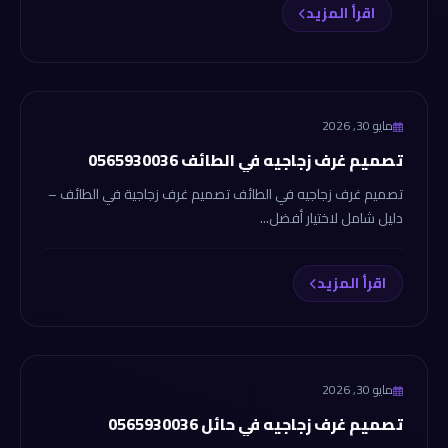
اقرأ المزيد
mdoante
مايو 30, 2026
تصميم غرف زجاجيه في الطائف 0565930036
تصميم غرف زجاجيه في الطائف تصميم غرف زجاجية في الطائف –
دليل شامل لاختيار أفضل...
اقرأ المزيد
mdoante
مايو 30, 2026
تصميم غرف زجاجيه في حائل 0565930036