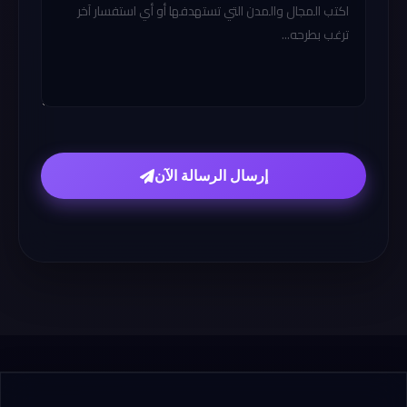
إرسال الرسالة الآن