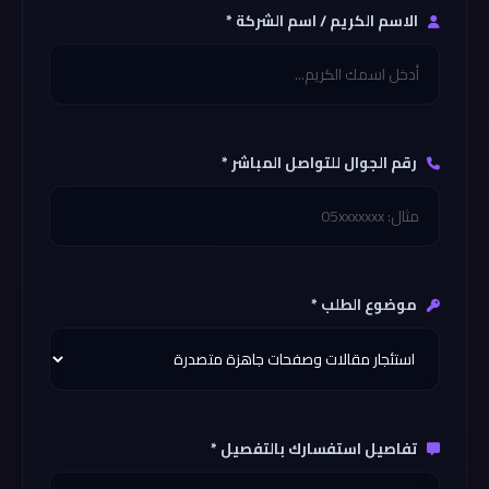
الاسم الكريم / اسم الشركة *
رقم الجوال للتواصل المباشر *
موضوع الطلب *
تفاصيل استفسارك بالتفصيل *