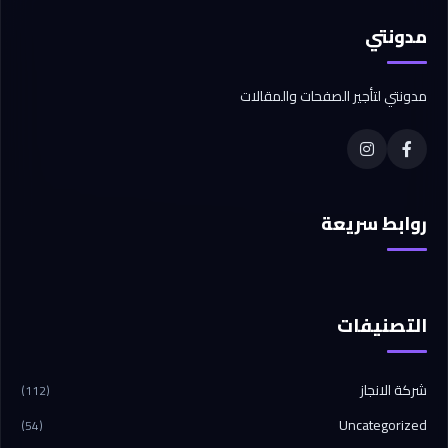
مدونتي
مدونتي لتأجير الصفحات والمقالات
روابط سريعة
التصنيفات
شركة الانجاز
(112)
Uncategorized
(54)