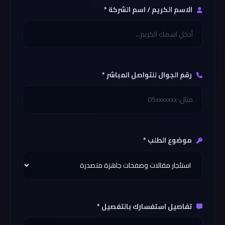
الاسم الكريم / اسم الشركة *
رقم الجوال للتواصل المباشر *
موضوع الطلب *
تفاصيل استفسارك بالتفصيل *