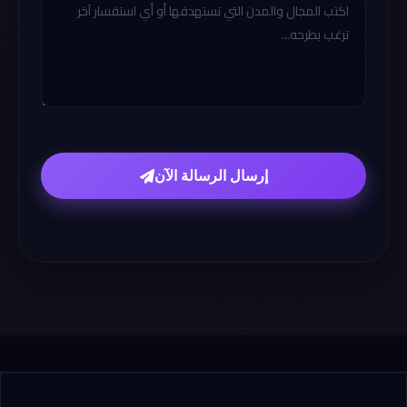
إرسال الرسالة الآن