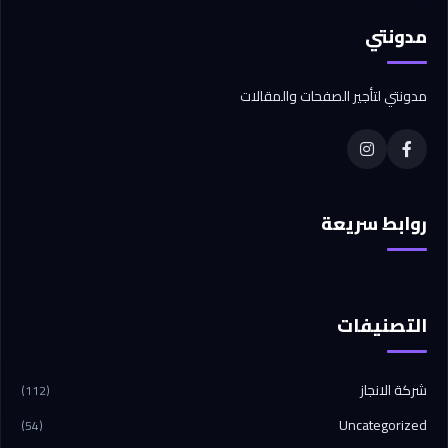
مدونتي
مدونتي لتأجير الصفحات والمقالات
روابط سريعة
التصنيفات
شركة الانجاز
(112)
Uncategorized
(54)