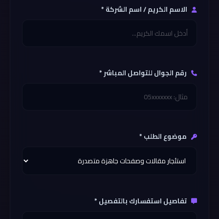
الاسم الكريم / اسم الشركة *
رقم الجوال للتواصل المباشر *
موضوع الطلب *
تفاصيل استفسارك بالتفصيل *