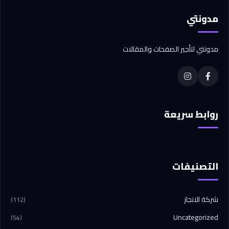
مدونتي
مدونتي لتأجير الصفحات والمقالات
روابط سريعة
التصنيفات
شركة الانجاز
(112)
Uncategorized
(54)