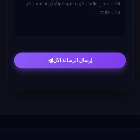
إرسال الرسالة الآن