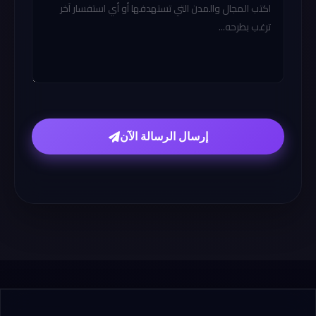
إرسال الرسالة الآن