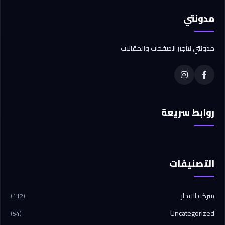
مدونتي
مدونتي لتأجير الصفحات والمقالات
روابط سريعة
التصنيفات
شركة الانجاز
(112)
Uncategorized
(54)