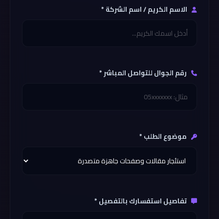
الاسم الكريم / اسم الشركة *
رقم الجوال للتواصل المباشر *
موضوع الطلب *
تفاصيل استفسارك بالتفصيل *