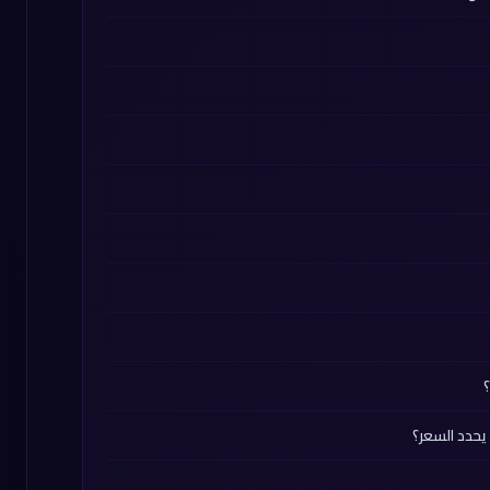
يحدد السعر؟