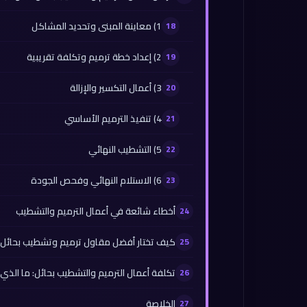
1) معاينة المبنى وتحديد المشاكل
2) إعداد خطة ترميم وتكلفة تقريبية
3) أعمال التكسير والإزالة
4) تنفيذ الترميم الأساسي
5) التشطيب النهائي
6) الاستلام النهائي وفحص الجودة
أخطاء شائعة في أعمال الترميم والتشطيب
كيف تختار أفضل مقاول ترميم وتشطيب بحائل؟
تكلفة أعمال الترميم والتشطيب بحائل: ما الذي 
الخلاصة