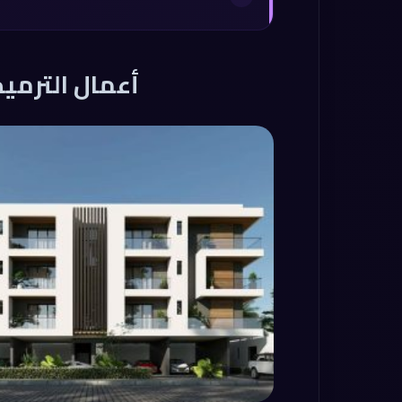
أعمال الترمي