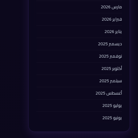
مارس 2026
فبراير 2026
يناير 2026
ديسمبر 2025
نوفمبر 2025
أكتوبر 2025
سبتمبر 2025
أغسطس 2025
يوليو 2025
يونيو 2025