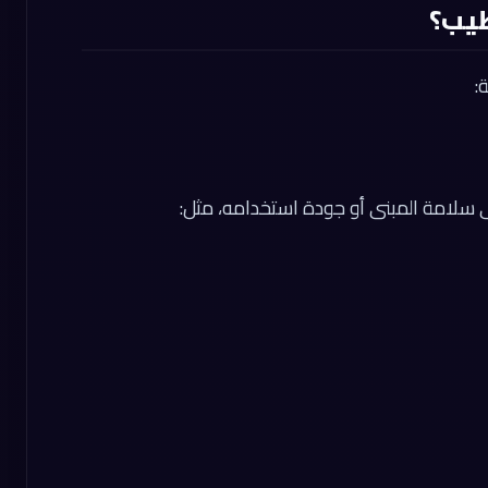
طيب؟
:
 سلامة المبنى أو جودة استخدامه، مثل: