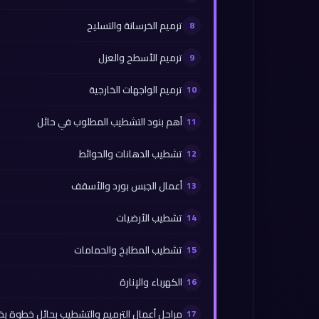
ترميم الخرسانة والتسليح
ترميم الأسطح والعزل
ترميم الواجهات الخارجية
أهم بنود التشطيب المطلوب في حائل
تشطيب الدهانات والحوائط
أعمال الجبس بورد والأسقف
تشطيب الأرضيات
تشطيب المطابخ والحمامات
الكهرباء والإنارة
مراحل أعمال الترميم والتشطيب بحائل خطوة ب