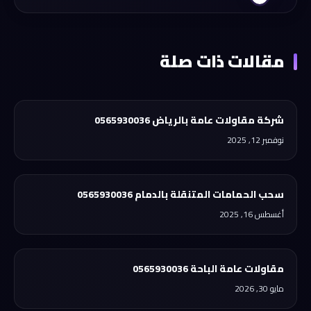
مقالات ذات صلة
شركة مقاولات عامة بالرياض 0565930036
نوفمبر 12, 2025
سحب الحمامات المتنقلة بالدمام 0565930036
أغسطس 16, 2025
مقاولات عامة الباحة 0565930036
مايو 30, 2026