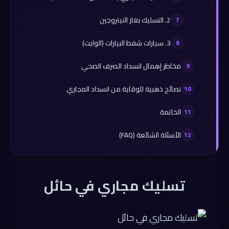
2. التسليك بغاز النيتروجين
3. سيارات شفط البيارات (الوايت)
مخاطر إهمال انسداد الصرف الصحي
نصائح ذهبية للوقاية من انسداد المجاري
الخاتمة
الأسئلة الشائعة (FAQ)
تسليك مجاري في حائل