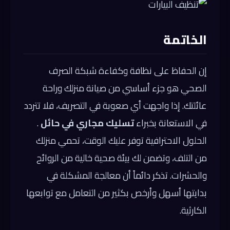
الخاتمة
إن الحفاظ على نظافة وكفاءة شبكة الصرف
الصحي هو جزء أساسي من صيانة منزلك وراحة
عائلتك. إذا واجهت أي صعوبة في التصريف، فلا تتردد
في الاستعانة بخبراء
تسليك مجاري في حائل
.
الحلول الاحترافية توفر عليك الوقت، تحمي منزلك
من التلف، وتضمن لك بيئة صحية خالية من الروائح
والحشرات. تذكر دائماً أن معالجة المشكلة في
بدايتها أسهل وأرخص بكثير من التعامل مع توابعها
الكارثية.