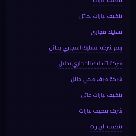
تنظيف بيارات
تنظيف بيارات بحائل
تسليك مجاري
رقم شركة لتسليك المجاري بحائل
شركة لتسليك المجاري بحائل
شركة صرف صحي حائل
تنظيف بيارات حائل
شركة تنظيف بيارات
تنظيف البيارات