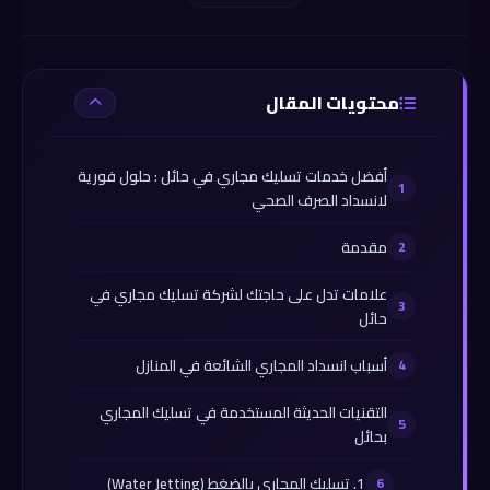
محتويات المقال
أفضل خدمات تسليك مجاري في حائل : حلول فورية
لانسداد الصرف الصحي
مقدمة
علامات تدل على حاجتك لشركة تسليك مجاري في
حائل
أسباب انسداد المجاري الشائعة في المنازل
التقنيات الحديثة المستخدمة في تسليك المجاري
بحائل
1. تسليك المجاري بالضغط (Water Jetting)