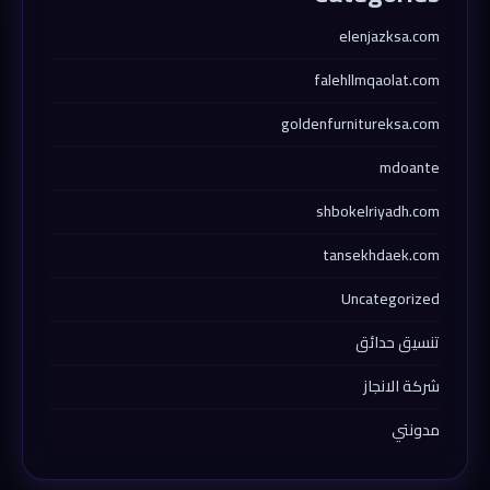
elenjazksa.com
falehllmqaolat.com
goldenfurnitureksa.com
mdoante
shbokelriyadh.com
tansekhdaek.com
Uncategorized
تنسيق حدائق
شركة الانجاز
مدونتي