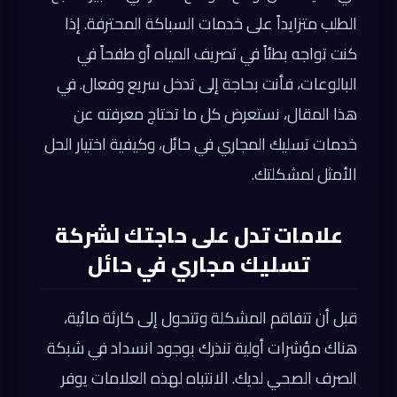
الطلب متزايداً على خدمات السباكة المحترفة. إذا
كنت تواجه بطئاً في تصريف المياه أو طفحاً في
البالوعات، فأنت بحاجة إلى تدخل سريع وفعال. في
هذا المقال، نستعرض كل ما تحتاج معرفته عن
خدمات تسليك المجاري في حائل، وكيفية اختيار الحل
الأمثل لمشكلتك.
علامات تدل على حاجتك لشركة
تسليك مجاري في حائل
قبل أن تتفاقم المشكلة وتتحول إلى كارثة مائية،
هناك مؤشرات أولية تنذرك بوجود انسداد في شبكة
الصرف الصحي لديك. الانتباه لهذه العلامات يوفر