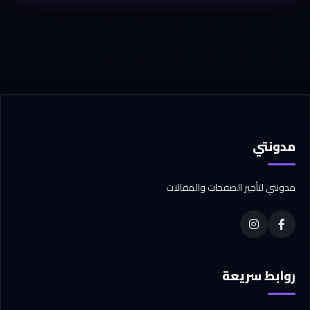
مدونتي
مدونتي لتأجير الصفحات والمقالات
روابط سريعة