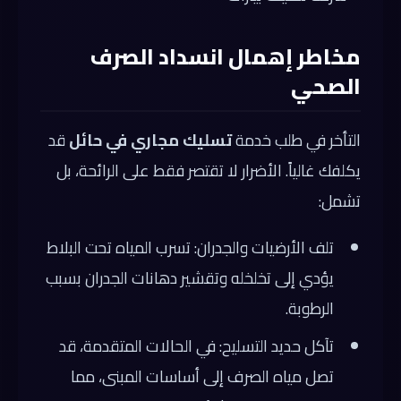
مخاطر إهمال انسداد الصرف
الصحي
التأخر في طلب خدمة
تسليك مجاري في حائل
قد
يكلفك غالياً. الأضرار لا تقتصر فقط على الرائحة، بل
تشمل:
تلف الأرضيات والجدران: تسرب المياه تحت البلاط
يؤدي إلى تخلخله وتقشير دهانات الجدران بسبب
الرطوبة.
تآكل حديد التسليح: في الحالات المتقدمة، قد
تصل مياه الصرف إلى أساسات المبنى، مما