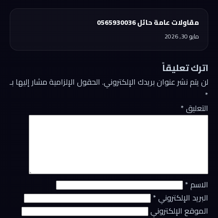
مقاولات عامة حائل 0565930036
مايو 30, 2026
اترك تعليقاً
لن يتم نشر عنوان بريدك الإلكتروني.
الحقول الإلزامية مشار إليها بـ
*
التعليق
*
الاسم
*
البريد الإلكتروني
*
الموقع الإلكتروني