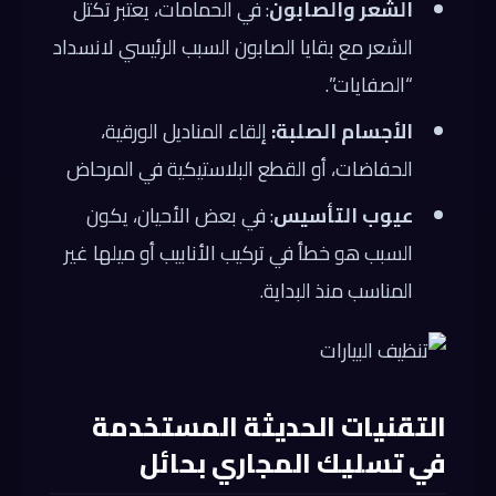
الشعر والصابون
: في الحمامات، يعتبر تكتل
الشعر مع بقايا الصابون السبب الرئيسي لانسداد
“الصفايات”.
الأجسام الصلبة:
إلقاء المناديل الورقية،
الحفاضات، أو القطع البلاستيكية في المرحاض
عيوب التأسيس
: في بعض الأحيان، يكون
السبب هو خطأ في تركيب الأنابيب أو ميلها غير
المناسب منذ البداية.
التقنيات الحديثة المستخدمة
في تسليك المجاري بحائل