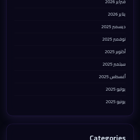
فبراير 2026
يناير 2026
ديسمبر 2025
نوفمبر 2025
أكتوبر 2025
سبتمبر 2025
أغسطس 2025
يوليو 2025
يونيو 2025
Categories