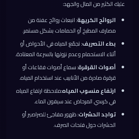
عليك الكثير من المال والجهد:
الروائح الكريهة
: انبعاث روائح عفنة من
مصارف المطبخ أو الحمامات بشكل مستمر.
بطء التصريف
: تجمّع المياه في الأحواض أو
أثناء الاستحمام وعدم نزولها بالسرعة المعتادة.
أصوات القرقرة
: سماع أصوات فقاعات أو
قرقرة صادرة من الأنابيب عند استخدام المياه.
ارتفاع منسوب المياه
:ملاحظة ارتفاع المياه
في كرسي المرحاض عند سيفون الماء.
تواجد الحشرات
: ظهور مفاجئ للصراصير أو
الحشرات حول فتحات الصرف.