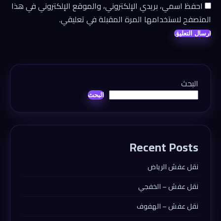
احفظ اسمي، بريدي الإلكتروني، والموقع الإلكتروني في هذا
المتصفح لاستخدامها المرة المقبلة في تعليقي.
البحث
البحث
Recent Posts
نقل عفش الرياض
نقل عفش – الخفجي
نقل عفش – الهفوف