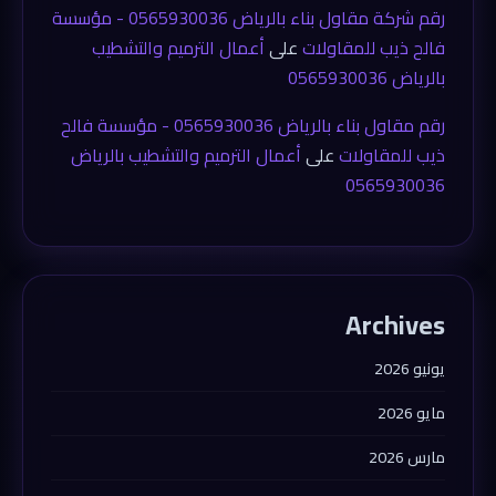
رقم شركة مقاول بناء بالرياض 0565930036 - مؤسسة
فالح ذيب للمقاولات
على
أعمال الترميم والتشطيب
بالرياض 0565930036
رقم مقاول بناء بالرياض 0565930036 - مؤسسة فالح
ذيب للمقاولات
على
أعمال الترميم والتشطيب بالرياض
0565930036
Archives
يونيو 2026
مايو 2026
مارس 2026