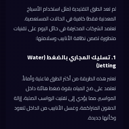
لم تعد الطرق التقليدية (مثل استخدام الأسياخ
المعدنية فقط) كافية في الحالات المستعصية.
تعتمد الشركات المحترفة في حائل اليوم على تقنيات
متطورة تضمن نظافة الأنابيب وسلامتها:
1. تسليك المجاري بالضغط (Water
Jetting)
تعتبر هذه الطريقة من أكثر الطرق فاعلية وأماناً.
تعتمد على ضخ المياه بقوة ضغط هائلة داخل
المواسير، مما يؤدي إلى تفتيت الرواسب الصلبة، إزالة
الدهون المتراكمة، وغسل الأنابيب من الداخل لتعود
وكأنها جديدة.