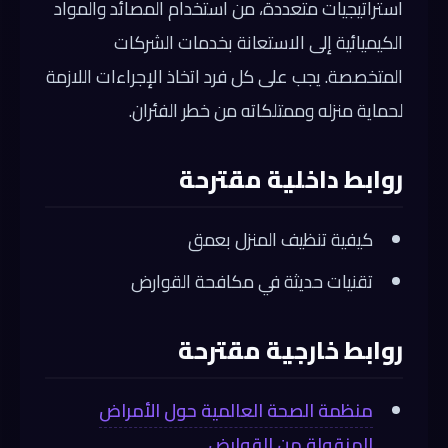
استراتيجيات متعددة، من استخدام المصائد والمواد
الكيميائية إلى الاستعانة بخدمات الشركات
المتخصصة. يجب على كل فرد اتخاذ الإجراءات اللازمة
لحماية منزله وممتلكاته من خطر الفئران.
روابط داخلية مقترحة
كيفية تنظيف المنزل بعمق
تقنيات حديثة في مكافحة القوارض
روابط خارجية مقترحة
منظمة الصحة العالمية حول الأمراض
المنقولة من القوارض