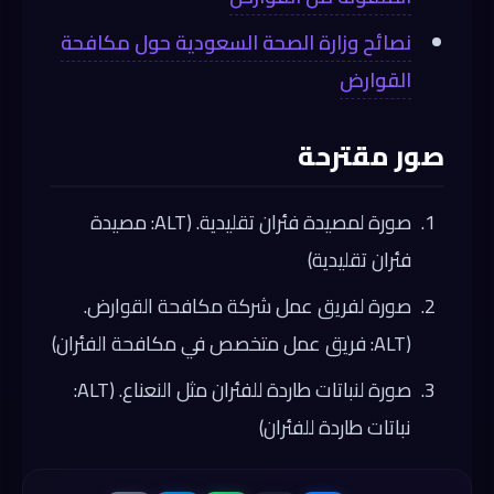
نصائح وزارة الصحة السعودية حول مكافحة
القوارض
صور مقترحة
صورة لمصيدة فئران تقليدية. (ALT: مصيدة
فئران تقليدية)
صورة لفريق عمل شركة مكافحة القوارض.
(ALT: فريق عمل متخصص في مكافحة الفئران)
صورة لنباتات طاردة للفئران مثل النعناع. (ALT:
نباتات طاردة للفئران)