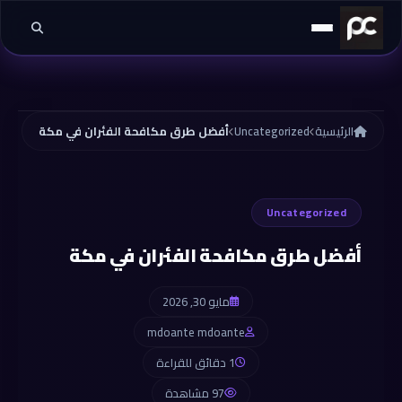
خطي إلى المحتوى
الرئيسية
Uncategorized
أفضل طرق مكافحة الفئران في مكة
Uncategorized
أفضل طرق مكافحة الفئران في مكة
مايو 30, 2026
mdoante mdoante
1 دقائق للقراءة
97 مشاهدة