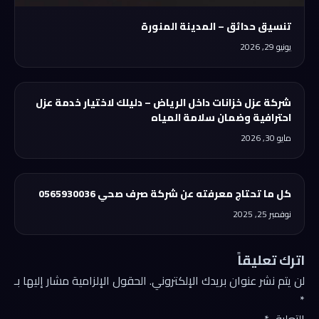
تنسيق حدائق – المدينة المنورة
يونيو 29, 2026
شركة عزل خزانات داخل الرياض – دليلك لاختيار خدمة عزل
احترافية وضمان سلامة المياه
مايو 30, 2026
كل ما تحتاج معرفته عن شركة صرف صحي 0565930036
نوفمبر 25, 2025
اترك تعليقاً
لن يتم نشر عنوان بريدك الإلكتروني.
الحقول الإلزامية مشار إليها بـ
*
التعليق
*