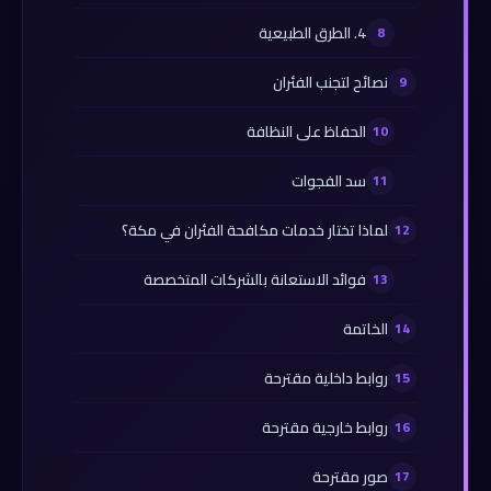
4. الطرق الطبيعية
نصائح لتجنب الفئران
الحفاظ على النظافة
سد الفجوات
لماذا تختار خدمات مكافحة الفئران في مكة؟
فوائد الاستعانة بالشركات المتخصصة
الخاتمة
روابط داخلية مقترحة
روابط خارجية مقترحة
صور مقترحة