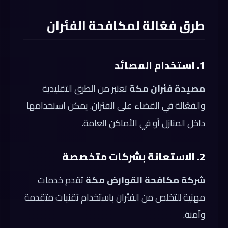
طرق فعّالة لمكافحة الفئران
1. استخدام المصائد
مصيدة فئران مكة
تعتبر من الطرق التقليدية
والفعّالة في القضاء على الفئران. يمكن استخدامها
داخل المنازل أو في الأماكن العامة.
2. الاستعانة بشركات متخصصة
شركة مكافحة القوارض مكة
تقدم خدمات
مهنية للتخلص من الفئران باستخدام تقنيات متقدمة
وآمنة.