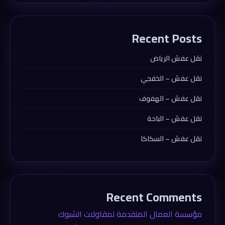
Recent Posts
نقل عفش الرياض
نقل عفش – الخفجي
نقل عفش – الهفوف
نقل عفش – الباحة
نقل عفش – السكاكا
Recent Comments
مؤسسة العمال المتقدمة لمقاولات الشبوك