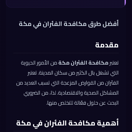
أفضل طرق مكافحة الفئران في مكة
مقدمة
تعتبر
مكافحة الفئران مكة
من الأمور الحيوية
التي تشغل بال الكثير من سكان المدينة. تعتبر
الفئران من القوارض المزعجة التي تسبب العديد من
المشاكل الصحية والاقتصادية. لذا، من الضروري
البحث عن حلول فعّالة للتخلص منها.
أهمية مكافحة الفئران في مكة