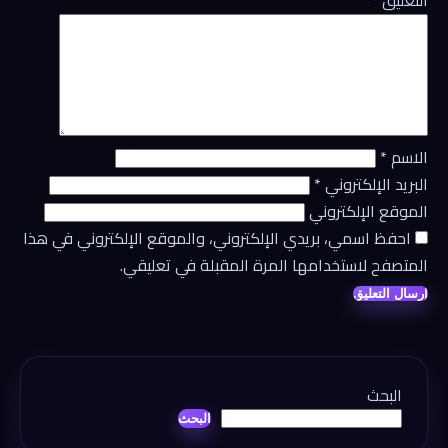
الاسم
*
البريد الإلكتروني
*
الموقع الإلكتروني
احفظ اسمي، بريدي الإلكتروني، والموقع الإلكتروني في هذا
المتصفح لاستخدامها المرة المقبلة في تعليقي.
البحث
البحث