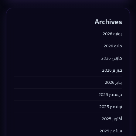
Archives
يونيو 2026
مايو 2026
مارس 2026
فبراير 2026
يناير 2026
ديسمبر 2025
نوفمبر 2025
أكتوبر 2025
سبتمبر 2025