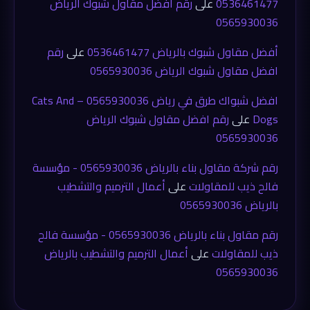
0536461477
على
رقم افضل مقاول شبوك الرياض
0565930036
أفضل مقاول شبوك بالرياض 0536461477
على
رقم
افضل مقاول شبوك الرياض 0565930036
افضل شبواك طرق في رياض 0565930036 – Cats And
Dogs
على
رقم افضل مقاول شبوك الرياض
0565930036
رقم شركة مقاول بناء بالرياض 0565930036 - مؤسسة
فالح ذيب للمقاولات
على
أعمال الترميم والتشطيب
بالرياض 0565930036
رقم مقاول بناء بالرياض 0565930036 - مؤسسة فالح
ذيب للمقاولات
على
أعمال الترميم والتشطيب بالرياض
0565930036