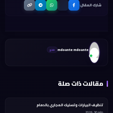
شارك المقال:
mdoante mdoante
مقالات ذات صلة
تنظيف البيارات وتسليك المجاري بالدمام
مايو 30, 2026