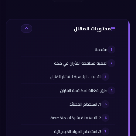
محتويات المقال
مقدمة
أهمية مكافحة الفئران في مكة
الأسباب الرئيسية لانتشار الفئران
طرق فعّالة لمكافحة الفئران
1. استخدام المصائد
2. الاستعانة بشركات متخصصة
3. استخدام المواد الكيميائية