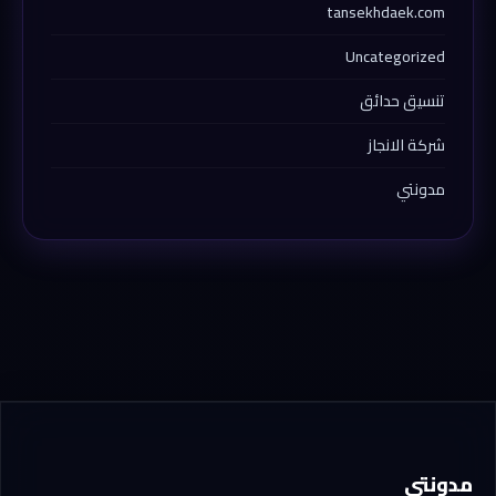
tansekhdaek.com
Uncategorized
تنسيق حدائق
شركة الانجاز
مدونتي
مدونتي