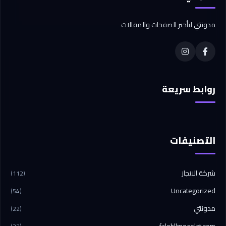
مدونتي لتأجير الصفحات والمقالات
روابط سريعة
التصنيفات
شركة الانجاز
(112)
Uncategorized
(54)
مدونتي
(22)