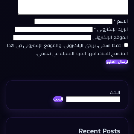
الاسم
*
البريد الإلكتروني
*
الموقع الإلكتروني
احفظ اسمي، بريدي الإلكتروني، والموقع الإلكتروني في هذا
المتصفح لاستخدامها المرة المقبلة في تعليقي.
البحث
البحث
Recent Posts