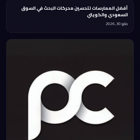
أفضل الممارسات لتحسين محركات البحث في السوق
السعودي والكويتي
مايو 30, 2026