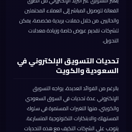
يعتبر التسويق عبر البريد الإلكتروني من الطرق
الفعالة للوصول المباشر إلى العملاء المحتملين
والحاليين. من خلال حملات بريدية مخصصة، يمكن
للشركات تقديم عروض خاصة وزيادة معدلات
التحويل.
تحديات التسويق الإلكتروني في
السعودية والكويت
بالرغم من الفوائد العديدة، يواجه التسويق
الإلكتروني عدة تحديات في السوق السعودي
والكويتي، منها التغيرات المستمرة في سلوك
المستهلك والابتكارات التكنولوجية المتسارعة.
يتوجب على الشركات التكيف مع هذه التحديات