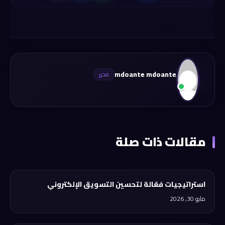
mdoante mdoante
مقالات ذات صلة
استراتيجيات فعّالة لتحسين التسويق الإلكتروني
مايو 30, 2026