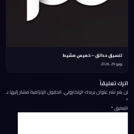
تنسيق حدائق – خميس مشيط
يونيو 29, 2026
اترك تعليقاً
لن يتم نشر عنوان بريدك الإلكتروني.
الحقول الإلزامية مشار إليها بـ
*
التعليق
*