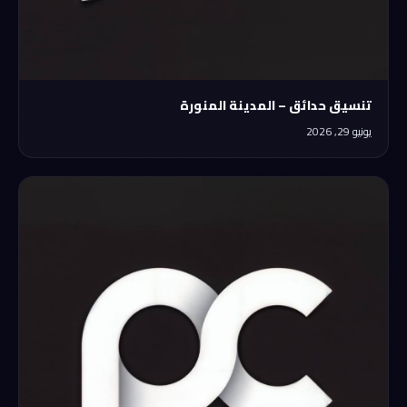
تنسيق حدائق – المدينة المنورة
يونيو 29, 2026