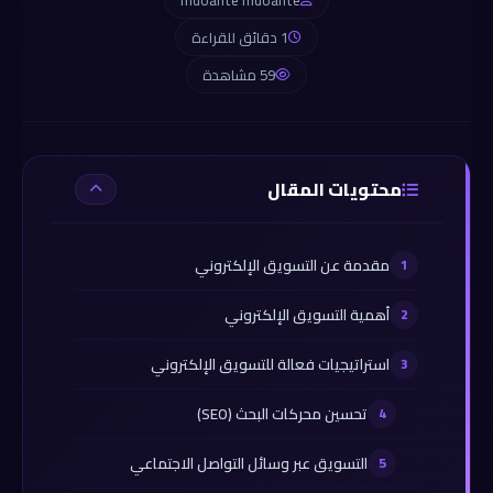
mdoante mdoante
1 دقائق للقراءة
59 مشاهدة
محتويات المقال
مقدمة عن التسويق الإلكتروني
أهمية التسويق الإلكتروني
استراتيجيات فعالة للتسويق الإلكتروني
تحسين محركات البحث (SEO)
التسويق عبر وسائل التواصل الاجتماعي