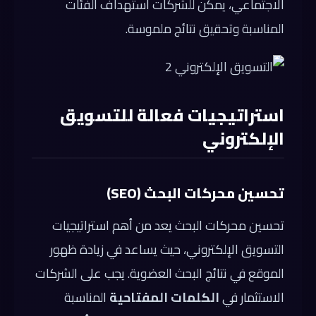
الاجتماعي، يمكن للشركات استهداف الفئات
المناسبة وتحقيق نتائج ملموسة.
استراتيجيات فعالة للتسويق
الإلكتروني
تحسين محركات البحث (SEO)
تحسين محركات البحث يعد من أهم استراتيجيات
التسويق الإلكتروني، حيث يساعد في زيادة ظهور
الموقع في نتائج البحث العضوية. يجب على الشركات
الاستثمار في
الكلمات المفتاحية
المناسبة