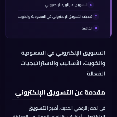
التسويق عبر البريد الإلكتروني
تحديات التسويق الإلكتروني في السعودية والكويت
الخاتمة
التسويق الإلكتروني في السعودية
والكويت: الأساليب والاستراتيجيات
الفعالة
مقدمة عن التسويق الإلكتروني
في العصر الرقمي الحديث، أصبح
التسويق
الإلكتروني
أداة رئيسية لنجاح الأعمال في المملكة