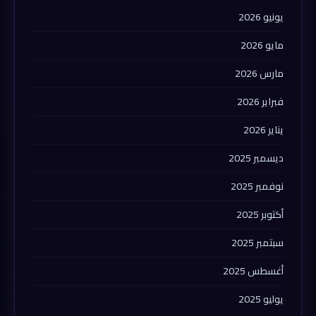
يونيو 2026
مايو 2026
مارس 2026
فبراير 2026
يناير 2026
ديسمبر 2025
نوفمبر 2025
أكتوبر 2025
سبتمبر 2025
أغسطس 2025
يوليو 2025