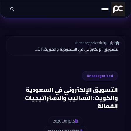
خطي إلى المحتوى
الرئيسية
Uncategorized
التسويق الإلكتروني في السعودية والكويت: الأساليب والاستراتيجيات الفعالة
Uncategorized
التسويق الإلكتروني في السعودية
والكويت: الأساليب والاستراتيجيات
الفعالة
مايو 30, 2026