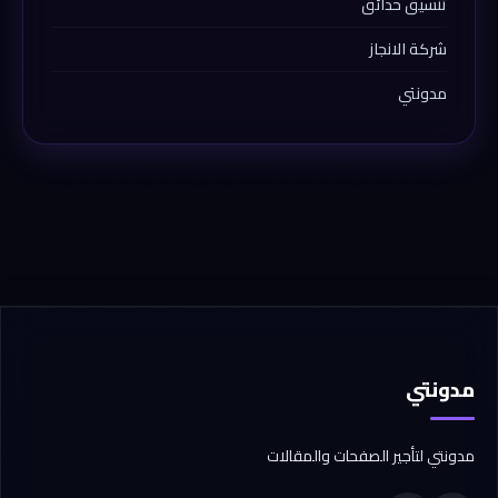
تنسيق حدائق
شركة الانجاز
مدونتي
مدونتي
مدونتي لتأجير الصفحات والمقالات