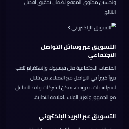
وتحسين محتوى الموقع لضمان تحقيق أفضل
النتائج.
التسويق عبر وسائل التواصل
الاجتماعي
المنصات الاجتماعية مثل فيسبوك وإنستغرام تلعب
دوراً كبيراً في التواصل مع العملاء. من خلال
استراتيجيات مدروسة، يمكن للشركات زيادة التفاعل
مع الجمهور وتعزيز الولاء للعلامة التجارية.
التسويق عبر البريد الإلكتروني