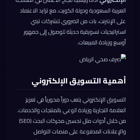
العربية السعودية ودولة الكويت. مع تزايد الاعتماد
على الإنترنت، بات من الضروري للشركات تبني
استراتيجيات تسويقية حديثة للوصول إلى جمهور
أوسع وزيادة المبيعات.
أهمية التسويق الإلكتروني
التسويق الإلكتروني يلعب دوراً محورياً في تعزيز
العلامة التجارية وزيادة الوعي بالمنتجات والخدمات.
من خلال أدوات مثل تحسين محركات البحث (SEO)
والإعلانات المدفوعة على منصات التواصل