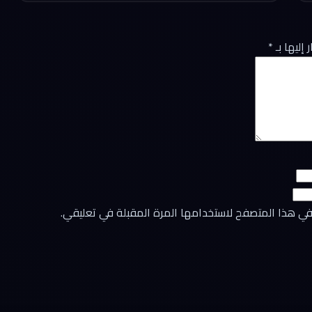
إليها بـ
*
في هذا المتصفح لاستخدامها المرة المقبلة في تعليقي.