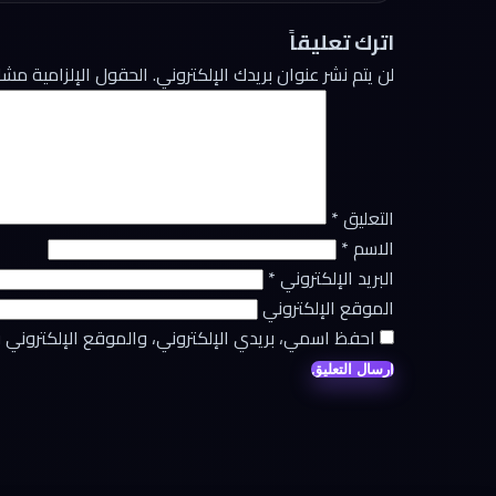
اترك تعليقاً
لن يتم نشر عنوان بريدك الإلكتروني.
الحقول الإلزامية مشار 
التعليق
*
الاسم
*
البريد الإلكتروني
*
الموقع الإلكتروني
احفظ اسمي، بريدي الإلكتروني، والموقع الإلكتروني 