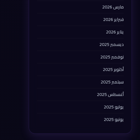
مارس 2026
فبراير 2026
يناير 2026
ديسمبر 2025
نوفمبر 2025
أكتوبر 2025
سبتمبر 2025
أغسطس 2025
يوليو 2025
يونيو 2025