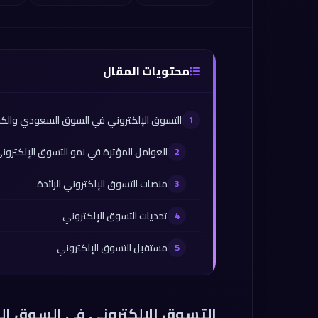
محتويات المقال
التسوق الإلكتروني في السوق السعودي والك
العوامل المؤثرة في نمو التسوق الإلكترون
منصات التسوق الإلكتروني الرائدة
تحديات التسوق الإلكتروني
مستقبل التسوق الإلكتروني
التسوق الإلكتروني في السوق ا