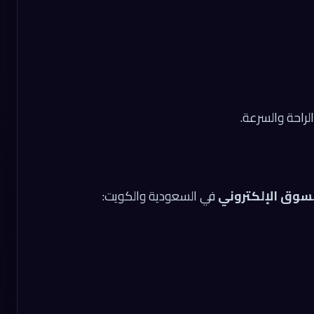
راحة والسرعة.
سوق الإلكتروني
في السعودية والكويت: