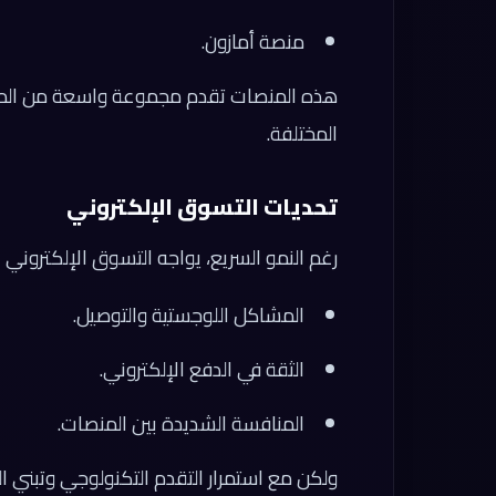
منصة أمازون.
هذه المنصات تقدم مجموعة واسعة من المنت
المختلفة.
تحديات التسوق الإلكتروني
رغم النمو السريع، يواجه التسوق الإلكتروني
المشاكل اللوجستية والتوصيل.
الثقة في الدفع الإلكتروني.
المنافسة الشديدة بين المنصات.
ولكن مع استمرار التقدم التكنولوجي وتبني الح