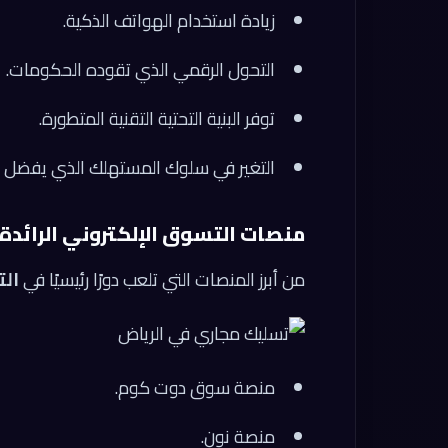
زيادة استخدام الهواتف الذكية.
التحول الرقمي الذي تقوده الحكومات.
توفر البنية التحتية التقنية المتطورة.
التغير في سلوك المستهلك الذي يفضل ال
منصات التسوق الإلكتروني الرائدة
من أبرز المنصات التي تلعب دورًا رئيسيًا في
الت
منصة سوق دوت كوم.
منصة نون.