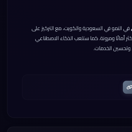
في النمو في السعودية والكويت، مع التركيز على
ثر أمانًا ومرونة. كما ستلعب الذكاء الاصطناعي
ض وتحسين الخدمات.