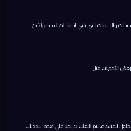
جات والخدمات التي تلبي احتياجات المستهلكين
 بعض التحديات مثل:
لول المبتكرة، يتم التغلب تدريجيًا على هذه التحديات.