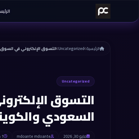
خطي إلى المحتوى
الرئيس
الرئيسية
Uncategorized
Uncategorized
التسوق الإلكترو
السعودي والكويت
مايو 30, 2026
mdoante mdoante
1 دقائق للقراءة