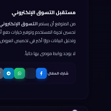
مستقبل التسوق الإلكتروني
من المتوقع أن يستمر
التسوق الإلكتروني
تحسين تجربة المستخدم وتوفير خيارات دفع أك
وتحليل البيانات دورًا أكبر في تخصيص العرو
لا يوجد روابط موصى بها حالياً.
شارك المقال: