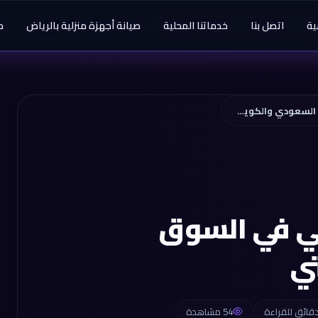
ية
اتصل بنا
خدماتنا المحلية
صيانة أجهزة منزلية بالرياض
م
التسوق الإلكتروني في السوق السعودي والكويتي
ني في السوق
ي
54 مشاهدة