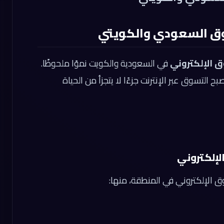
وق السعودي والكويتي
 الإلكتروني
في السعودية والكويت نموًا ملحوظًا.
بح التسوق عبر الإنترنت جزءًا لا يتجزأ من الحياة
لإلكتروني
ق الإلكتروني في المنطقة، منها: