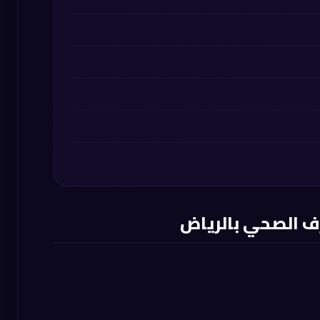
ف الصحي بالرياض