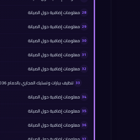
معلومات إضافية حول الصيانة
معلومات إضافية حول الصيانة
معلومات إضافية حول الصيانة
معلومات إضافية حول الصيانة
معلومات إضافية حول الصيانة
تنظيف بيارات وتسليك المجاري بالدمام 0565930036
معلومات إضافية حول الصيانة
معلومات إضافية حول الصيانة
معلومات إضافية حول الصيانة
معلومات إضافية حول الصيانة