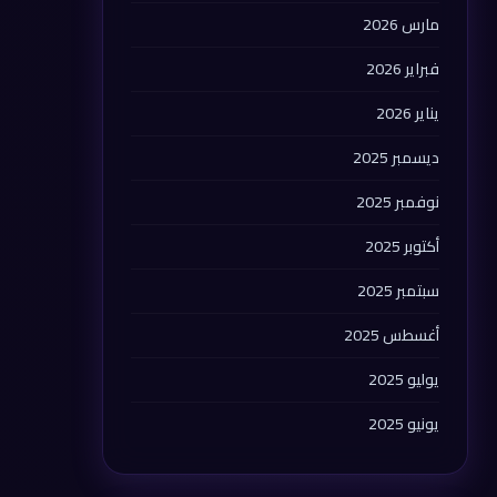
مارس 2026
فبراير 2026
يناير 2026
ديسمبر 2025
نوفمبر 2025
أكتوبر 2025
سبتمبر 2025
أغسطس 2025
يوليو 2025
يونيو 2025