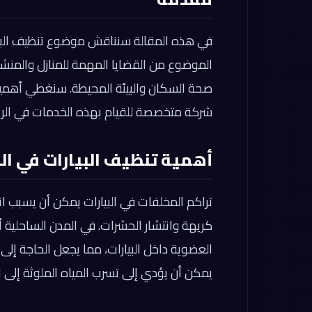
في هذه المقالة سنناقش موضوع تنظيف البيار
الموضوع من القضايا المهمة للمنازل والمنش
صحة السكان والبيئة المحيطة. سنغطي أهمية ت
شركة متخصصة للقيام بهذه الخدمات في الر
أهمية تنظيف البيارات في ال
تراكم المخلفات في البيارات يمكن أن يسبب ا
كريهة وانتشار الحشرات. في المدن الساحلية أو 
العضوية داخل البيارات، مما يجعل الحاجة إلى ا
يمكن أن يؤدي إلى تسرب المياه الملوثة إلى ا