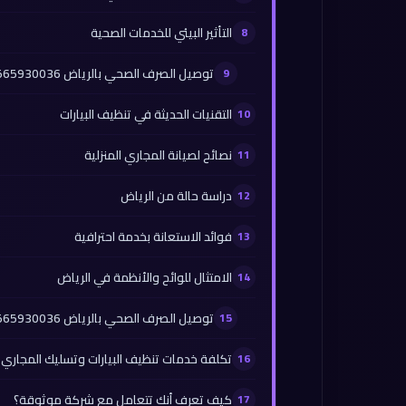
التأثير البيئي للخدمات الصحية
توصيل الصرف الصحي بالرياض 0565930036
التقنيات الحديثة في تنظيف البيارات
نصائح لصيانة المجاري المنزلية
دراسة حالة من الرياض
فوائد الاستعانة بخدمة احترافية
الامتثال للوائح والأنظمة في الرياض
توصيل الصرف الصحي بالرياض 0565930036
تكلفة خدمات تنظيف البيارات وتسليك المجاري
كيف تعرف أنك تتعامل مع شركة موثوقة؟