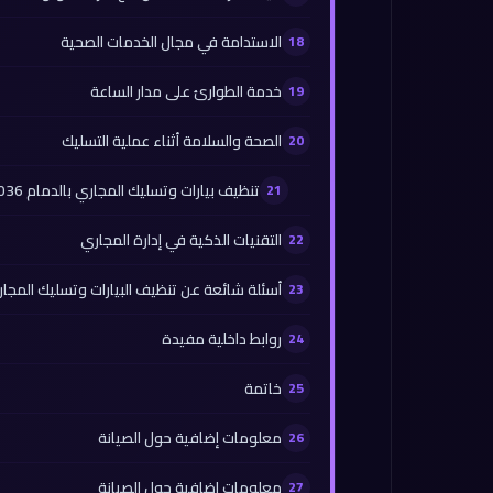
الاستدامة في مجال الخدمات الصحية
خدمة الطوارئ على مدار الساعة
الصحة والسلامة أثناء عملية التسليك
تنظيف بيارات وتسليك المجاري بالدمام 0565930036
التقنيات الذكية في إدارة المجاري
أسئلة شائعة عن تنظيف البيارات وتسليك المجا
روابط داخلية مفيدة
خاتمة
معلومات إضافية حول الصيانة
معلومات إضافية حول الصيانة