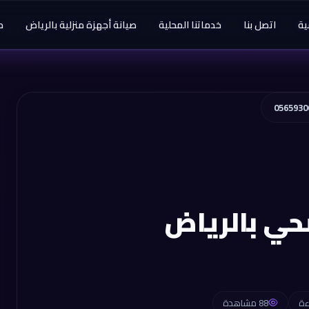
ية
اتصل بنا
خدماتنا المحلية
صيانة أجهزة منزلية بالرياض
م
حي بالرياض
88 مشاهدة