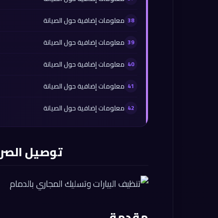
معلومات إضافية حول الصيانة
معلومات إضافية حول الصيانة
معلومات إضافية حول الصيانة
معلومات إضافية حول الصيانة
معلومات إضافية حول الصيانة
توصيل الصر
مقدمة