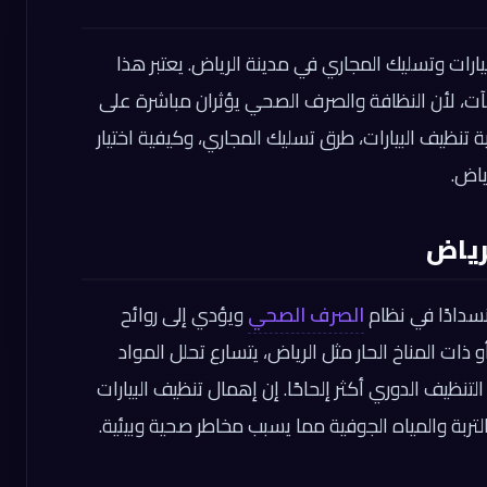
ات وتسليك المجاري في مدينة الرياض. يعتبر هذا
آت، لأن النظافة والصرف الصحي يؤثران مباشرة على
نظيف البيارات، طرق تسليك المجاري، وكيفية اختيار
ياض.
رياض
نسدادًا في نظام
الصرف الصحي
ويؤدي إلى روائح
ذات المناخ الحار مثل الرياض، يتسارع تحلل المواد
لتنظيف الدوري أكثر إلحاحًا. إن إهمال تنظيف البيارات
لتربة والمياه الجوفية مما يسبب مخاطر صحية وبيئية.