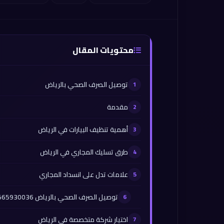
محتويات المقال
توصيل الصرف الصحي بالرياض
مقدمة
أهمية تنظيف البيارات في الرياض
طرق تسليك المجاري في الرياض
علامات تدل على انسداد المجاري
توصيل الصرف الصحي بالرياض 0565930036
اختيار شركة متخصصة في الرياض