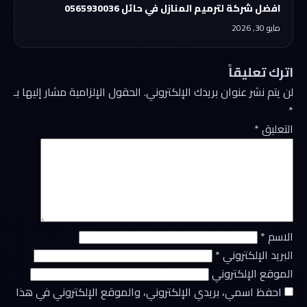
افضل شركة لترميم المنازل في حائل 0565930036
مايو 30, 2026
اترك تعليقاً
لن يتم نشر عنوان بريدك الإلكتروني.
الحقول الإلزامية مشار إليها بـ
*
التعليق
*
الاسم
*
البريد الإلكتروني
*
الموقع الإلكتروني
احفظ اسمي، بريدي الإلكتروني، والموقع الإلكتروني في هذا