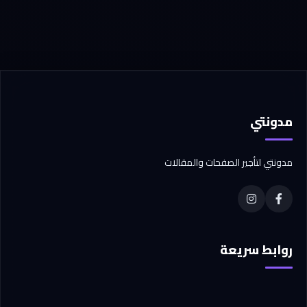
مدونتي
مدونتي لتأجير الصفحات والمقالات
روابط سريعة