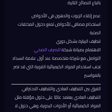
باتباع النصائح التالية:
عدم إلقاء الزيوت والدهون في الأحواض
استخدام مصافي للأحواض لمنع دخول المخلفات
الصلبة
تنظيف البيارة بشكل دوري
الاهتمام بصيانة شبكة
الصرف الصحي
التواصل مع شركة متخصصة عند أول علامة انسداد
تجنب استخدام المواد الكيميائية القوية التي قد تضر
بالمواسير
الفرق بين التنظيف العادي والتنظيف الاحترافي
التنظيف العادي يعتمد غالبًا على حلول مؤقتة مثل
المواد الكيميائية أو الأدوات اليدوية، وهي حلول لا