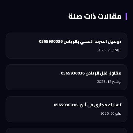
مقالات ذات صلة
توصيل الصرف الصحي بالرياض 0565930036
سبتمبر 29, 2025
مقاول فلل الرياض 0565930036
نوفمبر 12, 2025
تسليك مجاري في أبها 0565930036
مايو 30, 2026