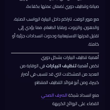
صيانة وتنظيف دوري لضمان عملها بكفاءة.
مع مرور الوقت، تتراكم داخل البيارة الرواسب الصلبة،
والدهون، والزيوت، وبقايا الطعام، مما يؤدي إلى
تقليل قدرتها الاستيعابية وحدوث انسدادات جزئية أو
كاملة.
أهمية تنظيف البيارات بشكل دوري
تكمن أهمية
تنظيف البيارات
في الوقاية من
العديد من المشكلات التي قد تتسبب في أضرار
كبيرة، ومن أبرز فوائد التنظيف المنتظم:
منع انسداد شبكة
الصرف الصحي
القضاء على الروائح الكريهة