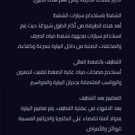
الشفط باستخدام سيارات الشفط
تُعد هذه الطريقة من أكثر الطرق شيوعًا، حيث يتم
استخدام سيارات مجهزة لشفط مياه الصرف
والمخلفات الصلبة من داخل البيارة بسرعة وكفاءة.
التنظيف بالضغط العالي
تُستخدم مضخات مياه عالية الضغط لتفتيت الدهون
والرواسب الملتصقة بجدران البيارة والمواسير.
التعقيم بعد التنظيف
بعد الانتهاء من عملية التنظيف، يتم تعقيم البيارة
بمواد آمنة للقضاء على البكتيريا والجراثيم المسببة
للروائح والأمراض.