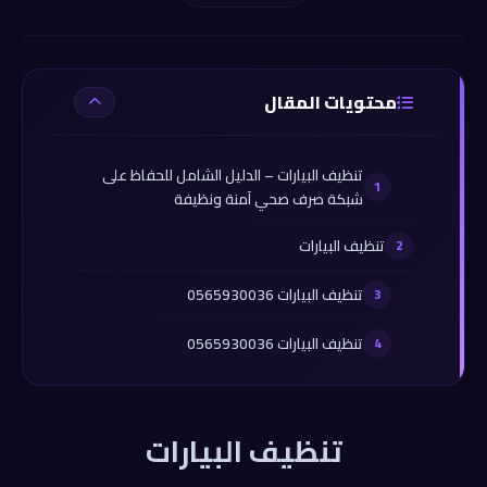
محتويات المقال
تنظيف البيارات – الدليل الشامل للحفاظ على
شبكة صرف صحي آمنة ونظيفة
تنظيف البيارات
تنظيف البيارات 0565930036
تنظيف البيارات 0565930036
تنظيف البيارات