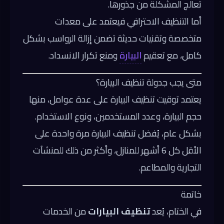
تعالج المشكلة من جذورها.
أما التنظيف الاحترافي فيعتمد على معدات
متخصصة وتقنيات حديثة تضمن إزالة الرواسب بشكل
كامل، مع تعقيم
البيارة
ومنع تكرار الانسداد.
متى يجب جدولة تنظيف البيارة؟
يعتمد توقيت تنظيف البيارة على عدة عوامل، منها
حجم البيارة، وعدد المستخدمين، ونوع الاستخدام.
بشكل عام، يُفضل تنظيف البيارة مرة واحدة على
الأقل كل 6 أشهر للمنازل، وأكثر من ذلك للمنشآت
التجارية والمطاعم.
خاتمة
في الختام، يُعد
تنظيف البيارات
من الخدمات