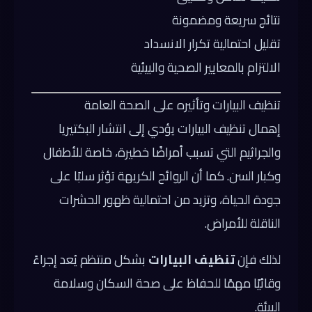
نتائج سريعة ومضمونة
تقليل احتمالية تكرار الانسداد
الالتزام بالمعايير الصحية والبيئية
تنظيف البيارات وتأثيره على الصحة العامة
إهمال تنظيف البيارات يؤدي إلى انتشار البكتيريا
والجراثيم التي تسبب أمراضًا خطيرة، خاصة للأطفال
وكبار السن. كما أن الروائح الكريهة تؤثر سلبًا على
جودة الحياة، وتزيد من احتمالية ظهور الحشرات
الناقلة للأمراض.
لذلك فإن
تنظيف البيارات
بشكل منتظم يُعد إجراءً
وقائيًا مهمًا للحفاظ على صحة السكان وسلامة
البيئة.