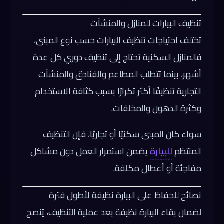
تنظيف البيارات للمنازل والمنشآت
تختلف احتياجات تنظيف البيارات حسب نوع المبنى،
فالمنازل السكنية تحتاج إلى تنظيف دوري كل عدة
أشهر، بينما تتطلب المطاعم والفنادق والمنشآت
التجارية تنظيفًا أكثر تكرارًا بسبب كثافة الاستخدام
وكثرة الدهون والمخلفات.
سواء كان المبنى سكنيًا أو تجاريًا، فإن التنظيف
المنتظم
للبيارة
يضمن استمرار العمل دون مشاكل
مفاجئة أو أعطال مكلفة.
نصائح للحفاظ على البيارة نظيفة لأطول فترة
لضمان بقاء البيارة نظيفة بعد عملية التنظيف، يُنصح