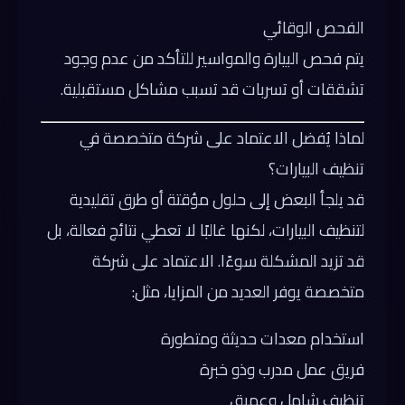
الفحص الوقائي
يتم فحص البيارة والمواسير للتأكد من عدم وجود
تشققات أو تسربات قد تسبب مشاكل مستقبلية.
لماذا يُفضل الاعتماد على شركة متخصصة في
تنظيف البيارات؟
قد يلجأ البعض إلى حلول مؤقتة أو طرق تقليدية
لتنظيف البيارات، لكنها غالبًا لا تعطي نتائج فعالة، بل
قد تزيد المشكلة سوءًا. الاعتماد على شركة
متخصصة يوفر العديد من المزايا، مثل:
استخدام معدات حديثة ومتطورة
فريق عمل مدرب وذو خبرة
تنظيف شامل وعميق