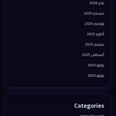
يناير 2026
ديسمبر 2025
نوفمبر 2025
أكتوبر 2025
سبتمبر 2025
أغسطس 2025
يوليو 2025
يونيو 2025
Categories
elenjazksa.com