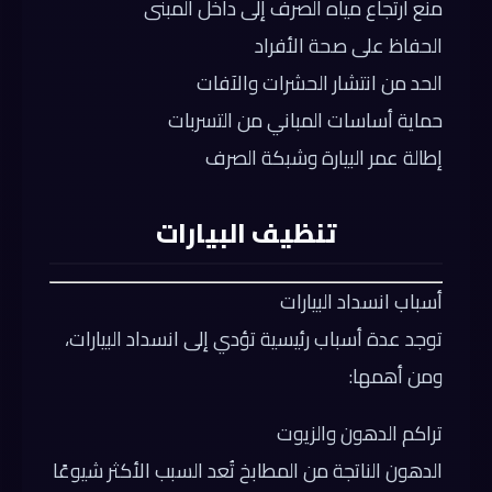
منع ارتجاع مياه الصرف إلى داخل المبنى
الحفاظ على صحة الأفراد
الحد من انتشار الحشرات والآفات
حماية أساسات المباني من التسربات
إطالة عمر البيارة وشبكة الصرف
تنظيف البيارات
أسباب انسداد البيارات
توجد عدة أسباب رئيسية تؤدي إلى انسداد البيارات،
ومن أهمها:
تراكم الدهون والزيوت
الدهون الناتجة من المطابخ تُعد السبب الأكثر شيوعًا