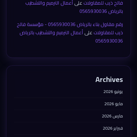
فالح ذيب للمقاولات
على
أعمال الترميم والتشطيب
بالرياض 0565930036
رقم مقاول بناء بالرياض 0565930036 - مؤسسة فالح
ذيب للمقاولات
على
أعمال الترميم والتشطيب بالرياض
0565930036
Archives
يونيو 2026
مايو 2026
مارس 2026
فبراير 2026