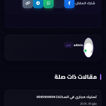
شارك المقال:
admin
مقالات ذات صلة
تسليك مجاري في السكاكا 0565930036
مايو 30, 2026