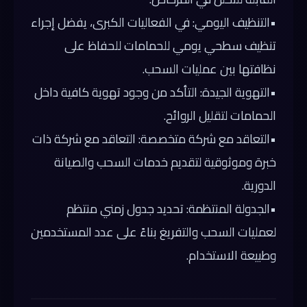
•
التنظيف اليومي:
في الفعاليات الكبرى، يفضل إجراء
تنظيف سطحي يومي للحمامات للحفاظ على
نظافتها بين عمليات السحب.
•
التهوية الجيدة:
التأكد من وجود تهوية كافية داخل
الحمامات لتقليل الروائح.
•
التعاقد مع شركة متخصصة:
التعاقد مع شركة ذات
خبرة وموثوقية لتقديم خدمات السحب والصيانة
الدورية.
•
الجدولة المنتظمة:
تحديد جدول زمني منتظم
لعمليات السحب والتفريغ بناءً على عدد المستخدمين
وطبيعة الاستخدام.