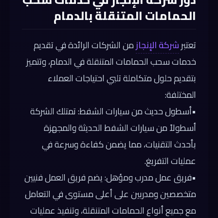
الحمامات المتنقلة بالدمام
تعتبر
شركة الإنجاز
من الشركات الرائدة في تقديم
خدمات سحب الحمامات المتنقلة في الدمام، وتتميز
بتقديم حلول متكاملة تلبي احتياجات العملاء
المختلفة:
•
أسطول حديث من سيارات الشفط:
تمتلك الشركة
أسطولاً من سيارات الشفط الحديثة والمجهزة
بأحدث التقنيات، مما يضمن كفاءة وسرعة في
عمليات التفريغ.
•
فريق عمل مدرب ومؤهل:
يضم فريق العمل فنيين
متخصصين ومدربين على أعلى مستوى في التعامل
مع جميع أنواع الحمامات المتنقلة، وتنفيذ عمليات