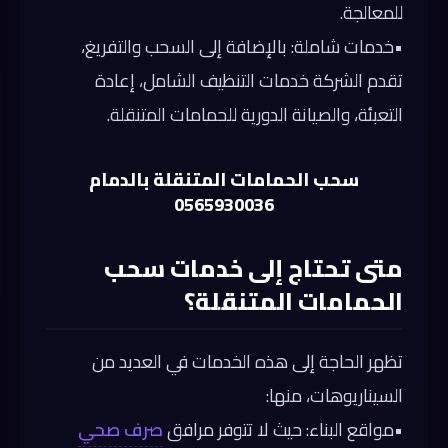
للمعالجة.
•
خدمات شاملة:
بالإضافة إلى السحب والتفريغ،
تقدم الشركة خدمات التنظيف الشامل، إعادة
التعبئة، والصيانة الدورية للحمامات المتنقلة.
سحب الحمامات المتنقلة بالدمام
0565930036
متى تحتاج إلى خدمات سحب
الحمامات المتنقلة؟
تظهر الحاجة إلى هذه الخدمات في العديد من
السيناريوهات، منها:
•مواقع البناء: حيث لا تتوفر مرافق
صرف صحي