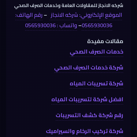
شركه الانجاز للمقاولات العامة وخدمات الصرف الصحي
الموقع الإلكتروني: شركه الانجاز
–
رقم الهاتف:
0565930036
–
واتساب : 0565930036
مقالات مفيدة
خدمات الصرف الصحي
شركة خدمات الصرف الصحي
شركة تسريبات المياه
افضل شركة لتسريبات المياه
رقم شركة كشف التسريبات
شركة تركيب الرخام والسيراميك