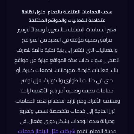
سحب الحمامات المتنقلة بالدمام: حلول نظافة
متكاملة للفعاليات والمواقع المختلفة
تعتبر الحمامات المتنقلة حلاً ضرورياً وفعالاً لتوفير
مرافق صحية مؤقتة في العديد من المواقع
والفعاليات التي تفتقر إلى بنية تحتية دائمة للصرف
الصحي. سواء كانت هذه المواقع عبارة عن مواقع
بناء، فعاليات خارجية، مهرجانات، تجمعات كبيرة، أو
حتى في حالات الطوارئ والكوارث، فإن توفير
حمامات نظيفة وصحية أمر بالغ الأهمية لراحة
وسلامة الأفراد. ومع تزايد استخدام هذه الحمامات،
تبرز الحاجة إلى خدمات متخصصة لسحب وتفريغ
وصيانة هذه الوحدات بشكل دوري وفعال. في
مدينة الدمام، تقدم
شركات مثل الإنجاز خدمات