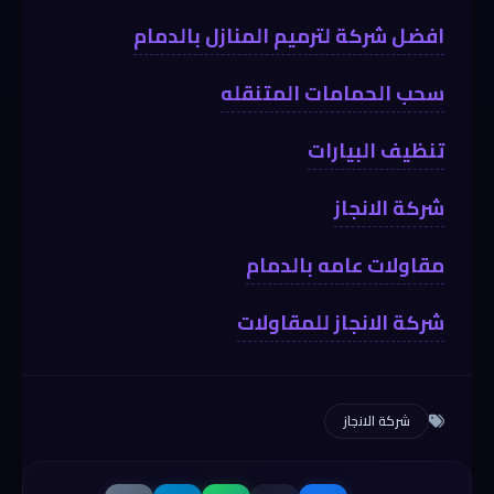
افضل شركة لترميم المنازل بالدمام
سحب الحمامات المتنقله
تنظيف البيارات
شركة الانجاز
مقاولات عامه بالدمام
شركة الانجاز للمقاولات
شركة الانجاز