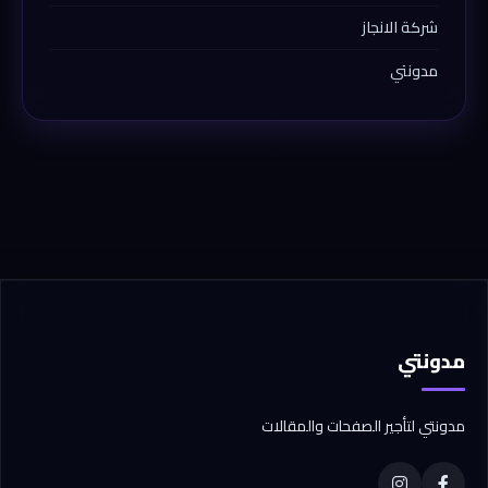
شركة الانجاز
مدونتي
مدونتي
مدونتي لتأجير الصفحات والمقالات