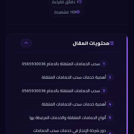
1 دقائق للقراءة
169 مشاهدة
محتويات المقال
سحب الحمامات المتنقلة بالدمام 0565930036
أهمية خدمات سحب الحمامات المتنقلة
سحب الحمامات المتنقلة بالدمام 0565930036
أهمية خدمات سحب الحمامات المتنقلة
أنواع الحمامات المتنقلة والخدمات المرتبطة بها
دور شركة الإنجاز في خدمات سحب الحمامات