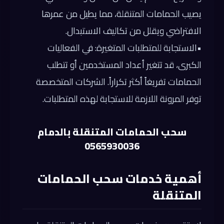
يصيب الحمامات المتنقلة، مما يطيل من عمرها
الافتراضي ويقلل من تكاليف الاستبدال.
•
الاستجابة للمتطلبات المتغيرة:
في الفعاليات
الكبرى، قد تتغير أعداد المستخدمين أو تتطلب
الحمامات تفريغاً أكثر تكراراً. الشركات المتخصصة
توفر المرونة اللازمة للاستجابة لهذه المتطلبات.
سحب الحمامات المتنقلة بالدمام
0565930036
أهمية خدمات سحب الحمامات
المتنقلة