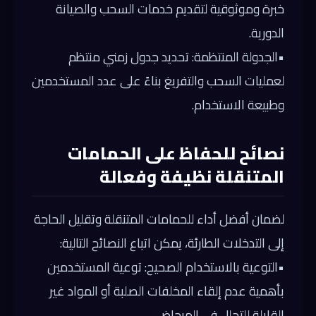
خبرة وموثوقية لتقديم خدمات السحب والصيانة
الدورية.
•
الجدولة المنتظمة:
تحديد جدول زمني منتظم
لعمليات السحب والتفريغ بناءً على عدد المستخدمين
وطبيعة الاستخدام.
نصائح للحفاظ على الحمامات
المتنقلة نظيفة وفعالة
لضمان أفضل أداء للحمامات المتنقلة وتقليل الحاجة
إلى التدخلات الطارئة، يمكن اتباع النصائح التالية:
•
التوعية بالاستخدام الصحيح:
توعية المستخدمين
بأهمية عدم إلقاء المخلفات الصلبة أو المواد غير
القابلة للتحلل في المرحاض.