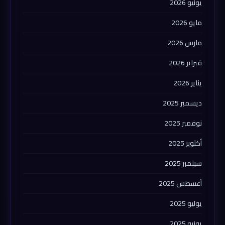
يونيو 2026
مايو 2026
مارس 2026
فبراير 2026
يناير 2026
ديسمبر 2025
نوفمبر 2025
أكتوبر 2025
سبتمبر 2025
أغسطس 2025
يوليو 2025
يونيو 2025