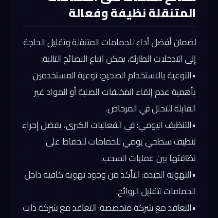
المتنقلة نظيفة وفعالة
لضمان أفضل أداء للحمامات المتنقلة وتقليل الحاجة
إلى التدخلات الطارئة، يمكن اتباع النصائح التالية:
•
التوعية بالاستخدام الصحيح:
توعية المستخدمين
بأهمية عدم إلقاء المخلفات الصلبة أو المواد غير
القابلة للتحلل في المرحاض.
•
التنظيف اليومي:
في الفعاليات الكبرى، يفضل إجراء
تنظيف سطحي يومي للحمامات للحفاظ على
نظافتها بين عمليات السحب.
•
التهوية الجيدة:
التأكد من وجود تهوية كافية داخل
الحمامات لتقليل الروائح.
•
التعاقد مع شركة متخصصة:
التعاقد مع شركة ذات