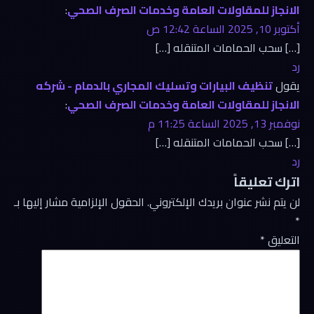
الانجاز للمقاولات العامة وخدمات الصرف الصحي
:
أكتوبر 10, 2025 الساعة 12:42 ص
[…] سحب الحمامات المتنقله […]
رد
يقول
تنظيف البيارات وتسليك المجاري بالدمام - شركه
الانجاز للمقاولات العامة وخدمات الصرف الصحي
:
نوفمبر 13, 2025 الساعة 11:25 م
[…] سحب الحمامات المتنقله […]
رد
اترك تعليقاً
لن يتم نشر عنوان بريدك الإلكتروني.
الحقول الإلزامية مشار إليها بـ
*
التعليق
*