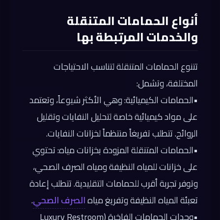
أنواع الحمامات المتنقلة
والخدمات المرتبطة بها
تتنوع الحمامات المتنقلة لتناسب الاحتياجات
المختلفة، وتشمل:
•
الحمامات الكيميائية:
وهي الأكثر شيوعاً، وتعتمد
على مواد كيميائية خاصة لتحليل النفايات وتقليل
الروائح. تتطلب تفريغاً منتظماً لخزانات النفايات.
•
الحمامات المتنقلة المزودة بخزانات مياه:
تحتوي
على خزانات للمياه النظيفة ومياه الصرف الصحي،
وتوفر تجربة أقرب للحمامات التقليدية. تتطلب إعادة
تعبئة المياه النظيفة وتفريغ مياه
الصرف الصحي
.
•
وحدات الحمامات الفاخرة (Luxury Restroom