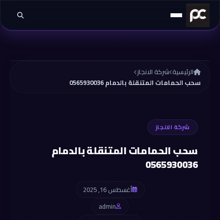
خطي إلى المحتوى
الرئيسية
شركة الانجاز
سحب الحمامات المتنقلة بالدمام 0565930036
شركة الانجاز
سحب الحمامات المتنقلة بالدمام
0565930036
أغسطس 16, 2025
admin