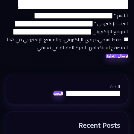
الاسم
*
البريد الإلكتروني
*
الموقع الإلكتروني
احفظ اسمي، بريدي الإلكتروني، والموقع الإلكتروني في هذا
المتصفح لاستخدامها المرة المقبلة في تعليقي.
البحث
البحث
Recent Posts