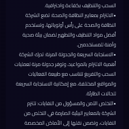
السحب والتنظيف بكفاءة واحترافية.
•
الالتزام بمعايير النظافة والصحة:
تضع الشركة
النظافة والصحة على رأس أولوياتها، وتستخدم
أفضل مواد التنظيف والتطهير لضمان بيئة صحية
وآمنة للمستخدمين.
•
الاستجابة السريعة والجدولة المرنة:
تدرك الشركة
أهمية الالتزام بالمواعيد، وتوفر جدولة مرنة لعمليات
السحب والتفريغ تتناسب مع طبيعة الفعاليات
والمواقع المختلفة، مع إمكانية الاستجابة السريعة
للحالات الطارئة.
•
التخلص الآمن والمسؤول من النفايات:
تلتزم
الشركة بالمعايير البيئية الصارمة في التخلص من
النفايات، وتضمن نقلها إلى الأماكن المخصصة