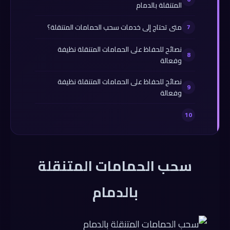
المتنقلة بالدمام
متى تحتاج إلى خدمات سحب الحمامات المتنقلة؟
نصائح للحفاظ على الحمامات المتنقلة نظيفة
وفعالة
نصائح للحفاظ على الحمامات المتنقلة نظيفة
وفعالة
سحب الحمامات المتنقلة
بالدمام