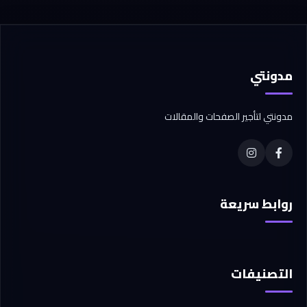
مدونتي
مدونتي لتأجير الصفحات والمقالات
روابط سريعة
التصنيفات