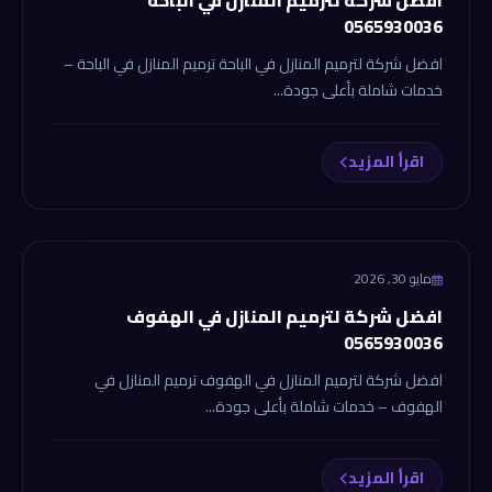
افضل شركة لترميم المنازل في الباحة
0565930036
افضل شركة لترميم المنازل في الباحة ترميم المنازل في الباحة –
خدمات شاملة بأعلى جودة...
اقرأ المزيد
شركة الانجاز
مايو 30, 2026
افضل شركة لترميم المنازل في الهفوف
0565930036
افضل شركة لترميم المنازل في الهفوف ترميم المنازل في
الهفوف – خدمات شاملة بأعلى جودة...
اقرأ المزيد