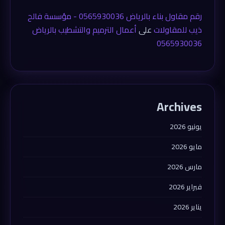
رقم مقاول بناء بالرياض 0565930036 - مؤسسة فالح
ذيب للمقاولات
على
أعمال الترميم والتشطيب بالرياض
0565930036
Archives
يونيو 2026
مايو 2026
مارس 2026
فبراير 2026
يناير 2026