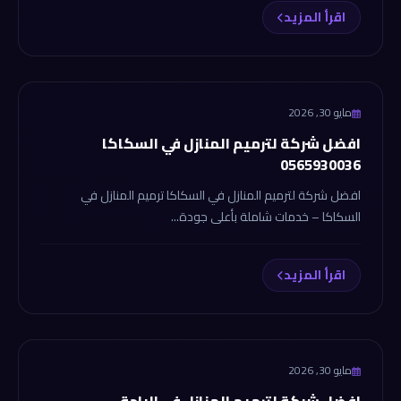
اقرأ المزيد
شركة الانجاز
مايو 30, 2026
افضل شركة لترميم المنازل في السكاكا
0565930036
افضل شركة لترميم المنازل في السكاكا ترميم المنازل في
السكاكا – خدمات شاملة بأعلى جودة...
اقرأ المزيد
شركة الانجاز
مايو 30, 2026