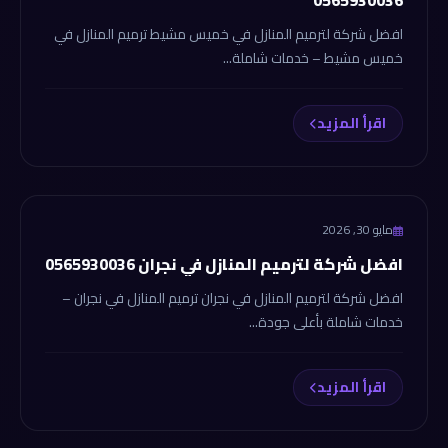
0565930036
افضل شركة لترميم المنازل في خميس مشيط ترميم المنازل في
خميس مشيط – خدمات شاملة...
اقرأ المزيد
شركة الانجاز
مايو 30, 2026
افضل شركة لترميم المنازل في نجران 0565930036
افضل شركة لترميم المنازل في نجران ترميم المنازل في نجران –
خدمات شاملة بأعلى جودة...
اقرأ المزيد