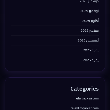
ديسمبر 2025
نوفمبر 2025
أكتوبر 2025
سبتمبر 2025
أغسطس 2025
يوليو 2025
يونيو 2025
Categories
elenjazksa.com
falehllmqaolat.com