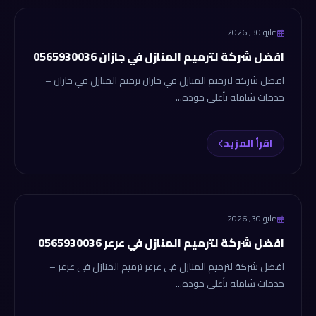
شركة الانجاز
مايو 30, 2026
افضل شركة لترميم المنازل في جازان 0565930036
افضل شركة لترميم المنازل في جازان ترميم المنازل في جازان –
خدمات شاملة بأعلى جودة...
اقرأ المزيد
شركة الانجاز
مايو 30, 2026
افضل شركة لترميم المنازل في عرعر 0565930036
افضل شركة لترميم المنازل في عرعر ترميم المنازل في عرعر –
خدمات شاملة بأعلى جودة...