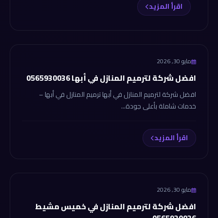
اقرأ المزيد
شركة الانجاز
مايو 30, 2026
افضل شركة لترميم المنازل في أبها 0565930036
افضل شركة لترميم المنازل في أبها ترميم المنازل في أبها –
خدمات شاملة بأعلى جودة...
اقرأ المزيد
شركة الانجاز
مايو 30, 2026
افضل شركة لترميم المنازل في خميس مشيط