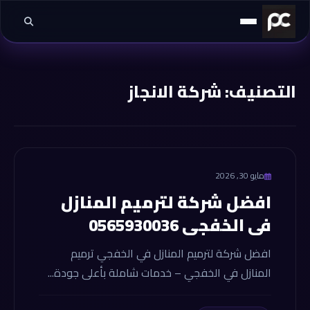
خطي إلى المحتوى
التصنيف:
شركة الانجاز
شركة الانجاز
مايو 30, 2026
افضل شركة لترميم المنازل
في الخفجي 0565930036
افضل شركة لترميم المنازل في الخفجي ترميم
المنازل في الخفجي – خدمات شاملة بأعلى جودة...