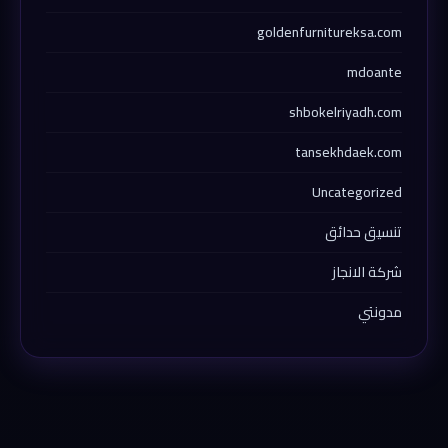
goldenfurnitureksa.com
mdoante
shbokelriyadh.com
tansekhdaek.com
Uncategorized
تنسيق حدائق
شركة الانجاز
مدونتي