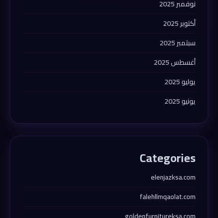
نوفمبر 2025
أكتوبر 2025
سبتمبر 2025
أغسطس 2025
يوليو 2025
يونيو 2025
Categories
elenjazksa.com
falehllmqaolat.com
goldenfurnitureksa.com