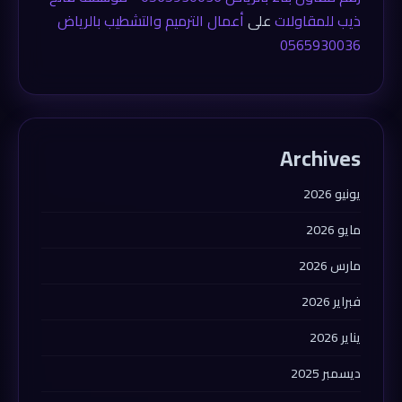
ذيب للمقاولات
على
أعمال الترميم والتشطيب بالرياض
0565930036
Archives
يونيو 2026
مايو 2026
مارس 2026
فبراير 2026
يناير 2026
ديسمبر 2025