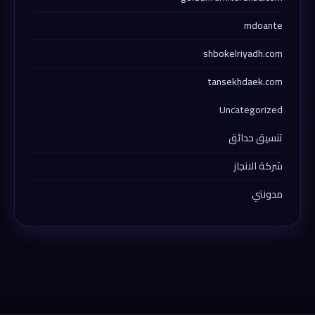
mdoante
shbokelriyadh.com
tansekhdaek.com
Uncategorized
تنسيق حدائق
شركة الانجاز
مدونتي