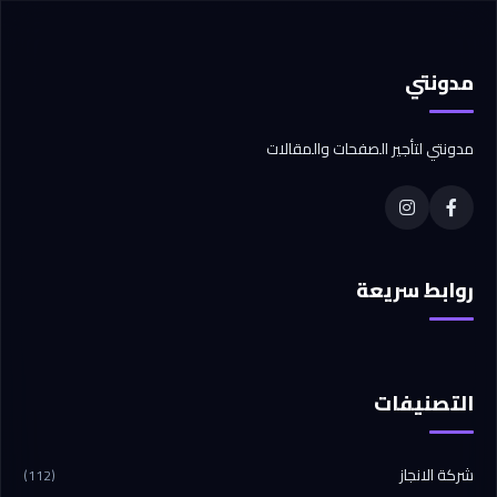
مدونتي
مدونتي لتأجير الصفحات والمقالات
روابط سريعة
التصنيفات
شركة الانجاز
(112)