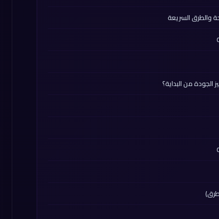
ة والطرق السريعة
الجودة من البداية؟
طرق)