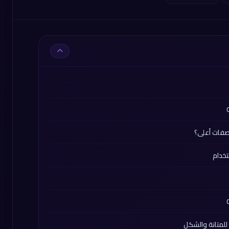
اصفات أعلى؟
تخدام