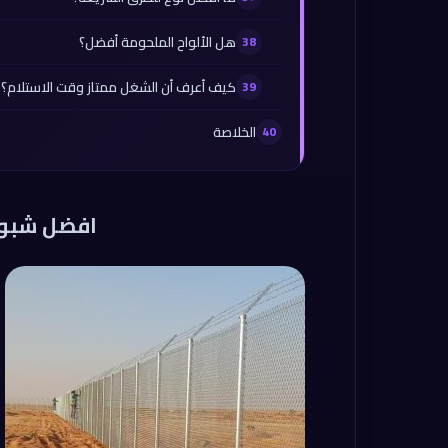
هل الألواح الملحومة أفضل؟
كيف أعرف أن الشغل ممتاز وقت الاستلام؟
الخلاصة
افضل شبوا