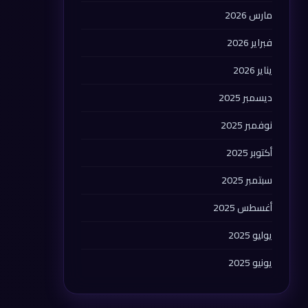
مارس 2026
فبراير 2026
يناير 2026
ديسمبر 2025
نوفمبر 2025
أكتوبر 2025
سبتمبر 2025
أغسطس 2025
يوليو 2025
يونيو 2025