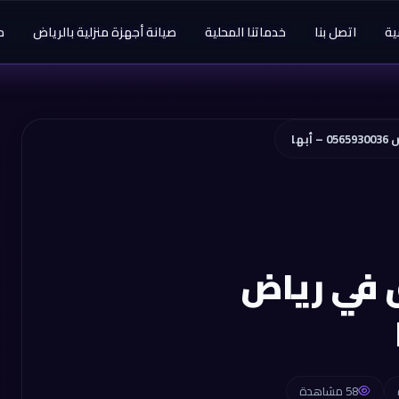
ية
اتصل بنا
خدماتنا المحلية
صيانة أجهزة منزلية بالرياض
م
ها
 في رياض
58 مشاهدة