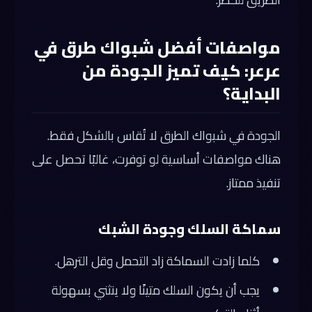
مواصفات أفضل شبواك طرق في
عرعر: كيف تميز الجودة من
البداية؟
الجودة في شبواك الطرق لا تُقاس بالشكل فقط.
هناك مواصفات أساسية لو توفرت، غالبًا تحصل على
تنفيذ ممتاز.
سماكة السلك وجودة الشبك
كلما زادت السماكة زاد التحمل وقل الترهل.
يجب أن يكون السلك متينًا ولا ينثني بسهولة