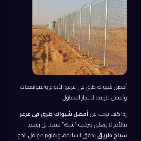
أفضل شبواك طرق في عرعر: الأنواع والمواصفات
وأفضل طريقة لاختيار المقاول
إذا كنت تبحث عن
أفضل شبواك طرق في عرعر
فالأمر لا يتعلق بتركيب “شبك” فقط، بل بتنفيذ
سياج طريق
يحقق السلامة، ويقاوم عوامل الجو