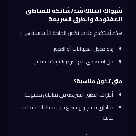
شبواك أسلاك شد/شائكة للمناطق
المفتوحة والطرق السريعة
هذه تُستخدم عندما تكون الحاجة الأساسية هي:
ردع دخول الحيوانات أو العبور.
حل اقتصادي مع التزام بالتثبيت الصحيح.
متى تكون مناسبة؟
أطراف الطرق السريعة في مناطق مفتوحة.
مناطق تحتاج ردع سريع دون متطلبات شكلية
عالية.