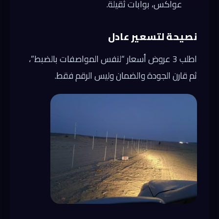
عواكس، بوابات ثقيلة.
نصيحة لتسعير عادل
اطلب 3 عروض أسعار “لنفس المواصفات بالضبط”،
ثم قارن الجودة والضمان وليس الرقم فقط.