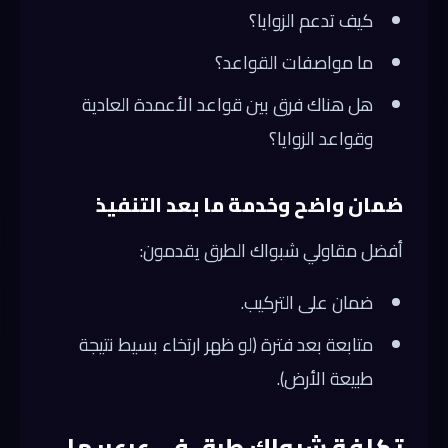
كيف تدعم الزوايا؟
ما مواصفات القواعد؟
هل هناك فرق بين قواعد الأعمدة العادية
وقواعد الزوايا؟
ضمان واضح وخدمة ما بعد التنفيذ
أفضل مقاولي شبواك الطرق يقدمون:
ضمان على التركيب.
متابعة بعد فترة (لو ظهر ارتخاء بسيط نتيجة
طبيعة الأرض).
تكلفة شبواك طرق في عرعر: ما