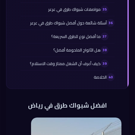
مواصفات شبواك طرق في عرعر
أسئلة شائعة حول أفضل شبواك طرق في عرعر
ما أفضل نوع للطرق السريعة؟
هل الألواح الملحومة أفضل؟
كيف أعرف أن الشغل ممتاز وقت الاستلام؟
الخلاصة
افضل شبواك طرق في رياض