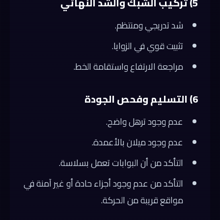
5) تركيب الشبك والشد النهائي
شد تدريجي ومنتظم.
تثبيت قوي في الزوايا.
مراجعة الارتفاع واستقامة الخط.
6) التسليم وفحص الجودة
عدم وجود ترهل واضح.
عدم وجود ميلان بالأعمدة.
التأكد من أن البوابات تعمل بسلاسة.
التأكد من عدم وجود أجزاء حادة أو غير آمنة في
مواقع قريبة من الحركة.