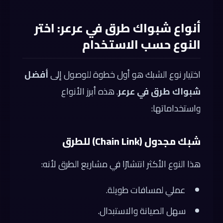
أنواع شبواك طرق في عرعر: اختر
النوع حسب الاستخدام
اختيار نوع الشبك هو أول خطوة للوصول إلى
أفضل
شبواك طرق في عرعر
. هذه أبرز الأنواع
واستخداماتها:
شبك مجدول (Chain Link) للطرق
هذا النوع الأكثر انتشارًا في مشاريع الطرق لأنه:
عملي لمسافات طويلة.
سهل الصيانة والاستبدال.