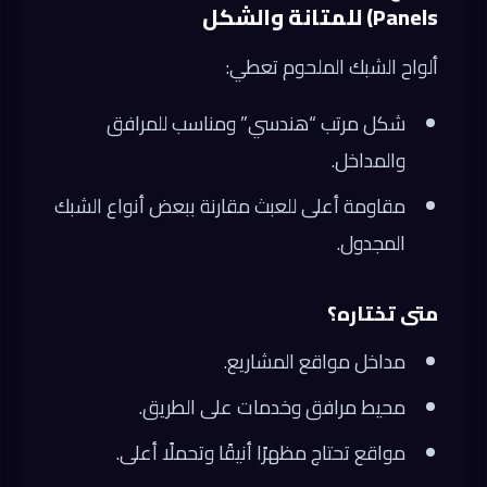
Panels) للمتانة والشكل
ألواح الشبك الملحوم تعطي:
شكل مرتب “هندسي” ومناسب للمرافق
والمداخل.
مقاومة أعلى للعبث مقارنة ببعض أنواع الشبك
المجدول.
متى تختاره؟
مداخل مواقع المشاريع.
محيط مرافق وخدمات على الطريق.
مواقع تحتاج مظهرًا أنيقًا وتحملًا أعلى.