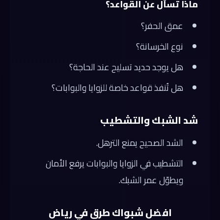
ماذا تسأل عن القواعد؟
عمق الحفر؟
نوع الخرسانة؟
هل يوجد حديد تسليح عند الحاجة؟
هل تُنفذ قواعد خاصة للزوايا والبوابات؟
شد الشبك والتشطيب
الشد الصحيح يمنع الترهل.
التشطيب في الزوايا والبوابات يرفع الأمان
ويطوّل عمر الشبك.
افضل شبواك طرق في رياض