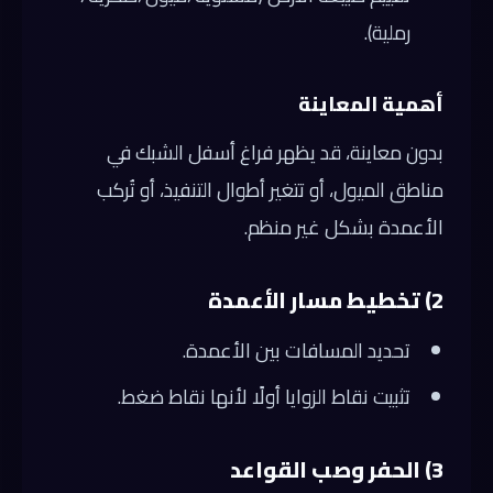
رملية).
أهمية المعاينة
بدون معاينة، قد يظهر فراغ أسفل الشبك في
مناطق الميول، أو تتغير أطوال التنفيذ، أو تُركب
الأعمدة بشكل غير منظم.
2) تخطيط مسار الأعمدة
تحديد المسافات بين الأعمدة.
تثبيت نقاط الزوايا أولًا لأنها نقاط ضغط.
3) الحفر وصب القواعد