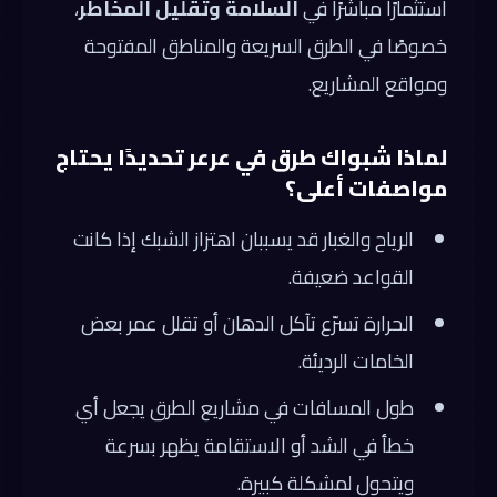
استثمارًا مباشرًا في
السلامة وتقليل المخاطر
،
خصوصًا في الطرق السريعة والمناطق المفتوحة
ومواقع المشاريع.
لماذا شبواك طرق في عرعر تحديدًا يحتاج
مواصفات أعلى؟
الرياح والغبار قد يسببان اهتزاز الشبك إذا كانت
القواعد ضعيفة.
الحرارة تسرّع تآكل الدهان أو تقلل عمر بعض
الخامات الرديئة.
طول المسافات في مشاريع الطرق يجعل أي
خطأ في الشد أو الاستقامة يظهر بسرعة
ويتحول لمشكلة كبيرة.