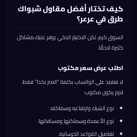
كيف تختار أفضل مقاول شبواك
طرق في عرعر؟
السوق كبير، لكن الاختيار الذكي يوفر عليك مشاكل
كثيرة لاحقًا.
اطلب عرض سعر مكتوب
لا تعتمد على الواتساب بكلمة “المتر بكذا” فقط.
لازم يكون مكتوب:
نوع الشبك وارتفاعه وسماكته.
نوع الأعمدة وسماكتها ومسافاتها.
تفاصيل القواعد الخرسانية.