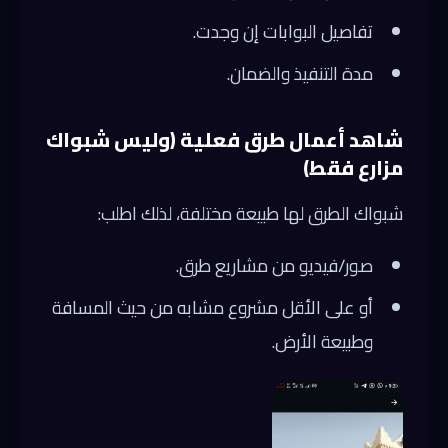
تفاصيل البوابات إن وجدت.
مدة التنفيذ والضمان.
شاهد أعمال طرق فعلية (وليس شبواك
مزارع فقط)
شبواك الطرق لها طبيعة مختلفة، لذلك اطلب:
صور/فيديو من مشاريع طرق.
أو على الأقل مشروع مشابه من حيث المسافة
وطبيعة الأرض.