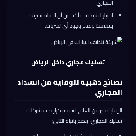
المجاري.
اختبار الشبكة: التأكد من أن المياه تصرف
بسلاسة وعدم وجود أي تسربات.
تسليك مجاري داخل الرياض
نصائح ذهبية للوقاية من انسداد
المجاري
الوقاية خير من العلاج. لتجنب تكرار طلب شركات
تسليك المجاري، ينصح باتباع التالي: