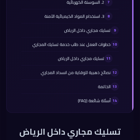
2. السوستة الكهربائية
3. استخدام المواد الكيميائية الآمنة
تسليك مجاري داخل الرياض
خطوات العمل عند طلب خدمة تسليك المجاري
تسليك مجاري داخل الرياض
نصائح ذهبية للوقاية من انسداد المجاري
الخاتمة
أسئلة شائعة (FAQ)
تسليك مجاري داخل الرياض