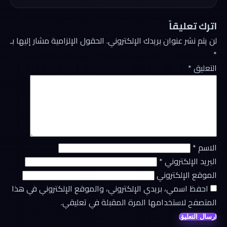
اترك تعليقاً
لن يتم نشر عنوان بريدك الإلكتروني.
الحقول الإلزامية مشار إليها بـ
*
التعليق
*
الاسم
*
البريد الإلكتروني
*
الموقع الإلكتروني
احفظ اسمي، بريدي الإلكتروني، والموقع الإلكتروني في هذا
المتصفح لاستخدامها المرة المقبلة في تعليقي.