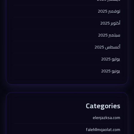
نوفمبر 2025
أكتوبر 2025
سبتمبر 2025
أغسطس 2025
يوليو 2025
يونيو 2025
Categories
elenjazksa.com
falehllmqaolat.com