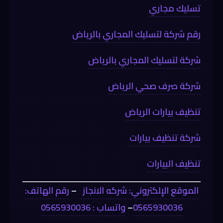
تسليك مجاري
رقم شركة لتسليك المجاري بالرياض
شركة لتسليك المجاري بالرياض
شركة صرف صحي الرياض
تنظيف بيارات الرياض
شركة تنظيف بيارات
تنظيف البيارات
الموقع الإلكتروني: شركه الانجاز
–
رقم الهاتف:
0565930036
–
واتساب : 0565930036