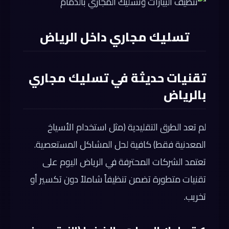
تسليك مجاري داخل الرياض
تقنيات حديثة في تسليك مجاري
بالرياض
لم تعد الطرق التقليدية (مثل استخدام الأسياخ
المعدنية فقط) كافية لحل المشاكل المستعصية.
تعتمد الشركات المحترفة في الرياض اليوم على
تقنيات متطورة تضمن تنظيفاً شاملاً دون تكسير أو
تخريب.