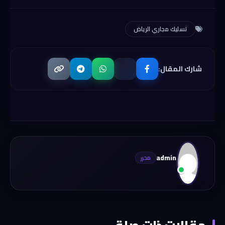
تسليك مجاري الرياض
شارك المقال:
admin