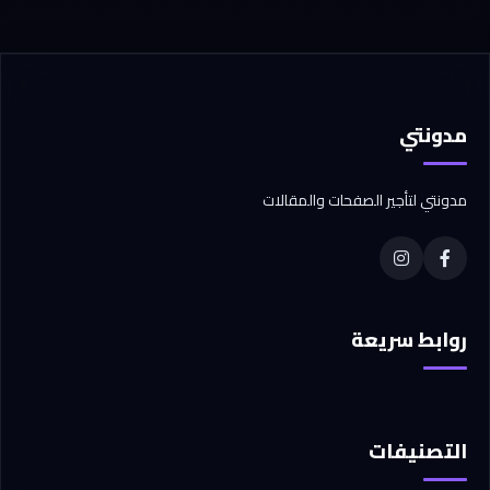
مدونتي
مدونتي لتأجير الصفحات والمقالات
روابط سريعة
التصنيفات