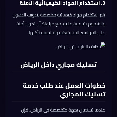
3. استخدام المواد الكيميائية الآمنة
يتم استخدام مواد كيميائية مخصصة لتذويب الدهون
والشحوم بفاعلية عالية، مع مراعاة أن تكون آمنة
على المواسير البلاستيكية ولا تسبب تآكلها.
تسليك مجاري داخل الرياض
خطوات العمل عند طلب خدمة
تسليك المجاري
عندما تستعين بجهة متخصصة في الرياض، فإن