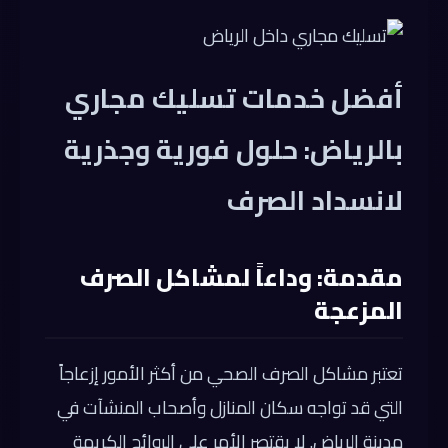
أفضل خدمات تسليك مجاري
بالرياض: حلول فورية وجذرية
لانسداد الصرف
مقدمة: وداعاً لمشاكل الصرف
المزعجة
تعتبر مشاكل الصرف الصحي من أكثر الأمور إزعاجاً
التي قد تواجه سكان المنازل وأصحاب المنشآت في
مدينة الرياض. لا يقتصر الأمر على الروائح الكريهة