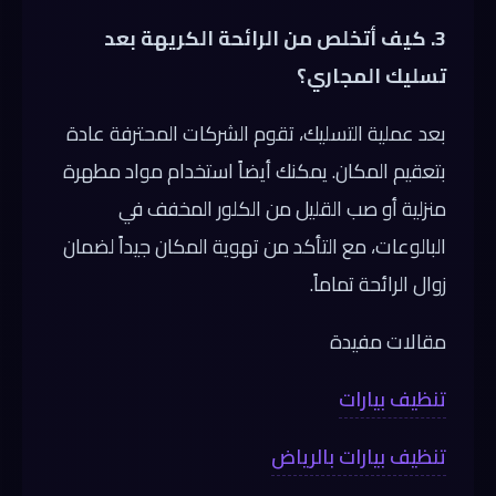
3. كيف أتخلص من الرائحة الكريهة بعد
تسليك المجاري؟
بعد عملية التسليك، تقوم الشركات المحترفة عادة
بتعقيم المكان. يمكنك أيضاً استخدام مواد مطهرة
منزلية أو صب القليل من الكلور المخفف في
البالوعات، مع التأكد من تهوية المكان جيداً لضمان
زوال الرائحة تماماً.
مقالات مفيدة
تنظيف بيارات
تنظيف بيارات بالرياض