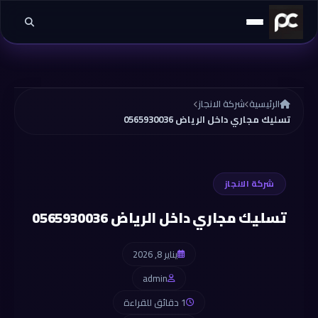
خطي إلى المحتوى
الرئيسية
شركة الانجاز
تسليك مجاري داخل الرياض 0565930036
شركة الانجاز
تسليك مجاري داخل الرياض 0565930036
يناير 8, 2026
admin
1 دقائق للقراءة