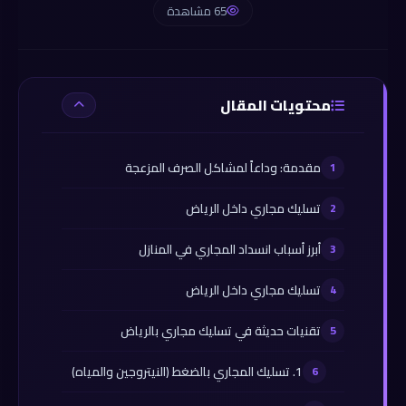
65 مشاهدة
محتويات المقال
مقدمة: وداعاً لمشاكل الصرف المزعجة
تسليك مجاري داخل الرياض
أبرز أسباب انسداد المجاري في المنازل
تسليك مجاري داخل الرياض
تقنيات حديثة في تسليك مجاري بالرياض
1. تسليك المجاري بالضغط (النيتروجين والمياه)