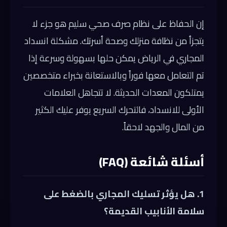
إن الحفاظ على نظام صرف صحي سليم هو جزء لا
يتجزأ من نظافة منزلك وصحة أسرتك. مشكلة انسداد
المجاري في الرياض يمكن حلها بسهولة وسرعة إذا
تم التعامل معها فوراً وبالاستعانة بخبراء متخصصين
يمتلكون المعدات الحديثة. لا تتجاهل العلامات
الأولى للانسداد، فالتحرك السريع يوفر عليك الكثير
من المال والجهد لاحقاً.
أسئلة شائعة (FAQ)
1. هل يؤثر تسليك المجاري بالضغط على
سلامة الأنابيب القديمة؟