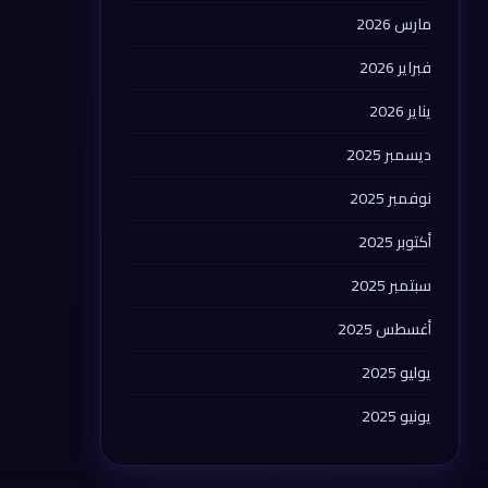
مارس 2026
فبراير 2026
يناير 2026
ديسمبر 2025
نوفمبر 2025
أكتوبر 2025
سبتمبر 2025
أغسطس 2025
يوليو 2025
يونيو 2025