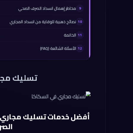
مخاطر إهمال انسداد الصرف الصحي
نصائح ذهبية للوقاية من انسداد المجاري
الخاتمة
الأسئلة الشائعة (FAQ)
تسليك مجا
أفضل خدمات تسليك مجاري في
الصر