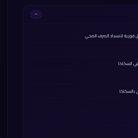
 فورية لانسداد الصرف الصحي
ي السكاكا
 بالسكاكا