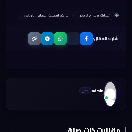
تسليك مجاري الرياض
شركة لتسليك المجاري بالرياض
شارك المقال:
admin
مقالات ذات صلة