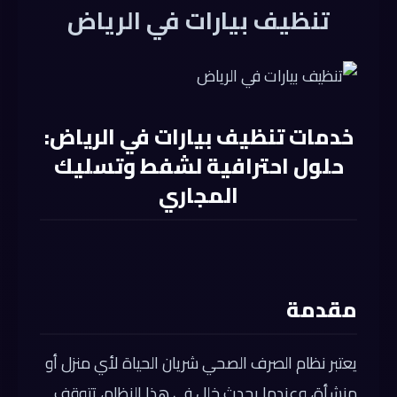
تنظيف بيارات في الرياض
خدمات تنظيف بيارات في الرياض:
حلول احترافية لشفط وتسليك
المجاري
مقدمة
يعتبر نظام الصرف الصحي شريان الحياة لأي منزل أو
منشأة، وعندما يحدث خلل في هذا النظام، تتوقف