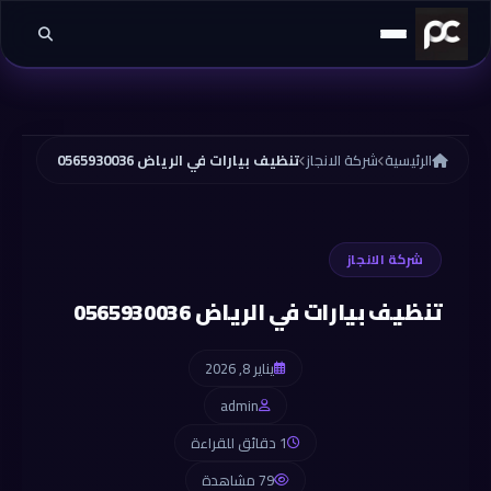
خطي إلى المحتوى
الرئيسية
شركة الانجاز
تنظيف بيارات في الرياض 0565930036
شركة الانجاز
تنظيف بيارات في الرياض 0565930036
يناير 8, 2026
admin
1 دقائق للقراءة
79 مشاهدة