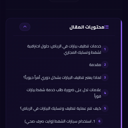
محتويات المقال
خدمات تنظيف بيارات في الرياض: حلول احترافية
لشفط وتسليك المجاري
مقدمة
لماذا يعتبر تنظيف البيارات بشكل دوري أمراً حيوياً؟
علامات تدل على ضرورة طلب خدمة شفط بيارات
فوراً
كيف تتم عملية تنظيف وتسليك البيارات في الرياض؟
1. استخدام سيارات الشفط (وايت صرف صحي)