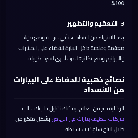
100%.
3. التعقيم والتطهير
بعد الانتهاء من التنظيف، تأتي مرحلة وضع مواد
معقمة وملحية داخل البيارة للقضاء على الحشرات
والجراثيم ومنع تكاثرها مرة أخرى لفترة طويلة.
نصائح ذهبية للحفاظ على البيارات
من الانسداد
الوقاية خير من العلاج. يمكنك تقليل حاجتك لطلب
شركات تنظيف بيارات في الرياض
بشكل متكرر من
خلال اتباع سلوكيات بسيطة: