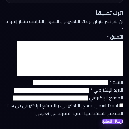
اترك تعليقاً
لن يتم نشر عنوان بريدك الإلكتروني.
الحقول الإلزامية مشار إليها بـ
*
التعليق
*
الاسم
*
البريد الإلكتروني
*
الموقع الإلكتروني
احفظ اسمي، بريدي الإلكتروني، والموقع الإلكتروني في هذا
المتصفح لاستخدامها المرة المقبلة في تعليقي.