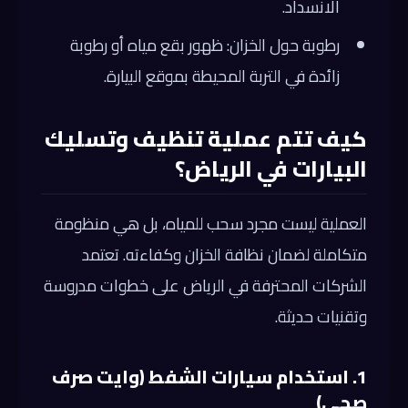
الانسداد.
رطوبة حول الخزان: ظهور بقع مياه أو رطوبة
زائدة في التربة المحيطة بموقع البيارة.
كيف تتم عملية تنظيف وتسليك
البيارات في الرياض؟
العملية ليست مجرد سحب للمياه، بل هي منظومة
متكاملة لضمان نظافة الخزان وكفاءته. تعتمد
الشركات المحترفة في الرياض على خطوات مدروسة
وتقنيات حديثة.
1. استخدام سيارات الشفط (وايت صرف
صحي)