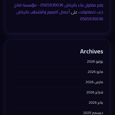
رقم مقاول بناء بالرياض 0565930036 - مؤسسة فالح
ذيب للمقاولات
على
أعمال الترميم والتشطيب بالرياض
0565930036
Archives
يونيو 2026
مايو 2026
مارس 2026
فبراير 2026
يناير 2026
ديسمبر 2025