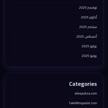
نوفمبر 2025
أكتوبر 2025
سبتمبر 2025
أغسطس 2025
يوليو 2025
يونيو 2025
Categories
elenjazksa.com
falehllmqaolat.com