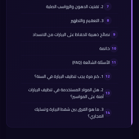
2. تفتيت الدهون والرواسب الصلبة
3. التعقيم والتطهير
نصائح ذهبية للحفاظ على البيارات من الانسداد
خاتمة
الأسئلة الشائعة (FAQ)
1. كم مرة يجب تنظيف البيارة في السنة؟
2. هل المواد المستخدمة في تنظيف البيارات
آمنة على المواسير؟
3. ما هو الفرق بين شفط البيارة وتسليك
المجاري؟