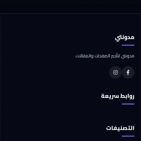
مدونتي
مدونتي لتأجير الصفحات والمقالات
روابط سريعة
التصنيفات