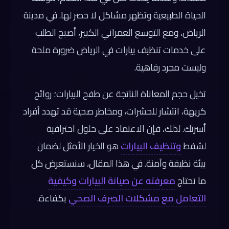
الحياة الطبيعية وتظهر مشاكل لا حصر لها. في مدينة
الرياض، ومع التوسع العمراني الكبير، أصبح الطلب
على خدمات تنظيف بيارات في الرياض ضرورة ملحة
وليست مجرد رفاهية.
تخيل حجم المعاناة الناتجة عن طفح البيارات؛ روائح
كريهة، انتشار للحشرات، ومخاطر صحية قد تهدد أفراد
أسرتك. لذلك، فإن الاعتماد على حلول احترافية
لشفط
وتنظيف البيارات
هو الخيار الأمثل لضمان
بيئة نظيفة وآمنة. في هذا المقال، سنستعرض كل
ما تحتاج
معرفته عن صيانة البيارات وكيفية
التعامل مع مشكلات الصرف الصحي
بكفاءة.