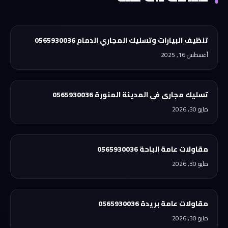
تنظيف البيارات وتسليك المجاري الدمام 0565930036
أغسطس 16, 2025
تسليك مجاري في المدينة المنورة 0565930036
مايو 30, 2026
مقاولات عامة الباحة 0565930036
مايو 30, 2026
مقاولات عامة بريدة 0565930036
مايو 30, 2026