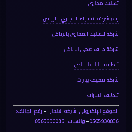
تسليك مجاري
رقم شركة لتسليك المجاري بالرياض
شركة لتسليك المجاري بالرياض
شركة صرف صحي الرياض
تنظيف بيارات الرياض
شركة تنظيف بيارات
تنظيف البيارات
الموقع الإلكتروني: شركه الانجاز
–
رقم الهاتف:
0565930036
–
واتساب : 0565930036