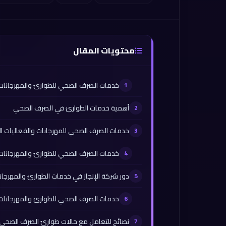
محتويات المقال
خدمات الصرف الصحي للطوارئ والمهرجانات بالدمام 6
أهمية خدمات الطوارئ في الصرف الصحي
خدمات الصرف الصحي للمهرجانات والفعاليات ا
خدمات الصرف الصحي للطوارئ والمهرجانات بالدمام 6
دور شركة الإنجاز في خدمات الطوارئ والمهرجان
خدمات الصرف الصحي للطوارئ والمهرجانات بالدمام 6
نصائح للتعامل مع حالات طوارئ الصرف الصحي