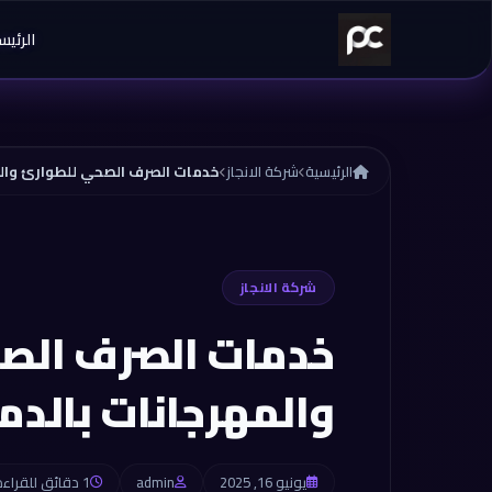
خطي إلى المحتوى
الرئيس
الرئيسية
شركة الانجاز
شركة الانجاز
خدمات الصرف الص
والمهرجانات بالدمام 930036
يونيو 16, 2025
admin
1 دقائق للقراءة