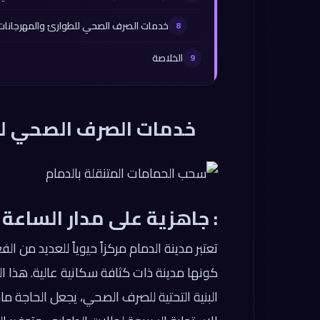
خدمات الصرف الصحي للطوارئ والمهرجانات بالدمام 6
الخلاصة
خدمات الصرف الصحي للط
: جاهزية على مدار الساعة 
تعتبر مدينة الدمام مركزاً حيوياً للعديد من ال
كونها مدينة ذات كثافة سكانية عالية. هذا ال
البنية التحتية للصرف الصحي، يجعل الحاج