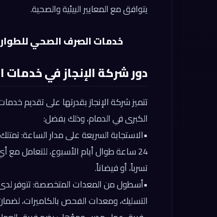
يتوافق مع المعايير البيئية والصحية.
خدمات الصرف الصحي للطوارئ والمه
دور شركة الإنجاز في خدمات ا
تتميز شركة الإنجاز بقدرتها على تقديم خدم
الكبرى في الدمام، وذلك بفضل:
•
الاستجابة السريعة على مدار الساعة:
تمتلك 
24 ساعة طوال أيام الأسبوع، للتعامل مع 
تسرباً، أو فيضاناً.
•
أسطول من المعدات المتخصصة:
تتوفر لدى
التسليك، ومعدات الفحص بالكاميرات، لضمان 