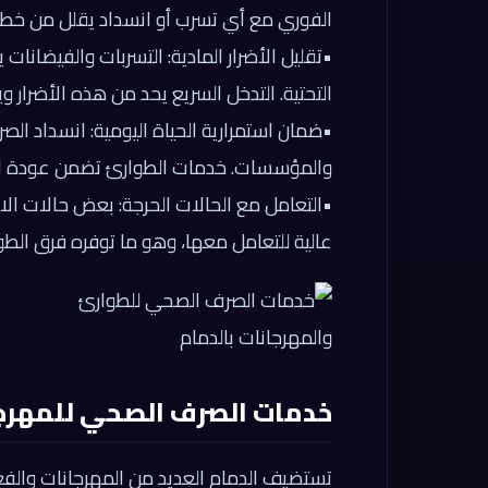
الفوري مع أي تسرب أو انسداد يقلل من خطر ا
•
تقليل الأضرار المادية:
التسربات والفيضانات ي
التحتية. التدخل السريع يحد من هذه الأضرار و
•
ضمان استمرارية الحياة اليومية:
انسداد الصر
والمؤسسات. خدمات الطوارئ تضمن عودة الأ
•
التعامل مع الحالات الحرجة:
بعض حالات الا
عالية للتعامل معها، وهو ما توفره فرق الط
خدمات الصرف الصحي للمهرجا
تستضيف الدمام العديد من المهرجانات والفعال