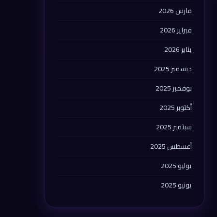
مارس 2026
فبراير 2026
يناير 2026
ديسمبر 2025
نوفمبر 2025
أكتوبر 2025
سبتمبر 2025
أغسطس 2025
يوليو 2025
يونيو 2025