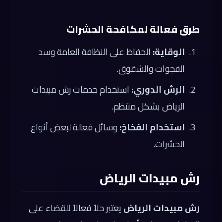
طرق فعالة لمكافحة الحشرات
الوقاية:
الحفاظ على النظافة العامة وسد
الفجوات والشقوق.
الرش الدوري:
استخدام خدمات رش مبيدات
الرياض بشكل منتظم.
استخدام الفخاخ:
وسائل فعالة لبعض أنواع
الحشرات.
رش مبيدات الرياض
رش مبيدات الرياض
يعتبر حلاً فعالاً للقضاء على