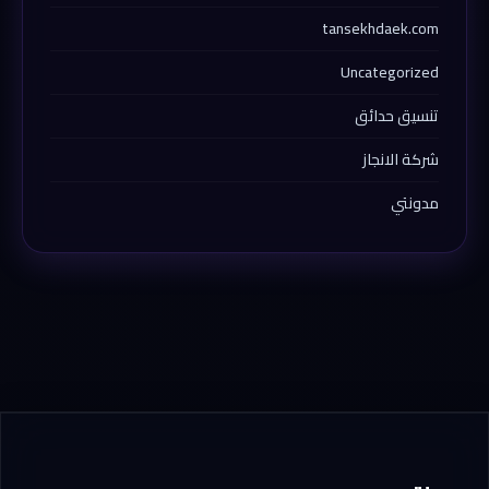
tansekhdaek.com
Uncategorized
تنسيق حدائق
شركة الانجاز
مدونتي