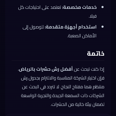
خدمات مخصصة:
تعتمد على احتياجات كل
فيلا.
استخدام أجهزة متقدمة:
للوصول إلى
الأماكن الصعبة.
خاتمة
إذا كنت تبحث عن
أفضل رش حشرات بالرياض
،
فإن اختيار الشركة المناسبة والالتزام بجدول رش
منتظم هما مفتاح النجاح. لا تتردد في البحث عن
الشركات ذات السمعة الجيدة والتجربة الواسعة
لضمان بيئة خالية من الحشرات.