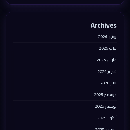
Archives
يونيو 2026
مايو 2026
مارس 2026
فبراير 2026
يناير 2026
ديسمبر 2025
نوفمبر 2025
أكتوبر 2025
سبتمبر 2025