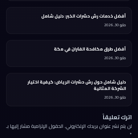
أفضل خدمات رش حشرات الخبر: دليل شامل
مايو 30, 2026
أفضل طرق مكافحة الفئران في مكة
مايو 30, 2026
دليل شامل حول رش حشرات الرياض: كيفية اختيار
الشركة المثالية
مايو 30, 2026
اترك تعليقاً
لن يتم نشر عنوان بريدك الإلكتروني.
الحقول الإلزامية مشار إليها بـ
*