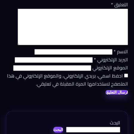
التعليق
*
الاسم
*
البريد الإلكتروني
*
الموقع الإلكتروني
احفظ اسمي، بريدي الإلكتروني، والموقع الإلكتروني في هذا
المتصفح لاستخدامها المرة المقبلة في تعليقي.
البحث
البحث