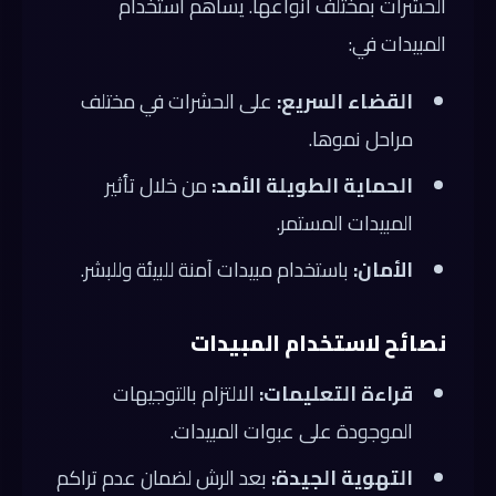
الحشرات بمختلف أنواعها. يساهم استخدام
المبيدات في:
القضاء السريع:
على الحشرات في مختلف
مراحل نموها.
الحماية الطويلة الأمد:
من خلال تأثير
المبيدات المستمر.
الأمان:
باستخدام مبيدات آمنة للبيئة وللبشر.
نصائح لاستخدام المبيدات
قراءة التعليمات:
الالتزام بالتوجيهات
الموجودة على عبوات المبيدات.
التهوية الجيدة:
بعد الرش لضمان عدم تراكم