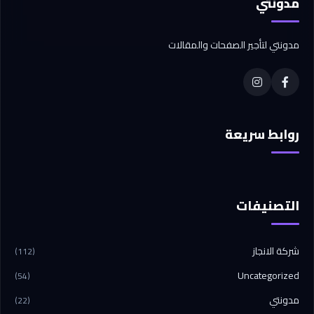
مدونتي
مدونتي لتأجير الصفحات والمقالات
روابط سريعة
التصنيفات
شركة الانجاز
(112)
Uncategorized
(54)
مدونتي
(22)