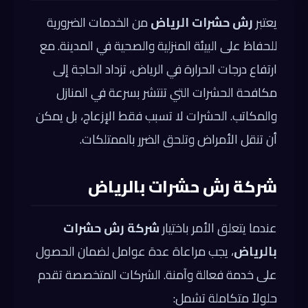
يعتبر
رش حشرات الرياض
من الخدمات الضرورية
للحفاظ على البيئة المنزلية والصحية في المدينة. مع
ارتفاع درجات الحرارة في الرياض، تزداد الحاجة إلى
مكافحة الحشرات التي تنتشر بسرعة في المنازل
والمكاتب. الحشرات لا تسبب فقط الإزعاج، بل يمكن
أن تنقل الأمراض وتلحق الضرر بالممتلكات.
شركة رش حشرات بالرياض
عندما يتعلق الأمر باختيار
شركة رش حشرات
بالرياض
، يجب مراعاة عدة عوامل لضمان الحصول
على خدمة فعالة وآمنة. الشركات المتخصصة تقدم
حلولاً متكاملة تشمل: