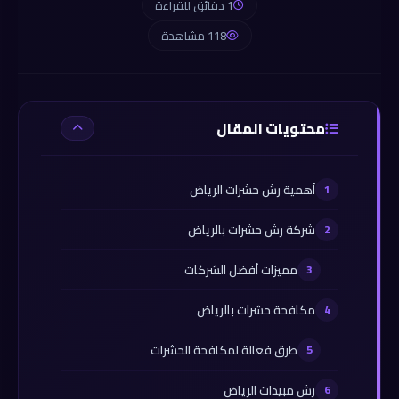
1 دقائق للقراءة
118 مشاهدة
محتويات المقال
أهمية رش حشرات الرياض
شركة رش حشرات بالرياض
مميزات أفضل الشركات
مكافحة حشرات بالرياض
طرق فعالة لمكافحة الحشرات
رش مبيدات الرياض