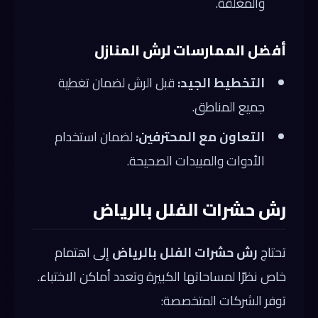
والمغلقة.
أفضل الممارسات لرش المنازل
التخطيط الجيد:
قبل الرش لضمان تغطية
جميع المناطق.
التعاون مع المحترفين:
لضمان استخدام
الأدوات والمبيدات الصحيحة.
رش حشرات الفلل بالرياض
تحتاج
رش حشرات الفلل بالرياض
إلى اهتمام
خاص نظرًا لمساحاتها الكبيرة وتعدد أماكن الاختباء.
توفر الشركات المتخصصة: