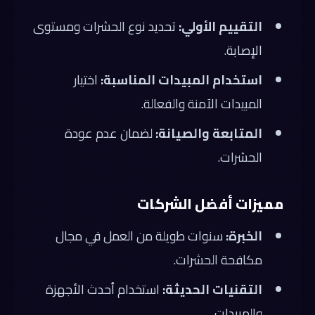
التقييم الأولي:
تحديد نوع الحشرات ومستوى
الإصابة.
استخدام المبيدات المناسبة:
اختيار
المبيدات الآمنة والفعالة.
المتابعة والصيانة:
لضمان عدم عودة
الحشرات.
مميزات أفضل الشركات
الخبرة:
سنوات طويلة من العمل في مجال
مكافحة الحشرات.
التقنيات الحديثة:
استخدام أحدث الأجهزة
والمبيدات.