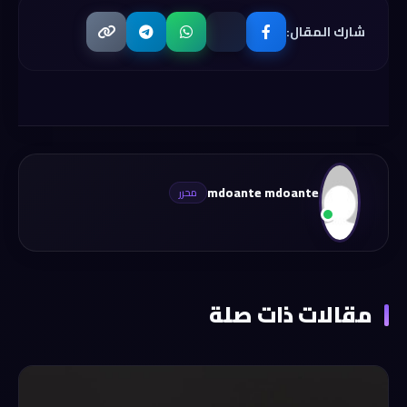
شارك المقال:
mdoante mdoante
مقالات ذات صلة