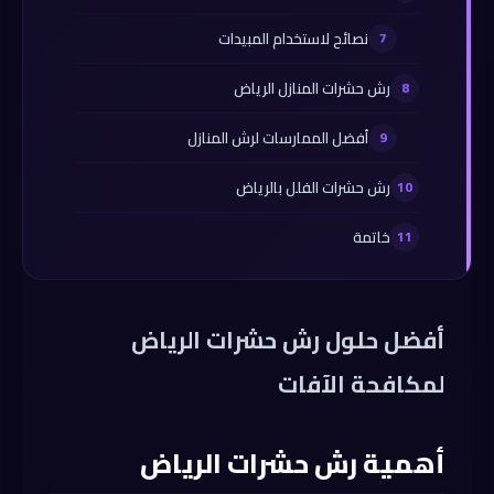
نصائح لاستخدام المبيدات
رش حشرات المنازل الرياض
أفضل الممارسات لرش المنازل
رش حشرات الفلل بالرياض
خاتمة
أفضل حلول رش حشرات الرياض
لمكافحة الآفات
أهمية رش حشرات الرياض