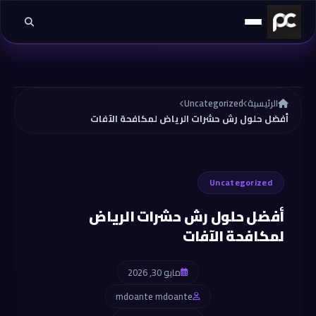
خطي إلى المحتوى
الرئيسية
Uncategorized
أفضل حلول رش حشرات الرياض لمكافحة الآفات
Uncategorized
أفضل حلول رش حشرات الرياض
لمكافحة الآفات
مايو 30, 2026
mdoante mdoante