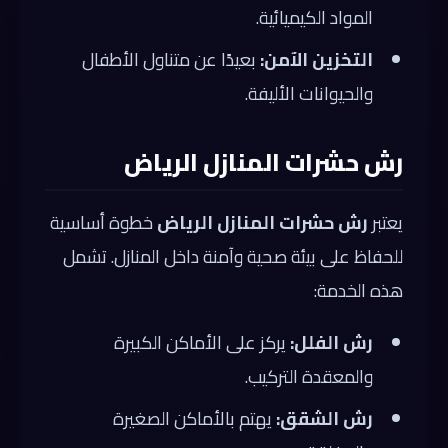
المواد الكيميائية.
التخزين الآمن:
بعيدًا عن متناول الأطفال
والحيوانات الأليفة.
رش حشرات المنازل الرياض
يعتبر
رش حشرات المنازل الرياض
خطوة أساسية
للحفاظ على بيئة صحية وآمنة داخل المنازل. تشمل
هذه الخدمة:
رش الفلل:
يركز على الأماكن الكبيرة
والمعقدة التركيب.
رش الشقق:
يهتم بالأماكن الصغيرة