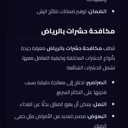
الضمان:
توفير ضمانات لنتائج الرش.
مكافحة حشرات بالرياض
تتطلب
مكافحة حشرات بالرياض
معرفة جيدة
بأنواع الحشرات المختلفة وكيفية التعامل معها.
تشمل الحشرات الشائعة:
الصراصير:
تحتاج إلى معالجة دقيقة بسبب
قدرتها على التكاثر السريع.
النمل:
يمكن أن يغزو المنازل بحثًا عن الغذاء.
البعوض:
مصدر للعديد من الأمراض مثل حمى
الضنك.