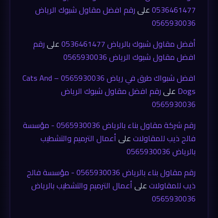
0536461477
على
رقم افضل مقاول شبوك الرياض
0565930036
أفضل مقاول شبوك بالرياض 0536461477
على
رقم
افضل مقاول شبوك الرياض 0565930036
افضل شبواك طرق في رياض 0565930036 – Cats And
Dogs
على
رقم افضل مقاول شبوك الرياض
0565930036
رقم شركة مقاول بناء بالرياض 0565930036 - مؤسسة
فالح ذيب للمقاولات
على
أعمال الترميم والتشطيب
بالرياض 0565930036
رقم مقاول بناء بالرياض 0565930036 - مؤسسة فالح
ذيب للمقاولات
على
أعمال الترميم والتشطيب بالرياض
0565930036