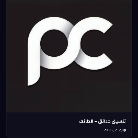
تنسيق حدائق – الطائف
يونيو 29, 2026