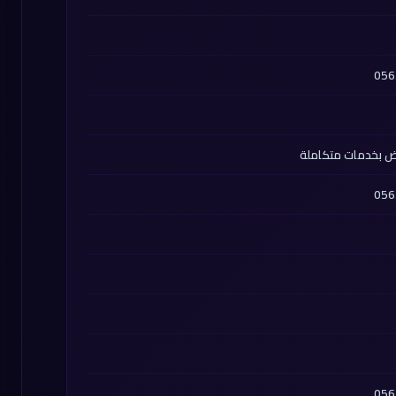
ض بخدمات متكاملة