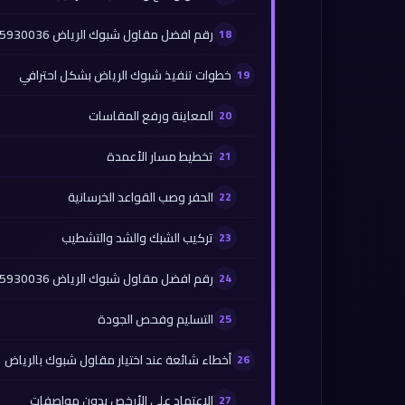
رقم افضل مقاول شبوك الرياض 0565930036
خطوات تنفيذ شبوك الرياض بشكل احترافي
المعاينة ورفع المقاسات
تخطيط مسار الأعمدة
الحفر وصب القواعد الخرسانية
تركيب الشبك والشد والتشطيب
رقم افضل مقاول شبوك الرياض 0565930036
التسليم وفحص الجودة
أخطاء شائعة عند اختيار مقاول شبوك بالرياض
الاعتماد على الأرخص بدون مواصفات