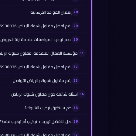
إهمال القواعد الخرسانية
رقم افضل مقاول شبوك الرياض 0565930036
عدم توحيد المواصفات عند مقارنة العروض
مؤسسة العمال المتقدمة: مقاول شبوك الريا
رقم افضل مقاول شبوك الرياض 0565930036
رقم مقاول شبوك بالرياض للتواصل
أسئلة شائعة حول مقاول شبوك الرياض
كم يستغرق تركيب الشبوك؟
هل الأفضل توريد + تركيب أم تركيب فقط؟
رقم افضل مقاول شبوك الرياض 0565930036