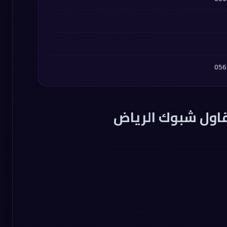
اول شبوك الرياض