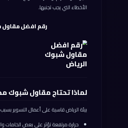
الأخطاء التي يجب تجنبها.
رقم افضل مقاول شبوك ال
لماذا تحتاج مقاول شبوك مح
بيئة الرياض قاسية على أعمال التسوير بسبب:
حرارة مرتفعة تؤثر على بعض الخامات والد