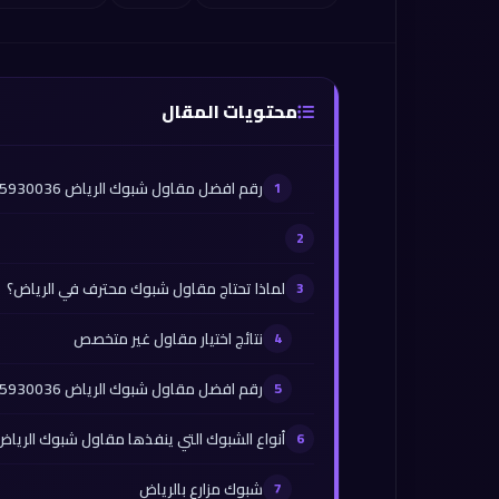
محتويات المقال
رقم افضل مقاول شبوك الرياض 0565930036
لماذا تحتاج مقاول شبوك محترف في الرياض؟
نتائج اختيار مقاول غير متخصص
رقم افضل مقاول شبوك الرياض 0565930036
أنواع الشبوك التي ينفذها مقاول شبوك الريا
شبوك مزارع بالرياض