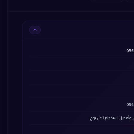
ض وأفضل استخدام لكل نوع