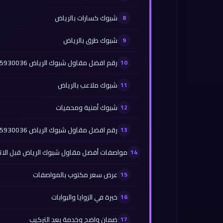
شبوك كسارات بالرياض
شبوك طرق بالرياض
رقم افضل مقاول شبوك الرياض 0565930036
شبوك ملاعب بالرياض
شبوك أمنية ومحميات
رقم افضل مقاول شبوك الرياض 0565930036
مواصفات أفضل مقاول شبوك الرياض قبل الات
عرض سعر مكتوب بالمواصفات
خبرة في الزوايا والبوابات
ضمان واضح وخدمة بعد التركيب