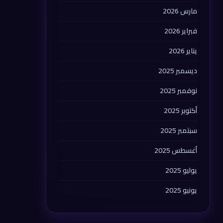
مارس 2026
فبراير 2026
يناير 2026
ديسمبر 2025
نوفمبر 2025
أكتوبر 2025
سبتمبر 2025
أغسطس 2025
يوليو 2025
يونيو 2025