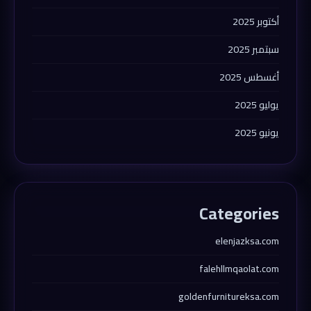
أكتوبر 2025
سبتمبر 2025
أغسطس 2025
يوليو 2025
يونيو 2025
Categories
elenjazksa.com
falehllmqaolat.com
goldenfurnitureksa.com