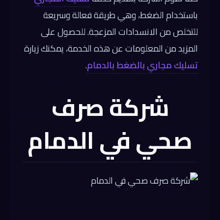
باستخدام الضغط، وهي طريقة فعالة وسريعة
للتخلص من الانسدادات المزعجة. للحصول على
المزيد من المعلومات عن هذه الخدمة، يمكنك زيارة
تسليك مجاري بالضغط بالدمام
.
شركة صرف
صحي في الدمام