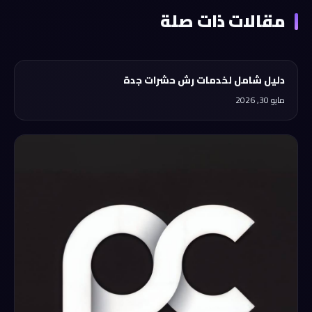
مقالات ذات صلة
دليل شامل لخدمات رش حشرات جدة
مايو 30, 2026