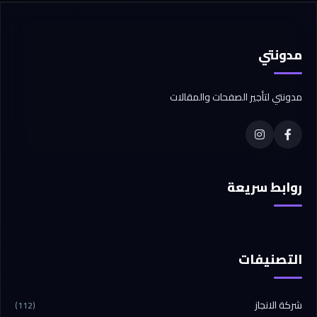
مدونتي
مدونتي لتأجير الصفحات والمقالات
روابط سريعة
التصنيفات
شركة الانجاز
(112)