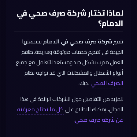
لماذا تختار شركة صرف صحي في
الدمام؟
تتميز
شركة صرف صحي في الدمام
بسمعتها
الجيدة في تقديم خدمات موثوقة وسريعة. طاقم
العمل مدرب بشكل جيد ومستعد للتعامل مع جميع
أنواع الأعطال والمشكلات التي قد تواجه نظام
الصرف الصحي
لديك.
للمزيد من التفاصيل حول الشركات الرائدة في هذا
المجال، يمكنك الاطلاع على
كل ما تحتاج معرفته
عن شركة صرف صحي
.