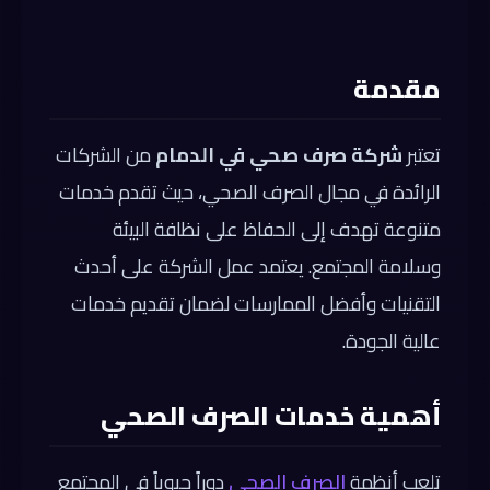
مقدمة
تعتبر
شركة صرف صحي في الدمام
من الشركات
الرائدة في مجال الصرف الصحي، حيث تقدم خدمات
متنوعة تهدف إلى الحفاظ على نظافة البيئة
وسلامة المجتمع. يعتمد عمل الشركة على أحدث
التقنيات وأفضل الممارسات لضمان تقديم خدمات
عالية الجودة.
أهمية خدمات الصرف الصحي
تلعب أنظمة
الصرف الصحي
دوراً حيوياً في المجتمع