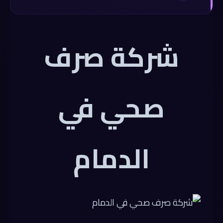
شركة صرف
صحي في
الدمام