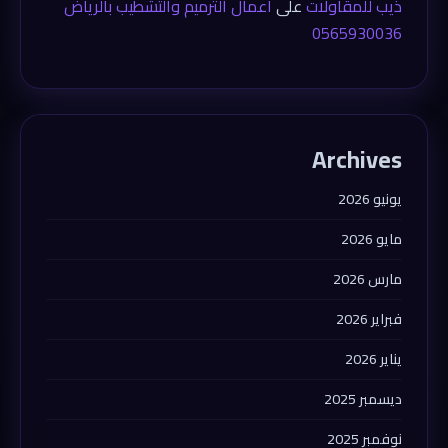
ذيب للمقاولات
على
أعمال الترميم والتشطيب بالرياض
0565930036
Archives
يونيو 2026
مايو 2026
مارس 2026
فبراير 2026
يناير 2026
ديسمبر 2025
نوفمبر 2025