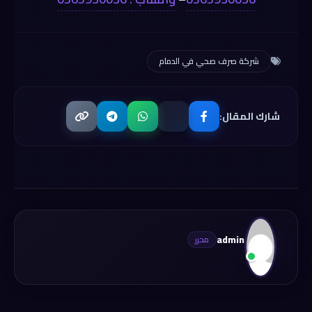
شركة صرف صحي في الدمام
شارك المقال:
admin