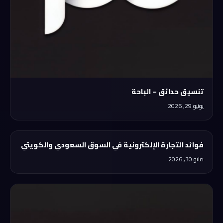
تنسيق حدائق – الباحة
يونيو 29, 2026
فوائد التجارة الإلكترونية في السوق السعودي والكويتي
مايو 30, 2026