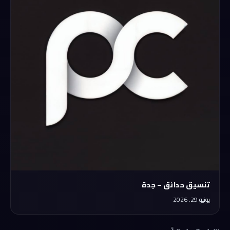
تنسيق حدائق – جدة
يونيو 29, 2026