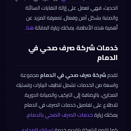
الحديث، فهي تعمل على إزالة النفايات السائلة
والصلبة بشكل آمن وفعال. لمعرفة المزيد عن
أهمية هذه الأنظمة، يمكنك زيارة المقالة
هنا
.
خدمات شركة صرف صحي في
الدمام
تقدم
شركة صرف صحي في الدمام
مجموعة
واسعة من الخدمات تشمل تنظيف البيارات وتسليك
المجاري، بالإضافة إلى التركيب والصيانة الدورية.
للاطلاع على تفاصيل خدمات الصرف في الدمام
يمكنك زيارة
خدمات الصرف الصحي بالدمام
.
كما تقوم الشركة بتقديم خدمة
تسليك المجاري