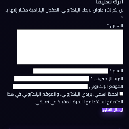
اترك تعليقاً
لن يتم نشر عنوان بريدك الإلكتروني.
الحقول الإلزامية مشار إليها بـ
*
التعليق
*
الاسم
*
البريد الإلكتروني
*
الموقع الإلكتروني
احفظ اسمي، بريدي الإلكتروني، والموقع الإلكتروني في هذا
المتصفح لاستخدامها المرة المقبلة في تعليقي.