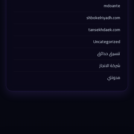
mdoante
shbokelriyadh.com
tansekhdaek.com
Uncategorized
تنسيق حدائق
شركة الانجاز
مدونتي