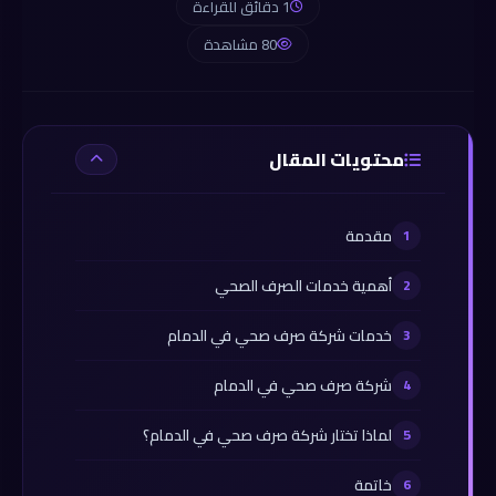
1 دقائق للقراءة
80 مشاهدة
محتويات المقال
مقدمة
أهمية خدمات الصرف الصحي
خدمات شركة صرف صحي في الدمام
شركة صرف صحي في الدمام
لماذا تختار شركة صرف صحي في الدمام؟
خاتمة