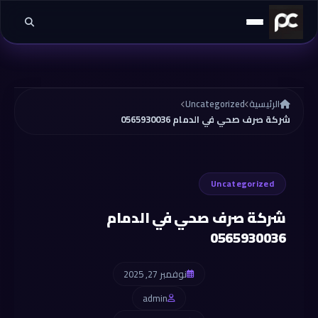
خطي إلى المحتوى
الرئيسية
Uncategorized
شركة صرف صحي في الدمام 0565930036
Uncategorized
شركة صرف صحي في الدمام
0565930036
نوفمبر 27, 2025
admin