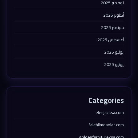
نوفمبر 2025
أكتوبر 2025
سبتمبر 2025
أغسطس 2025
يوليو 2025
يونيو 2025
Categories
elenjazksa.com
falehllmqaolat.com
goldenfurnitureksa.com