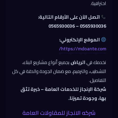
احترافية.
اتصل الآن على الأرقام التالية:
0565930036 – 0565930036
الموقع الإلكتروني:
https://mdoante.com/
نخدمك في
الرياض
بجميع أنواع مشاريع البناء،
التشطيب، والترميم، مع ضمان الجودة والدقة في كل
التفاصيل.
شركة الإنجاز للخدمات العامة – خبرة تثق
بها، وجودة تميزنا.
شركه الانجاز للمقاولات العامة