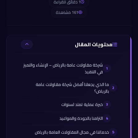
1 دقائق للقراءة
161 مشاهدة
محتويات المقال
شركة مقاولات عامة بالرياض – الإنشاء والتميز
في التنفيذ
ما الذي يجعلنا أفضل شركة مقاولات عامة
بالرياض؟
خبرة عملية تمتد لسنوات
التزامنا بالجودة والمواعيد
خدماتنا في مجال المقاولات العامة بالرياض