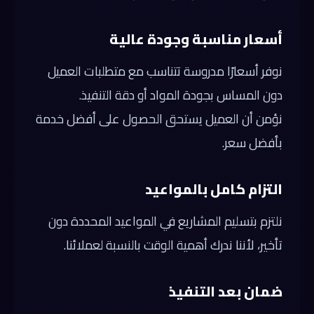
أسعار مناسبة وجودة عالية
نوفر أسعارًا مدروسة تتناسب مع متطلبات العميل
دون المساس بجودة المواد أو دقة التنفيذ.
نؤمن أن العميل يستحق الحصول على أفضل خدمة
بأفضل سعر.
التزام كامل بالمواعيد
نلتزم بتسليم المشاريع في المواعيد المحددة دون
تأخير، لأننا ندرك أهمية الوقت بالنسبة لعملائنا.
ضمان بعد التنفيذ