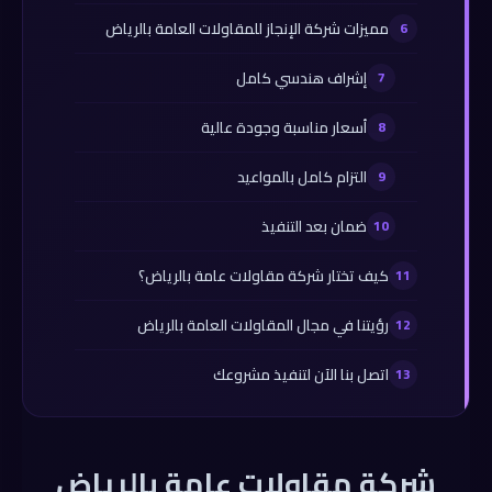
مميزات شركة الإنجاز للمقاولات العامة بالرياض
إشراف هندسي كامل
أسعار مناسبة وجودة عالية
التزام كامل بالمواعيد
ضمان بعد التنفيذ
كيف تختار شركة مقاولات عامة بالرياض؟
رؤيتنا في مجال المقاولات العامة بالرياض
اتصل بنا الآن لتنفيذ مشروعك
شركة مقاولات عامة بالرياض