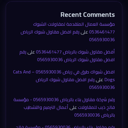
Recent Comments
مؤسسة العمال المتقدمة لمقاولات الشبوك
0536461477
على
رقم افضل مقاول شبوك الرياض
0565930036
أفضل مقاول شبوك بالرياض 0536461477
على
رقم
افضل مقاول شبوك الرياض 0565930036
افضل شبواك طرق في رياض 0565930036 – Cats And
Dogs
على
رقم افضل مقاول شبوك الرياض
0565930036
رقم شركة مقاول بناء بالرياض 0565930036 - مؤسسة
فالح ذيب للمقاولات
على
أعمال الترميم والتشطيب
بالرياض 0565930036
رقم مقاول بناء بالرياض 0565930036 - مؤسسة فالح