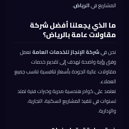
المشاريع في
الرياض
.
ما الذي يجعلنا أفضل شركة
مقاولات عامة بالرياض؟
نحن في
شركة الإنجاز للخدمات العامة
نعمل
وفق رؤية واضحة تهدف إلى تقديم خدمات
مقاولات عالية الجودة بأسعار تنافسية تناسب جميع
العملاء.
نعتمد على كوادر هندسية مدربة وخبرات فنية تمتد
لسنوات في تنفيذ المشاريع السكنية، التجارية،
والإدارية.