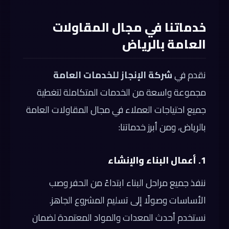
خدماتنا في مجال المقاولات
العامة بالرياض
نقدم في
شركة الإنجاز للخدمات العامة
مجموعة واسعة من الخدمات المتكاملة لتغطية
جميع احتياجات العملاء في مجال المقاولات العامة
بالرياض، ومن أبرز خدماتنا:
1. أعمال البناء والإنشاء
ننفذ جميع مراحل البناء ابتداءً من الحفر وصب
الأساسات وصولًا إلى تسليم المشروع الجاهز.
نستخدم أحدث المعدات والمواد المعتمدة لضمان