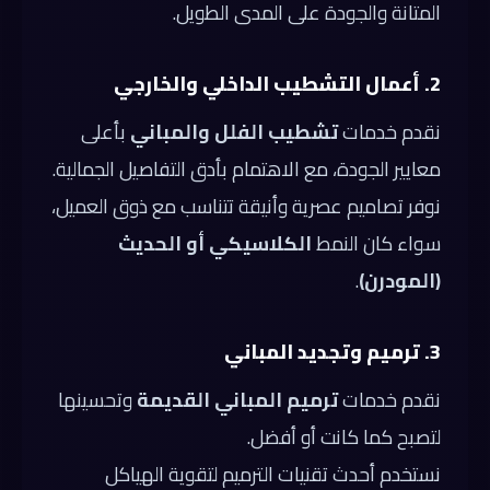
المتانة والجودة على المدى الطويل.
2. أعمال التشطيب الداخلي والخارجي
نقدم خدمات
تشطيب الفلل والمباني
بأعلى
معايير الجودة، مع الاهتمام بأدق التفاصيل الجمالية.
نوفر تصاميم عصرية وأنيقة تتناسب مع ذوق العميل،
سواء كان النمط
الكلاسيكي أو الحديث
(المودرن)
.
3. ترميم وتجديد المباني
نقدم خدمات
ترميم المباني القديمة
وتحسينها
لتصبح كما كانت أو أفضل.
نستخدم أحدث تقنيات الترميم لتقوية الهياكل