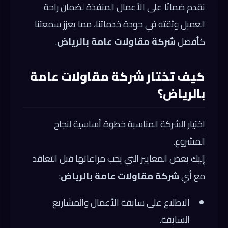
نقدم ضمانًا على الأعمال المنفذة لضمان راحة
العميل وثقته في جودة خدماتنا، مما يعزز سمعتنا
كأفضل
شركة مقاولات عامة بالرياض
.
كيف تختار شركة مقاولات عامة
بالرياض؟
اختيار الشركة المناسبة خطوة أساسية لنجاح
المشروع.
إليك بعض المعايير التي يجب مراعاتها قبل التعاقد
مع أي
شركة مقاولات عامة بالرياض
:
الاطلاع على سابقة الأعمال والمشاريع
السابقة.