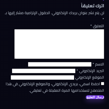
اترك تعليقاً
لن يتم نشر عنوان بريدك الإلكتروني.
الحقول الإلزامية مشار إليها بـ
*
التعليق
*
الاسم
*
البريد الإلكتروني
*
الموقع الإلكتروني
احفظ اسمي، بريدي الإلكتروني، والموقع الإلكتروني في هذا
المتصفح لاستخدامها المرة المقبلة في تعليقي.