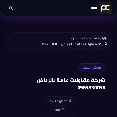
خطي إلى المحتوى
الرئيسية
شركة الانجاز
شركة مقاولات عامة بالرياض 0565930036
شركة الانجاز
شركة مقاولات عامة بالرياض
0565930036
نوفمبر 12, 2025
admin