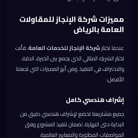
مميزات شركة الإنجاز للمقاولات
العامة بالرياض
عندما تختار
شركة الإنجاز للخدمات العامة
، فأنت
تختار الشريك المثالي الذي يجمع بين الخبرة، الدقة،
والاحتراف في التنفيذ. ومن أبرز المميزات التي تجعلنا
الأفضل:
إشراف هندسي كامل
جميع مشاريعنا تخضع لإشراف هندسي دقيق من
البداية حتى النهاية، لضمان تنفيذ المشروع وفق
المواصفات المطلوبة والمعايير العالمية.