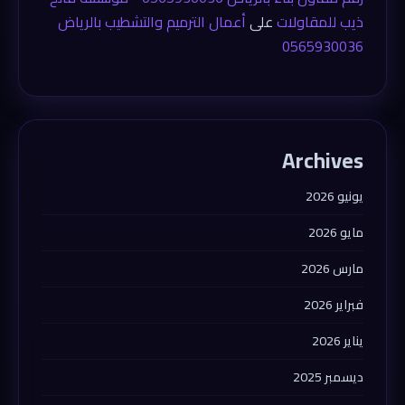
ذيب للمقاولات
على
أعمال الترميم والتشطيب بالرياض
0565930036
Archives
يونيو 2026
مايو 2026
مارس 2026
فبراير 2026
يناير 2026
ديسمبر 2025