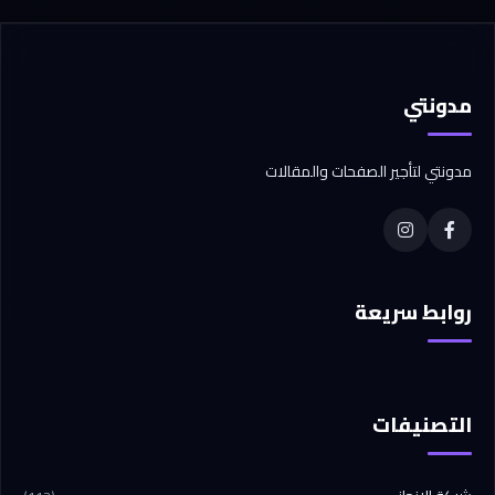
مدونتي
مدونتي لتأجير الصفحات والمقالات
روابط سريعة
التصنيفات