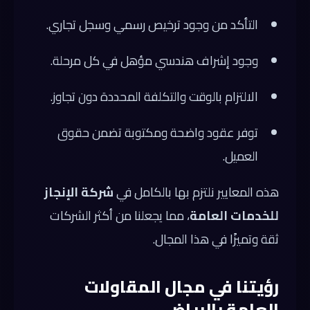
التأكد من وجود ترخيص رسمي وسجل تجاري.
وجود إشراف هندسي مؤهل في كل مرحلة.
الالتزام بالوقت والتكلفة المحددة دون تجاوز.
توفر عقود واضحة ومكتوبة تضمن حقوق
العميل.
هذه المعايير نلتزم بها بالكامل في
شركة الإنجاز
للخدمات العامة
، مما يجعلنا من أكثر الشركات
ثقة وتميزًا في هذا المجال.
رؤيتنا في مجال المقاولات
العامة بالرياض