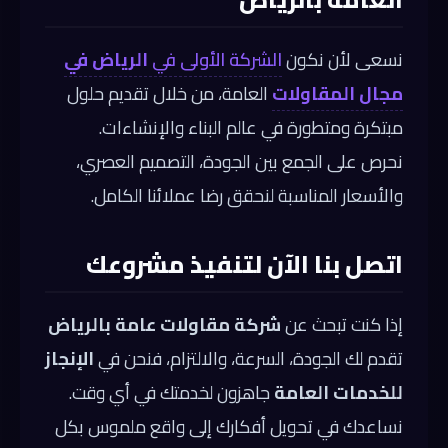
نسعى لأن نكون
الشركة الأولى في
الرياض في
مجال المقاولات
العامة، من خلال تقديم حلول
مبتكرة ومتطورة في عالم البناء والإنشاءات.
نحرص على الجمع بين الجودة، التصميم العصري،
والأسعار المناسبة لنحقق رضا عملائنا الكامل.
اتصل بنا الآن لتنفيذ مشروعك
إذا كنت تبحث عن
شركة مقاولات عامة بالرياض
تقدم لك الجودة، السرعة، والالتزام، فنحن في
الإنجاز
للخدمات العامة
جاهزون لخدمتك في أي وقت.
نساعدك في تحويل أفكارك إلى واقع ملموس بكل