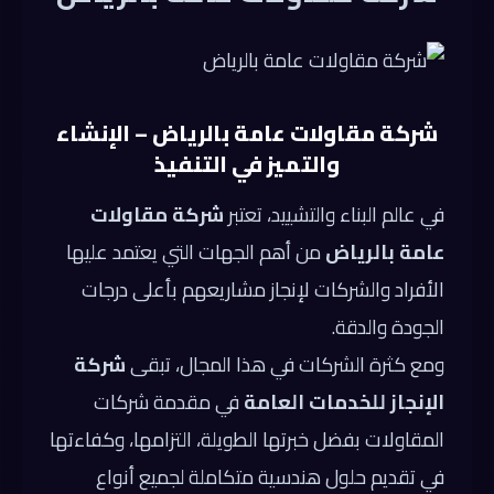
شركة مقاولات عامة بالرياض – الإنشاء
والتميز في التنفيذ
في عالم البناء والتشييد، تعتبر
شركة مقاولات
عامة بالرياض
من أهم الجهات التي يعتمد عليها
الأفراد والشركات لإنجاز مشاريعهم بأعلى درجات
الجودة والدقة.
ومع كثرة الشركات في هذا المجال، تبقى
شركة
الإنجاز للخدمات العامة
في مقدمة شركات
المقاولات بفضل خبرتها الطويلة، التزامها، وكفاءتها
في تقديم حلول هندسية متكاملة لجميع أنواع