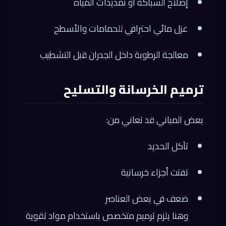
إصلاح السباكة أو تمديدات المياه
عزل مائي احترافي للحمامات والأسطح
معالجة الرطوبة داخل الجدران قبل التشطيب
ترميم الخرسانة والتسليح
بعض المباني قد تعاني من:
تآكل الحديد
تفتت أجزاء خرسانية
ضعف في بعض العناصر
وهنا يلزم ترميم متخصص باستخدام مواد تقوية