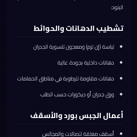
البنود:
تشطيب الدهانات والحوائط
لياسة (إن لزم) ومعجون لتسوية الجدران
دهانات داخلية بجودة عالية
دهانات مقاومة للرطوبة في مناطق الحمامات
ورق جدران أو ديكورات حسب الطلب
أعمال الجبس بورد والأسقف
أسقف معلقة للصالات والمجالس