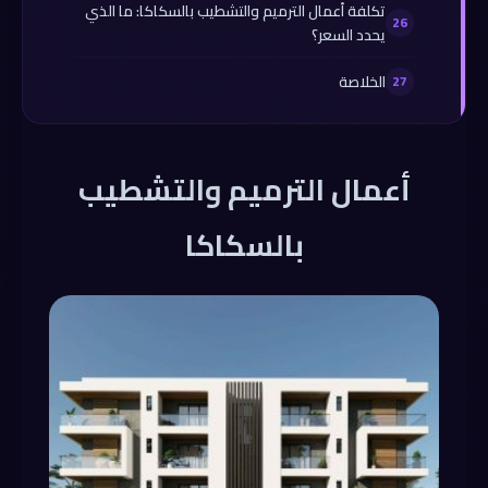
تكلفة أعمال الترميم والتشطيب بالسكاكا: ما الذي
يحدد السعر؟
الخلاصة
أعمال الترميم والتشطيب
بالسكاكا