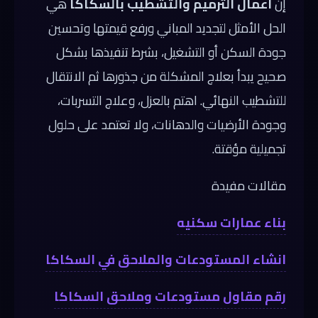
إن
أعمال الترميم والتشطيب بالسكاكا
هي
الحل الأمثل لتجديد المباني ورفع قيمتها وتحسين
جودة السكن أو التشغيل، بشرط تنفيذها بشكل
صحيح يبدأ بعلاج المشكلة من جذورها ثم الانتقال
للتشطيب النهائي. اهتم بالعزل، وعلاج التسربات،
وجودة الأرضيات والدهانات، ولا تعتمد على حلول
تجميلية مؤقتة.
مقالات مفيدة
بناء عمارات سكنيه
انشاء المستودعات والملاحق في السكاكا
رقم مقاول مستودعات وملاحق السكاكا