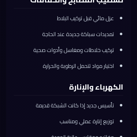
عزل مائي قبل تركيب البلاط
تمديدات سباكة جديدة عند الحاجة
تركيب خلاطات ومغاسل وأدوات صحية
اختيار مواد تتحمل الرطوبة والحرارة
الكهرباء والإنارة
تأسيس جديد إذا كانت الشبكة قديمة
توزيع إنارة عملي ومناسب