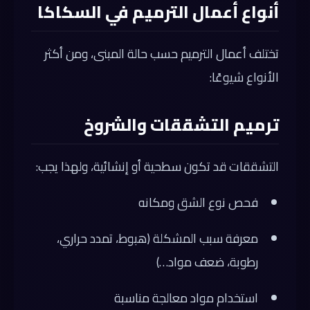
أنواع أعمال الترميم في السكاكا
تختلف أعمال الترميم حسب حالة المبنى، ومن أكثر
الأنواع شيوعًا:
ترميم التشققات والشروخ
التشققات قد تكون سطحية أو إنشائية، ولهذا يجب:
فحص نوع الشق ومكانه
معرفة سبب المشكلة (هبوط، تمدد حراري،
رطوبة، ضعف مواد…)
استخدام مواد معالجة مناسبة