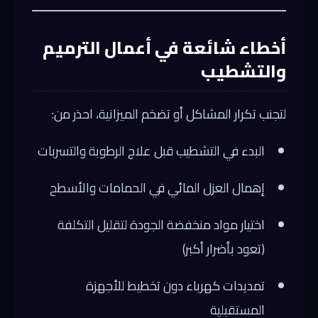
أخطاء شائعة في أعمال الترميم
والتشطيب
لتجنب تكرار المشاكل أو تضخم الميزانية، احذر من:
البدء في التشطيب قبل علاج الرطوبة والتسربات
إهمال العزل المائي في الحمامات والأسطح
اختيار مواد منخفضة الجودة لتقليل التكلفة
(تعود بأضرار أكبر)
تمديدات كهرباء دون تخطيط للأجهزة
المستقبلية