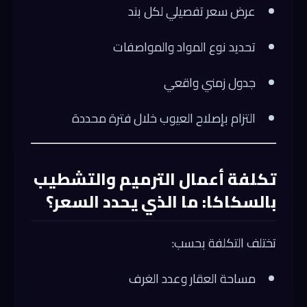
عرض سعر تفصيلي لكل بند
تحديد نوع المواد والمواصفات
جدول زمني واقعي
التزام بإصلاح العيوب خلال فترة محددة
تكلفة أعمال الترميم والتشطيب
بالسكاكا: ما الذي يحدد السعر؟
تختلف التكلفة بحسب:
مساحة العقار وعدد الغرف