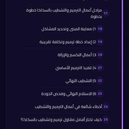
مراحل أعمال الترميم والتشطيب بالسكاكا خطوة
بخطوة
1) معاينة المبنى وتحديد المشاكل
2) إعداد خطة ترميم وتكلفة تقريبية
3) أعمال التكسير والإزالة
4) تنفيذ الترميم الأساسي
5) التشطيب النهائي
6) الاستلام النهائي وفحص الجودة
أخطاء شائعة في أعمال الترميم والتشطيب
كيف تختار أفضل مقاول ترميم وتشطيب بالسكاكا؟