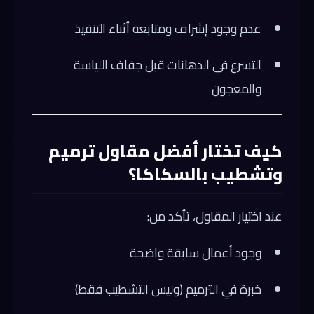
عدم وجود إشراف ومتابعة أثناء التنفيذ
التسرع في الدهانات قبل جفاف اللياسة
والمعجون
كيف تختار أفضل مقاول ترميم
وتشطيب بالسكاكا؟
عند اختيار المقاول، تأكد من:
وجود أعمال سابقة واضحة
خبرة في الترميم (وليس التشطيب فقط)