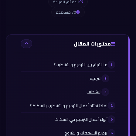
1 دقائق للقراءة
70 مشاهدة
محتويات المقال
ما الفرق بين الترميم والتشطيب؟
الترميم
التشطيب
لماذا تحتاج أعمال الترميم والتشطيب بالسكاكا؟
أنواع أعمال الترميم في السكاكا
ترميم التشققات والشروخ