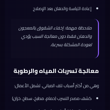
إعادة اللياسة والدهان بعد الإصلاح
ملاحظة مهمة: إخفاء الشقوق بالمعجون
والدهان فقط دون معالجة السبب يؤدي
لعودة المشكلة بسرعة.
معالجة تسربات المياه والرطوبة
وهي من أكثر أسباب تلف المباني. تشمل الأعمال:
كشف مصدر التسرب (حمام، مطبخ، سطح، خزان)