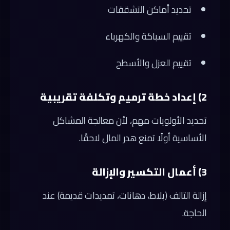
تحديد أماكن التشققات
تقييم السباكة والكهرباء
تقييم العزل والأسطح
2) إعداد خطة ترميم وتكلفة تقريبية
تحديد الأولويات مهم، لأن معالجة المشاكل
الأساسية أولًا تمنع هدر المال لاحقًا.
3) أعمال التكسير والإزالة
إزالة التالف (بلاط، دهانات، تمديدات قديمة) عند
الحاجة.