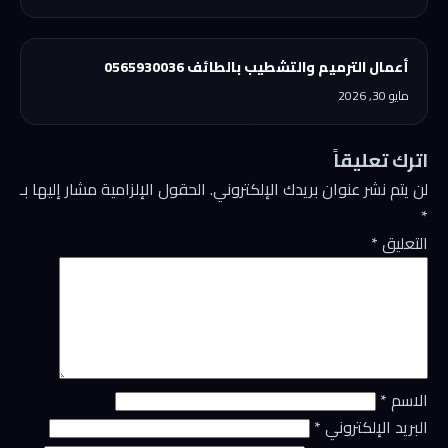
أعمال الترميم والتشطيب بالطائف 0565930036
مايو 30, 2026
اترك تعليقاً
لن يتم نشر عنوان بريدك الإلكتروني.
الحقول الإلزامية مشار إليها بـ
*
التعليق
*
الاسم
*
البريد الإلكتروني
*