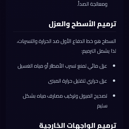
ومعالجة الصدأ.
ترميم الأسطح والعزل
السطح هو خط الدفاع الأول ضد الحرارة والتسربات،
لذا يشمل الترميم:
عزل مائي لمنع تسرب الأمطار أو مياه الغسيل
عزل حراري لتقليل حرارة المبنى
تصحيح الميول وتركيب مصارف مياه بشكل
سليم
ترميم الواجهات الخارجية