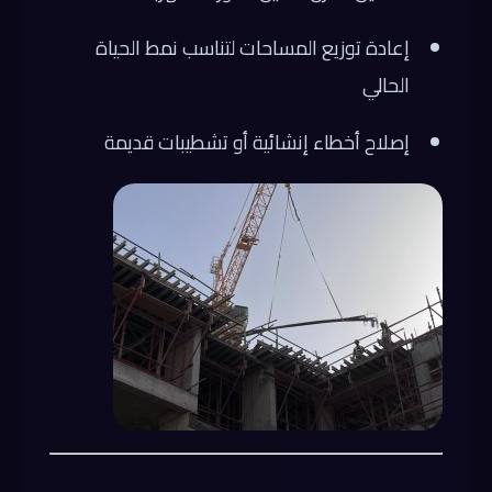
إعادة توزيع المساحات لتناسب نمط الحياة
الحالي
إصلاح أخطاء إنشائية أو تشطيبات قديمة