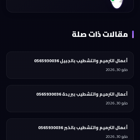
مقالات ذات صلة
أعمال الترميم والتشطيب بالجبيل 0565930036
مايو 30, 2026
أعمال الترميم والتشطيب ببريدة 0565930036
مايو 30, 2026
أعمال الترميم والتشطيب بالخبر 0565930036
مايو 30, 2026