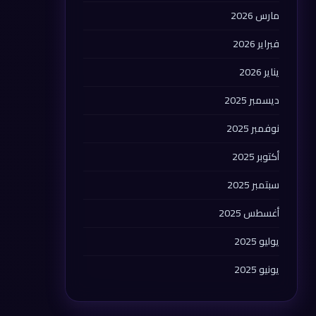
مارس 2026
فبراير 2026
يناير 2026
ديسمبر 2025
نوفمبر 2025
أكتوبر 2025
سبتمبر 2025
أغسطس 2025
يوليو 2025
يونيو 2025