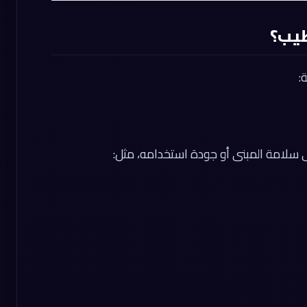
طيب؟
:
 سلامة المبنى أو جودة استخدامه، مثل: