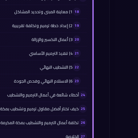
1) معاينة المبنى وتحديد المشاكل
2) إعداد خطة ترميم وتكلفة تقريبية
3) أعمال التكسير والإزالة
4) تنفيذ الترميم الأساسي
5) التشطيب النهائي
6) الاستلام النهائي وفحص الجودة
أخطاء شائعة في أعمال الترميم والتشطيب
كيف تختار أفضل مقاول ترميم وتشطيب بمكة 
تكلفة أعمال الترميم والتشطيب بمكة المكرمة: 
الخلاصة