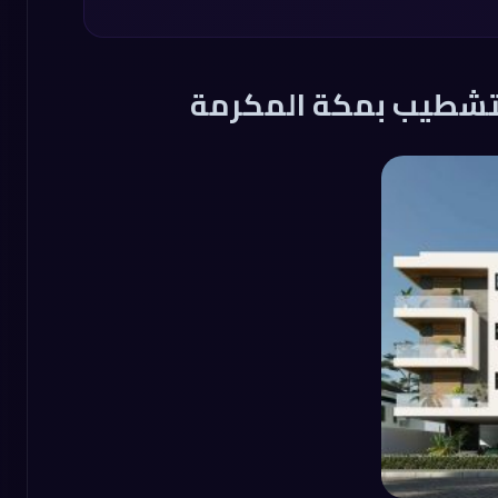
لتشطيب بمكة المكرمة