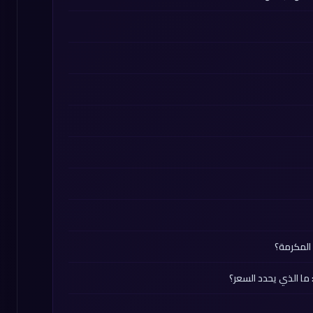
المكرمة؟
ما الذي يحدد السعر؟