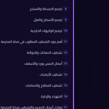
ترميم الخرسانة والتسليح
ترميم الأسطح والعزل
ترميم الواجهات الخارجية
أهم بنود التشطيب المطلوب في مكة المكرمة
تشطيب الدهانات والحوائط
أعمال الجبس بورد والأسقف
تشطيب الأرضيات
تشطيب المطابخ والحمامات
الكهرباء والإنارة
مراحل أعمال الترميم والتشطيب بمكة المكرم