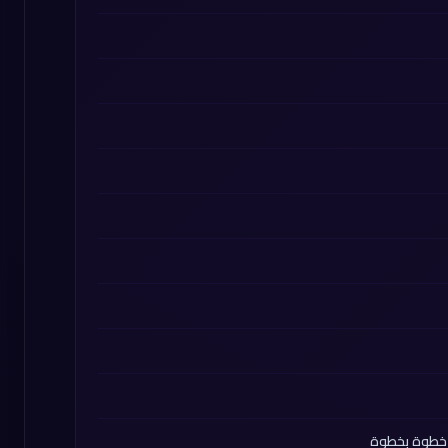
ة خطوة بخطوة