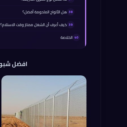
هل الألواح الملحومة أفضل؟
كيف أعرف أن الشغل ممتاز وقت الاستلام؟
الخلاصة
افضل شبوا