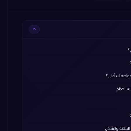
؟
 مواصفات أعلى؟
لاستخدام