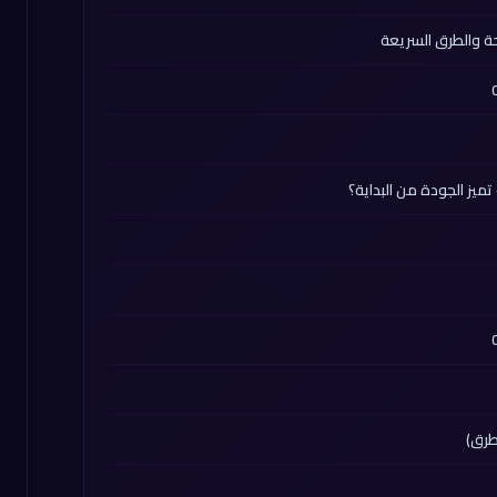
ة والطرق السريعة
ز الجودة من البداية؟
طرق)