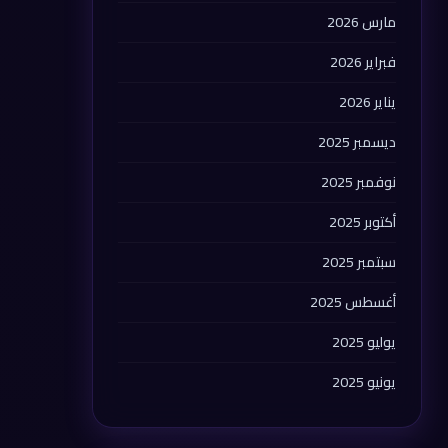
مارس 2026
فبراير 2026
يناير 2026
ديسمبر 2025
نوفمبر 2025
أكتوبر 2025
سبتمبر 2025
أغسطس 2025
يوليو 2025
يونيو 2025