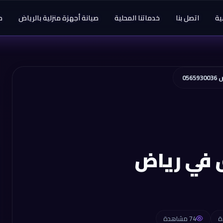
ية
اتصل بنا
خدماتنا المحلية
صيانة أجهزة منزلية بالرياض
م
05
 في رياض
74 مشاهدة