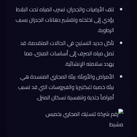
تلف الأرضيات والجدران: تسرب المياه تحت البلاط
يؤدي إلى تخلخله وتقشير دهانات الجدران بسبب
الرطوبة.
تآكل حديد التسليح: في الحالات المتقدمة، قد
تصل مياه الصرف إلى أساسات المبنى، مما
يهدد سلامته الإنشائية.
الأمراض والأوبئة: بيئة المجاري المنسدة هي
بيئة خصبة للبكتيريا والفيروسات التي قد تسبب
أمراضاً جلدية وتنفسية لسكان المنزل.