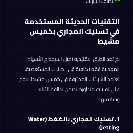
التقنيات الحديثة المستخدمة
في تسليك المجاري بخميس
مشيط
لم تعد الطرق التقليدية (مثل استخدام الأسياخ
المعدنية فقط) كافية في الحالات المستعصية.
تعتمد الشركات المحترفة في خميس مشيط اليوم
على تقنيات متطورة تضمن نظافة الأنابيب
وسلامتها:
1. تسليك المجاري بالضغط (Water
Jetting)