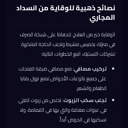
نصائح ذهبية للوقاية من انسداد
المجاري
الوقاية خير من العلاج. للحفاظ على شبكة الصرف
في منزلك بخميس مشيط وتجنب الحاجة المتكررة
لشركات التسليك، اتبع الخطوات التالية:
تركيب مصافي
: ضع مصافي ضيقة الفتحات
على جميع بالوعات الأحواض لمنع نزول بقايا
الطعام والشعر.
تجنب سكب الزيوت
: تخلص من زيوت القلي
في عبوات مغلقة والقِ بها في القمامة، ولا
تسكبها في الحوض أبداً.