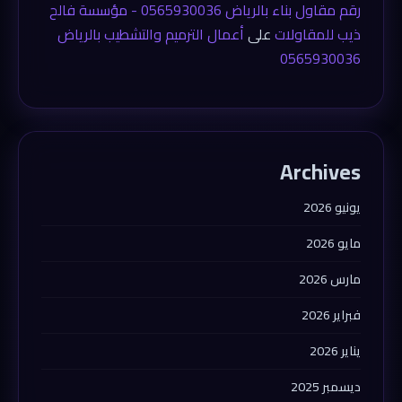
رقم مقاول بناء بالرياض 0565930036 - مؤسسة فالح
ذيب للمقاولات
على
أعمال الترميم والتشطيب بالرياض
0565930036
Archives
يونيو 2026
مايو 2026
مارس 2026
فبراير 2026
يناير 2026
ديسمبر 2025