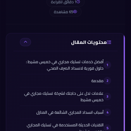
1 دقائق للقراءة
65 مشاهدة
محتويات المقال
أفضل خدمات تسليك مجاري في خميس مشيط :
حلول فورية لانسداد الصرف الصحي
مقدمة
علامات تدل على حاجتك لشركة تسليك مجاري في
خميس مشيط
أسباب انسداد المجاري الشائعة في المنازل
التقنيات الحديثة المستخدمة في تسليك المجاري