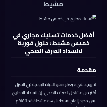
مشيط
أفضل خدمات تسليك مجاري في
خميس مشيط : حلول فورية
لانسداد الصرف الصحي
مقدمة
لا يوجد شيء يعكر صفو الحياة اليومية في المنزل
أكثر من مشاكل الصرف الصحي. إن انسداد المجاري
ليس مجرد إزعاج بسيط؛ بل هو مشكلة قد تتفاقم