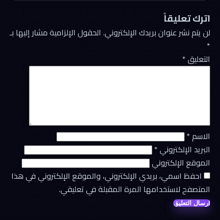
اترك تعليقاً
لن يتم نشر عنوان بريدك الإلكتروني.
الحقول الإلزامية مشار إليها بـ
*
التعليق
*
الاسم
*
البريد الإلكتروني
*
الموقع الإلكتروني
احفظ اسمي، بريدي الإلكتروني، والموقع الإلكتروني في هذا
المتصفح لاستخدامها المرة المقبلة في تعليقي.