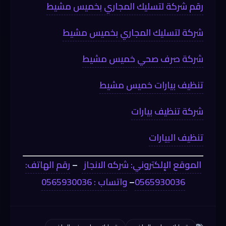
رقم شركة لتسليك المجاري بخميس مشيط
شركة لتسليك المجاري بخميس مشيط
شركة صرف صحي خميس مشيط
تنظيف بيارات خميس مشيط
شركة تنظيف بيارات
تنظيف البيارات
الموقع الإلكتروني: شركه الانجاز
–
رقم الهاتف:
0565930036
–
واتساب : 0565930036