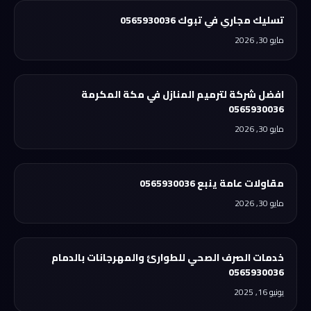
تسليك مجاري في تبوك 0565930036
مايو 30, 2026
افضل شركة لترميم المنازل في مكة المكرمة
0565930036
مايو 30, 2026
مقاولات عامة ينبع 0565930036
مايو 30, 2026
خدمات الصرف الصحي للطوارئ والمهرجانات بالدمام
0565930036
يونيو 16, 2025