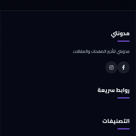
مدونتي
مدونتي لتأجير الصفحات والمقالات
روابط سريعة
التصنيفات