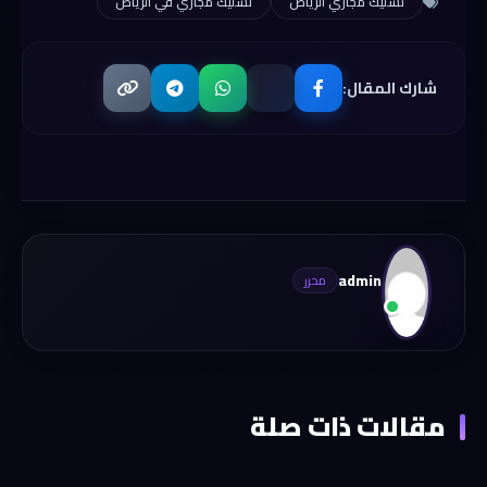
تسليك مجاري الرياض
تسليك مجاري في الرياض
شارك المقال:
admin
مقالات ذات صلة