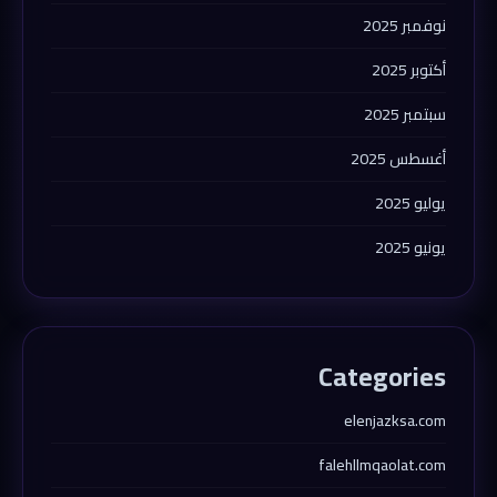
نوفمبر 2025
أكتوبر 2025
سبتمبر 2025
أغسطس 2025
يوليو 2025
يونيو 2025
Categories
elenjazksa.com
falehllmqaolat.com