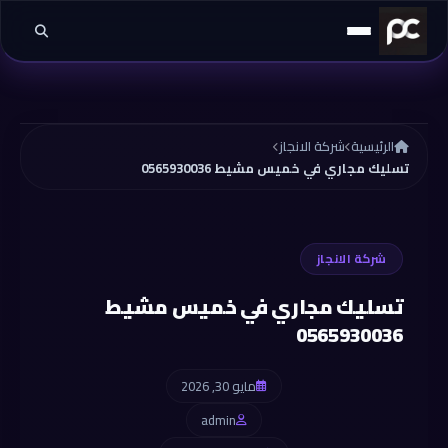
خطي إلى المحتوى
الرئيسية
شركة الانجاز
تسليك مجاري في خميس مشيط 0565930036
شركة الانجاز
تسليك مجاري في خميس مشيط
0565930036
مايو 30, 2026
admin