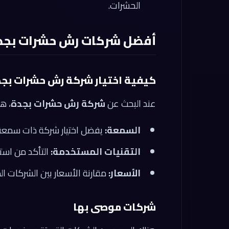
الحشرات.
أفضل شركات رش حشرات بجد
كيفية اختيار شركة رش حشرات بجد
عند البحث عن
شركة رش حشرات بجدة
، ه
السمعة:
يفضل اختيار شركة ذات سمعة 
التقنيات المستخدمة:
التأكد من استخ
الأسعار:
مقارنة الأسعار بين الشركات 
شركات موصى بها