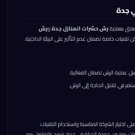
ي جدة
تعلق بعملية
رش حشرات المنازل جدة
و
رش
 تقنيات خاصة لضمان عدم التأثير على البيئة الداخلية.
ل عملية الرش لضمان الفعالية.
مر في تقليل الحاجة إلى الرش.
ى اختيار الشركة المناسبة واستخدام التقنيات
رات يعزز من جودة الحياة في جدة. ننصح بالتواصل مع