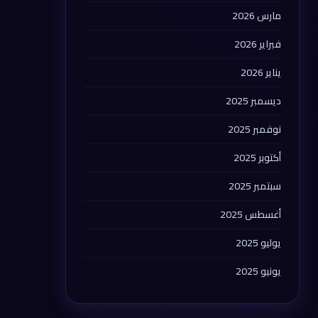
مارس 2026
فبراير 2026
يناير 2026
ديسمبر 2025
نوفمبر 2025
أكتوبر 2025
سبتمبر 2025
أغسطس 2025
يوليو 2025
يونيو 2025