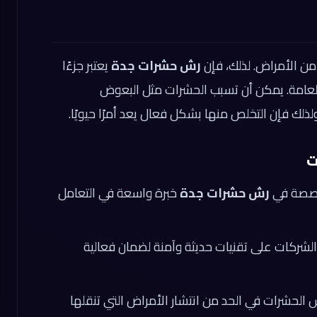
من الأمراض. لذلك، فإن
رش حشرات جدة
يعتبر جزءًا
العامة. يمكن أن تسبب الحشرات مثل البعوض
لك فإن التخلص منها بشكل فعال يعد أمرًا حيويًا.
ت
خصصة في
رش حشرات جدة
خبرة واسعة في التعامل
لشركات على تقنيات حديثة وآمنة لضمان فعالية
لحشرات في الحد من انتشار الأمراض التي تنقلها