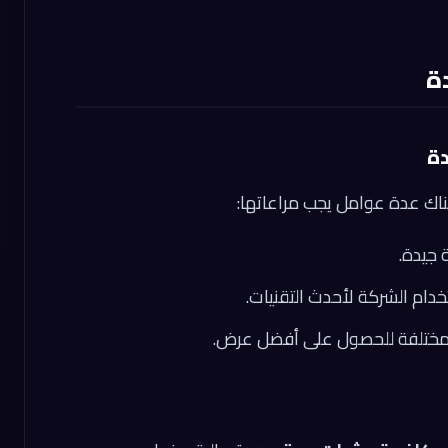
ة
ة
ناك عدة عوامل يجب مراعاتها:
جيدة.
دام الشركة لأحدث التقنيات.
المختلفة للحصول على أفضل عرض.