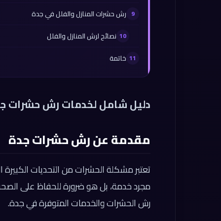
رش حشرات المنازل والفلل في جدة
نصائح لرش المنازل والفلل
خاتمة
دليل شامل لخدمات رش حشرات ج
مقدمة عن رش حشرات جدة
تعتبر مشكلة الحشرات من التحديات الكبيرة 
مجرد خدمة، بل هو ضرورة للحفاظ على الصحة 
رش الحشرات والخدمات المتوفرة في جدة.