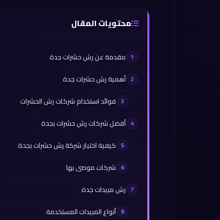
محتويات المقال
مقدمة عن رش حشرات جدة
أهمية رش حشرات جدة
فوائد استخدام شركات رش الحشرات
أفضل شركات رش حشرات بجدة
كيفية اختيار شركة رش حشرات بجدة
شركات موصى بها
رش مبيدات جدة
أنواع المبيدات المستخدمة