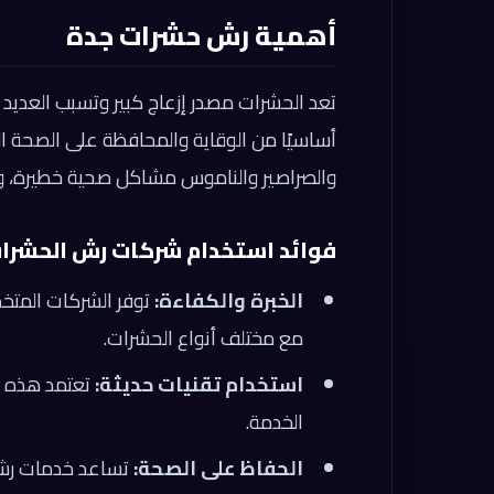
أهمية رش حشرات جدة
تعد الحشرات مصدر إزعاج كبير وتسبب العديد 
أساسيًا من الوقاية والمحافظة على الصحة 
والصراصير والناموس مشاكل صحية خطيرة، ولذ
فوائد استخدام شركات رش الحشرا
الخبرة والكفاءة:
توفر الشركات المت
مع مختلف أنواع الحشرات.
استخدام تقنيات حديثة:
تعتمد هذه ا
الخدمة.
الحفاظ على الصحة:
تساعد خدمات رش ا