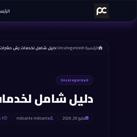
خطي إلى المحتوى
الرئيس
الرئيسية
Uncategorized
دليل شامل لخدمات رش حشرات
Uncategorized
دليل شامل لخدما
مايو 30, 2026
mdoante mdoante
1 دقائق للقراءة