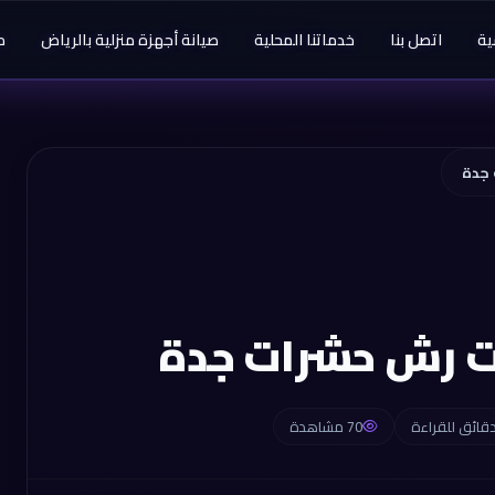
ية
اتصل بنا
خدماتنا المحلية
صيانة أجهزة منزلية بالرياض
م
 جدة
ت رش حشرات جدة
70 مشاهدة