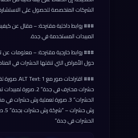
الشركات المتخصصة للحصول على الاستشارة 
### روابط داخلية مقترحة: – مقال عن كيفي
المبيدات المستخدمة في جدة.
### روابط خارجية مقترحة: – معلومات عن تأ
حول الأمراض التي تنقلها الحشرات في المنا
### اقتراحات 
حشرات محترف في جدة” 2
رش ح
الحشرات في جدة”