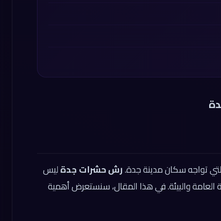
دة
التي تواجه سكان مدينة جدة.
رش حشرات جدة
ليس
العامة والبيئة. في هذا المقال، سنستعرض أهمية