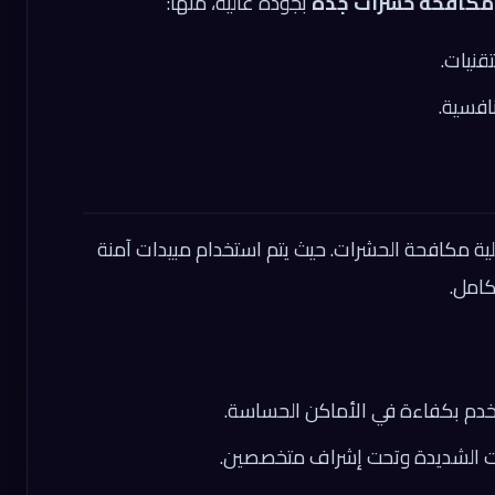
مكافحة حشرات جدة
بجودة عالية، منها:
قنيات.
افسية.
ملية مكافحة الحشرات. حيث يتم استخدام مبيدات آمنة
امل.
خدم بكفاءة في الأماكن الحساسة.
ت الشديدة وتحت إشراف متخصصين.