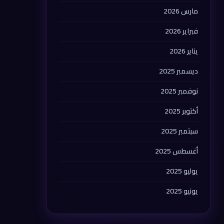
مارس 2026
فبراير 2026
يناير 2026
ديسمبر 2025
نوفمبر 2025
أكتوبر 2025
سبتمبر 2025
أغسطس 2025
يوليو 2025
يونيو 2025