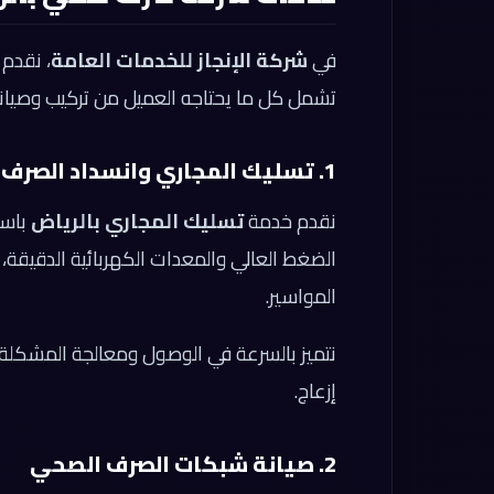
في
شركة الإنجاز للخدمات العامة
، نقدم
تشمل كل ما يحتاجه العميل من تركيب وصيانة 
1. تسليك المجاري وانسداد الصرف الصحي
نقدم خدمة
تسليك المجاري بالرياض
باست
الضغط العالي والمعدات الكهربائية الدقيقة، م
المواسير.
نتميز بالسرعة في الوصول ومعالجة المشكلة فو
إزعاج.
2. صيانة شبكات الصرف الصحي