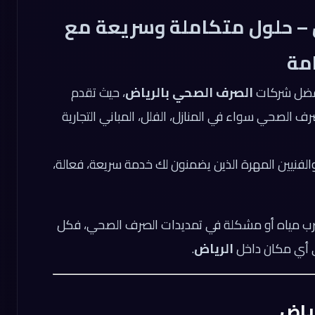
– حلول متكاملة وسريعة مع
امة
ضل شركات
الصرف الصحي بالرياض
، حيث تقدم
 الصحي سواء في المنازل، الفلل، المباني التجارية
 والفنيين المهرة الذين يضمنون لك خدمة سريعة، فعالة،
سرب مياه أو مشكلة في تمديدات الصرف الصحي، فكل
في أي مكان داخل
الرياض
.
ياض