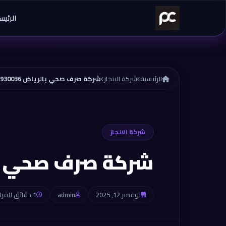
خطي إلى المحتوى
الرئيس
الرئيسية
شركة الانجاز
شركة صرف صحي بالرياض 0565930036
شركة الانجاز
شركة صرف صحي بالرياض 
نوفمبر 12, 2025
admin
1 دقائق للقراءة