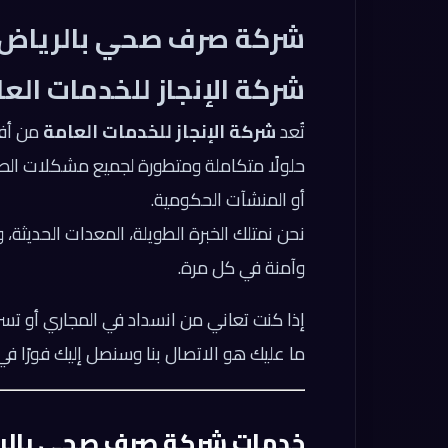
شركة صرف صحي بالرياض 
شركة الإنجاز للخدمات الع
تُعد
شركة الإنجاز للخدمات العامة
من أف
حلولًا متكاملة ومتطورة لجميع مشكلات الصرف
أو المنشآت الحكومية.
نحن نمتلك الخبرة الطويلة، المعدات الحديثة،
وآمنة في كل مرة.
إذا كنت تعاني من انسداد في المجاري أو ت
ما عليك هو الاتصال بنا وسنصل إليك فورًا 
خدمات شركة صرف صحي بالر