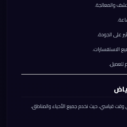
شف والمعالجة.
ير على الجودة.
يع الاستفسارات.
 للعميل.
ياض
وقت قياسي، حيث نخدم جميع الأحياء والمناطق،