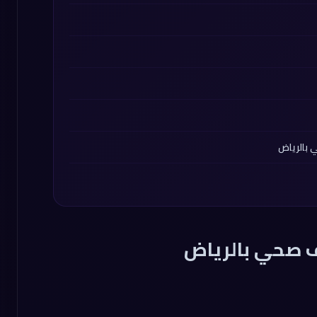
 بالرياض
 صحي بالرياض