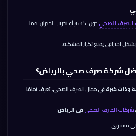
 الصرف الصحي
دون تكسير أو تخريب للجدران، مما
شكل احترافي يمنع تكرار المشكلة.
كأفضل شركة صرف صحي بالرياض؟
 وذات خبرة
في مجال الصرف الصحي، تعرف تمامًا
شركات الصرف الصحي
في الرياض
:
لى مستوى.