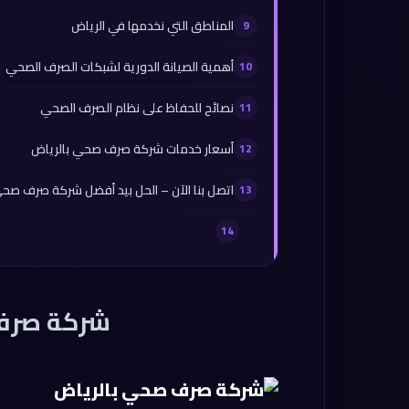
المناطق التي نخدمها في الرياض
أهمية الصيانة الدورية لشبكات الصرف الصحي
نصائح للحفاظ على نظام الصرف الصحي
أسعار خدمات شركة صرف صحي بالرياض
اتصل بنا الآن – الحل بيد أفضل شركة صرف صحي
شركة صرف