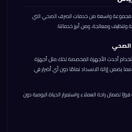
 مجموعة واسعة من خدمات الصرف الصحي التي
وتنظيف ومعالجة، ومن أبرز خدماتنا:
خدام أحدث الأجهزة المخصصة لذلك مثل أجهزة
ما يضمن إزالة الانسداد تمامًا دون أي أضرار في
رًا لضمان راحة العملاء واستمرار الحياة اليومية دون