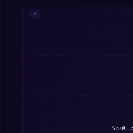
حي بالرياض؟