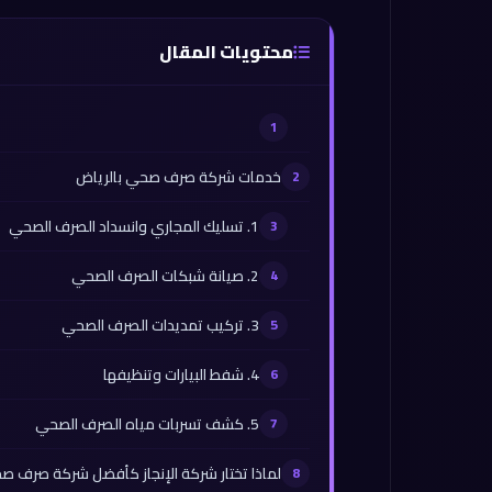
محتويات المقال
خدمات شركة صرف صحي بالرياض
1. تسليك المجاري وانسداد الصرف الصحي
2. صيانة شبكات الصرف الصحي
3. تركيب تمديدات الصرف الصحي
4. شفط البيارات وتنظيفها
5. كشف تسربات مياه الصرف الصحي
لماذا تختار شركة الإنجاز كأفضل شركة صرف ص